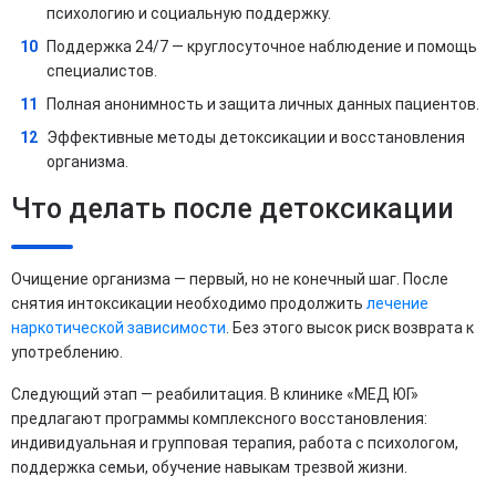
психологию и социальную поддержку.
Поддержка 24/7 — круглосуточное наблюдение и помощь
специалистов.
Полная анонимность и защита личных данных пациентов.
Эффективные методы детоксикации и восстановления
организма.
Что делать после детоксикации
Очищение организма — первый, но не конечный шаг. После
снятия интоксикации необходимо продолжить
лечение
наркотической зависимости
. Без этого высок риск возврата к
употреблению.
Следующий этап — реабилитация. В клинике «МЕД ЮГ»
предлагают программы комплексного восстановления:
индивидуальная и групповая терапия, работа с психологом,
поддержка семьи, обучение навыкам трезвой жизни.