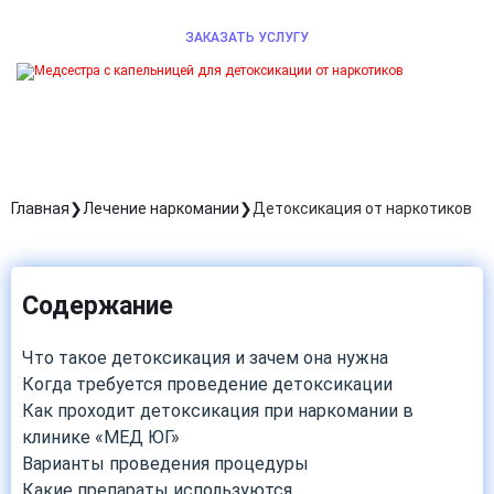
ЗАКАЗАТЬ УСЛУГУ
Главная
Лечение наркомании
Детоксикация от наркотиков
Содержание
Что такое детоксикация и зачем она нужна
Когда требуется проведение детоксикации
Как проходит детоксикация при наркомании в
клинике «МЕД ЮГ»
Варианты проведения процедуры
Какие препараты используются