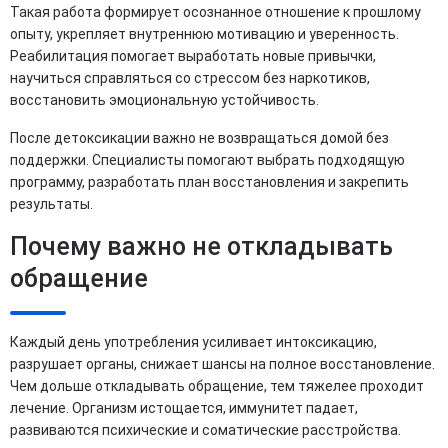
Такая работа формирует осознанное отношение к прошлому
опыту, укрепляет внутреннюю мотивацию и уверенность.
Реабилитация помогает выработать новые привычки,
научиться справляться со стрессом без наркотиков,
восстановить эмоциональную устойчивость.
После детоксикации важно не возвращаться домой без
поддержки. Специалисты помогают выбрать подходящую
программу, разработать план восстановления и закрепить
результаты.
Почему важно не откладывать
обращение
Каждый день употребления усиливает интоксикацию,
разрушает органы, снижает шансы на полное восстановление.
Чем дольше откладывать обращение, тем тяжелее проходит
лечение. Организм истощается, иммунитет падает,
развиваются психические и соматические расстройства.