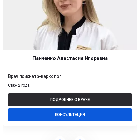
Панченко Анастасия Игоревна
Врач психиатр-нарколог
Стаж 2 года
ПОДРОБНЕЕ О ВРАЧЕ
КОНСУЛЬТАЦИЯ