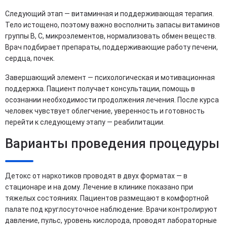
Следующий этап — витаминная и поддерживающая терапия.
Тело истощено, поэтому важно восполнить запасы витаминов
группы B, C, микроэлементов, нормализовать обмен веществ.
Врач подбирает препараты, поддерживающие работу печени,
сердца, почек.
Завершающий элемент — психологическая и мотивационная
поддержка. Пациент получает консультации, помощь в
осознании необходимости продолжения лечения. После курса
человек чувствует облегчение, уверенность и готовность
перейти к следующему этапу — реабилитации.
Варианты проведения процедуры
Детокс от наркотиков проводят в двух форматах — в
стационаре и на дому. Лечение в клинике показано при
тяжелых состояниях. Пациентов размещают в комфортной
палате под круглосуточное наблюдение. Врачи контролируют
давление, пульс, уровень кислорода, проводят лабораторные