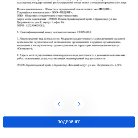
ПОДРОБНЕЕ