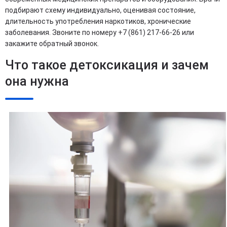
подбирают схему индивидуально, оценивая состояние,
длительность употребления наркотиков, хронические
заболевания. Звоните по номеру +7 (861) 217-66-26 или
закажите обратный звонок.
Что такое детоксикация и зачем
она нужна