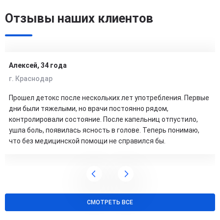
Отзывы наших клиентов
Алексей, 34 года
г. Краснодар
Прошел детокс после нескольких лет употребления. Первые
дни были тяжелыми, но врачи постоянно рядом,
контролировали состояние. После капельниц отпустило,
ушла боль, появилась ясность в голове. Теперь понимаю,
что без медицинской помощи не справился бы.
СМОТРЕТЬ ВСЕ