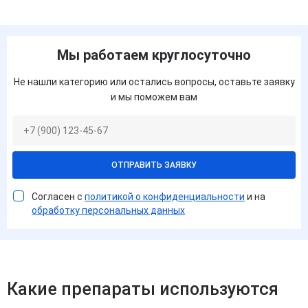
Мы работаем круглосуточно
Не нашли категорию или остались вопросы, оставьте заявку
и мы поможем вам
ОТПРАВИТЬ ЗАЯВКУ
Согласен с
политикой о конфиденциальности
и на
обработку персональных данных
Какие препараты используются