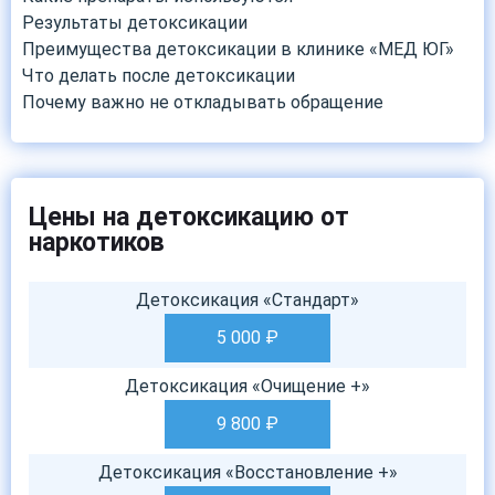
Результаты детоксикации
Преимущества детоксикации в клинике «МЕД ЮГ»
Что делать после детоксикации
Почему важно не откладывать обращение
Цены на детоксикацию от
наркотиков
Детоксикация «Стандарт»
5 000
₽
Детоксикация «Очищение +»
9 800
₽
Детоксикация «Восстановление +»