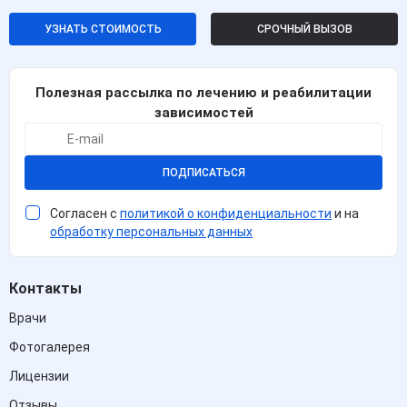
УЗНАТЬ СТОИМОСТЬ
СРОЧНЫЙ ВЫЗОВ
Полезная рассылка по лечению и реабилитации
зависимостей
ПОДПИСАТЬСЯ
Согласен с
политикой о конфиденциальности
и на
обработку персональных данных
Контакты
Врачи
Фотогалерея
Лицензии
Отзывы