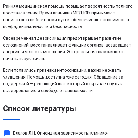
Ранняя медицинская помощь повышает вероятность полного
восстановления. Врачи клиники «МЕД ЮГ» принимают
пациентов в любое время суток, обеспечивают анонимность,
конфиденциальность и безопасность.
Своевременная детоксикация предотвращает развитие
осложнений, восстанавливает функции органов, возвращает
энергию и ясность мышления. Это реальная возможность
начать новую жизнь.
Если появились признаки интоксикации, важно не ждать
ухудшения. Помощь доступна уже сегодня. Обращение за
поддержкой — решающий шаг, который открывает путь к
выздоровлению и свободе от зависимости.
Список литературы
Благов Л.Н. Опиоидная зависимость: клинико-