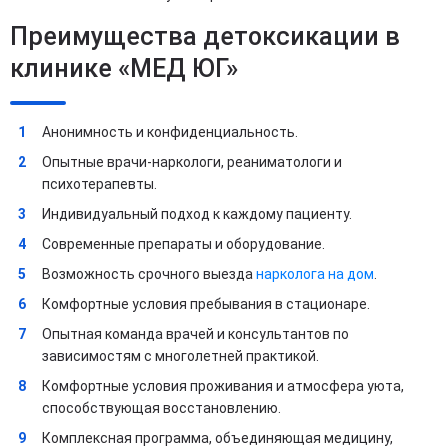
Преимущества детоксикации в
клинике «МЕД ЮГ»
Анонимность и конфиденциальность.
Опытные врачи-наркологи, реаниматологи и
психотерапевты.
Индивидуальный подход к каждому пациенту.
Современные препараты и оборудование.
Возможность срочного выезда
нарколога на дом
.
Комфортные условия пребывания в стационаре.
Опытная команда врачей и консультантов по
зависимостям с многолетней практикой.
Комфортные условия проживания и атмосфера уюта,
способствующая восстановлению.
Комплексная программа, объединяющая медицину,