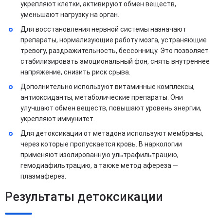
укрепляют клетки, активируют обмен веществ,
уменьшают нагрузку на орган.
Для восстановления нервной системы назначают
препараты, нормализующие работу мозга, устраняющие
тревогу, раздражительность, бессонницу. Это позволяет
стабилизировать эмоциональный фон, снять внутреннее
напряжение, снизить риск срыва.
Дополнительно используют витаминные комплексы,
антиоксиданты, метаболические препараты. Они
улучшают обмен веществ, повышают уровень энергии,
укрепляют иммунитет.
Для детоксикации от метадона используют мембраны,
через которые пропускается кровь. В наркологии
применяют изолированную ультрафильтрацию,
гемодиафильтрацию, а также метод афереза —
плазмаферез.
Результаты детоксикации