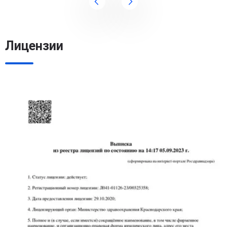
Лицензии