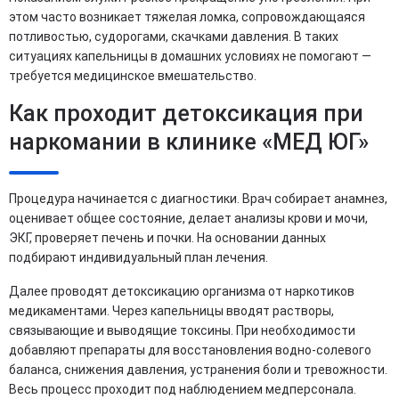
этом часто возникает тяжелая ломка, сопровождающаяся
потливостью, судорогами, скачками давления. В таких
ситуациях капельницы в домашних условиях не помогают —
требуется медицинское вмешательство.
Как проходит детоксикация при
наркомании в клинике «МЕД ЮГ»
Процедура начинается с диагностики. Врач собирает анамнез,
оценивает общее состояние, делает анализы крови и мочи,
ЭКГ, проверяет печень и почки. На основании данных
подбирают индивидуальный план лечения.
Далее проводят детоксикацию организма от наркотиков
медикаментами. Через капельницы вводят растворы,
связывающие и выводящие токсины. При необходимости
добавляют препараты для восстановления водно-солевого
баланса, снижения давления, устранения боли и тревожности.
Весь процесс проходит под наблюдением медперсонала.