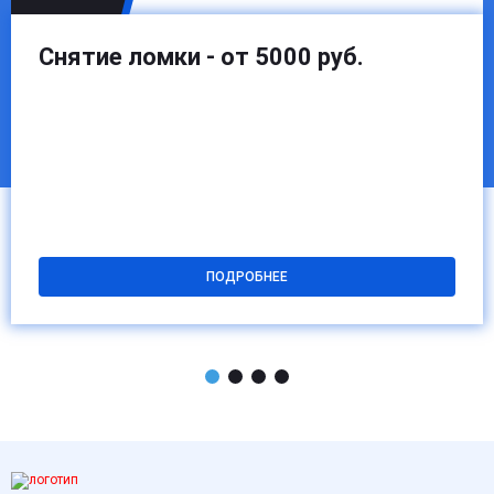
Снятие ломки - от 5000 руб.
ПОДРОБНЕЕ