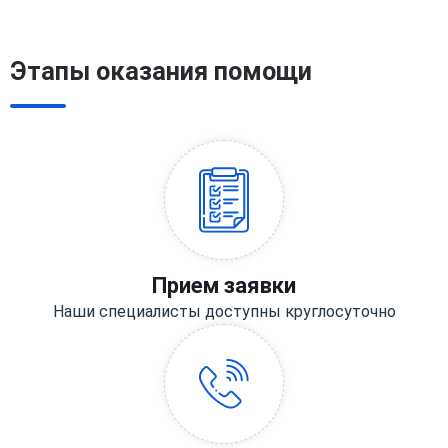
Этапы оказания помощи
Прием заявки
Наши специалисты доступны круглосуточно