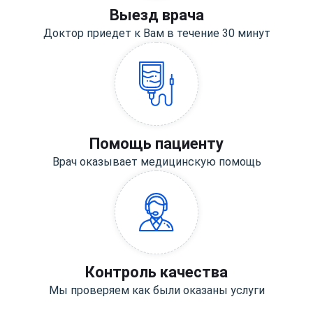
Выезд врача
Доктор приедет к Вам в течение 30 минут
Помощь пациенту
Врач оказывает медицинскую помощь
Контроль качества
Мы проверяем как были оказаны услуги