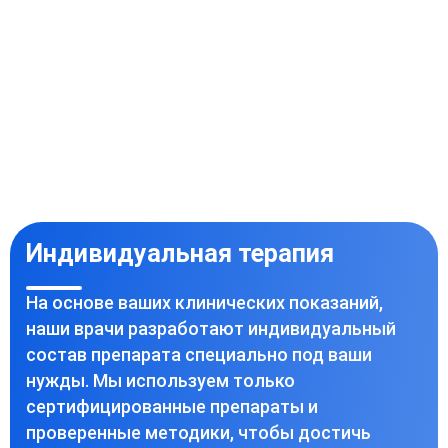
Индивидуальная терапия
На основе ваших клинических показаний,
наши врачи разработают индивидуальный
состав препарата специально под ваши
нужды. Мы используем только
сертифицированные препараты и
проверенные методики, чтобы достичь