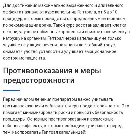
Для достижения максимально выраженного и длительного
эффекта назначают курс капельниц Гептрала, от 5 до 10
процедур, которые проводятся с определенным интервалом
по рекомендации врача. Такой курс восстанавливает клетки
печени, улучшает обменные процессы и снижает токсическую
нагрузку на организм. Гептрал через капельницу не только
улучшает функцию печени, но и повышает общий тонус,
снимает чувство усталости и улучшает эмоциональное
состояние пациента.
Противопоказания и меры
предосторожности
Перед началом лечения препаратом важно учитывать
противопоказания и соблюдать меры предосторожности. Это
помогает минимизировать риски и повысить безопасность
процедуры. Основные противопоказания и возможные
побочные эффекты, которые необходимо учитывать перед
тем, как прокапать Гептрал капельницей: