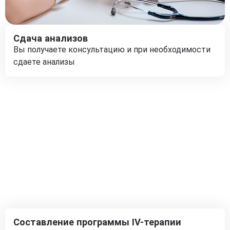
Сдача анализов
Вы получаете консультацию и при необходимости
сдаете анализы
Составление программы IV-терапии