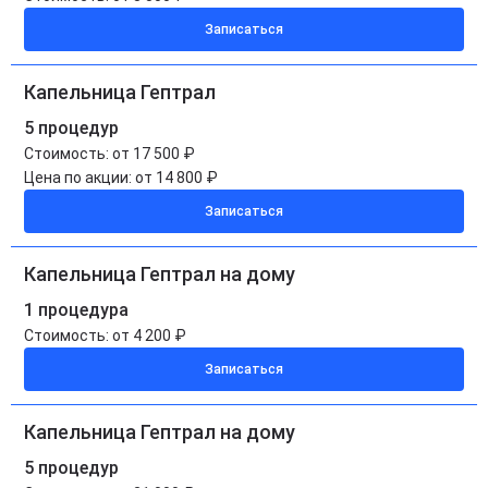
Записаться
Капельница Гептрал
5 процедур
Стоимость:
от 17 500 ₽
Цена по акции:
от 14 800 ₽
Записаться
Капельница Гептрал на дому
1 процедура
Стоимость:
от 4 200 ₽
Записаться
Капельница Гептрал на дому
5 процедур