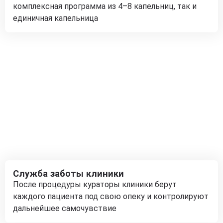
комплексная программа из 4–8 капельниц, так и
единичная капельница
Служба заботы клиники
После процедуры кураторы клиники берут
каждого пациента под свою опеку и контролируют
дальнейшее самочувствие