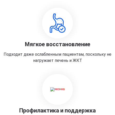
Мягкое восстановление
Подходит даже ослабленным пациентам, поскольку не
нагружает печень и ЖКТ
Профилактика и поддержка