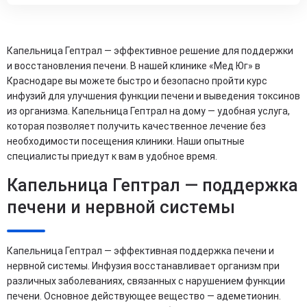
Капельница Гептрал — эффективное решение для поддержки
и восстановления печени. В нашей клинике «Мед Юг» в
Краснодаре вы можете быстро и безопасно пройти курс
инфузий для улучшения функции печени и выведения токсинов
из организма. Капельница Гептрал на дому — удобная услуга,
которая позволяет получить качественное лечение без
необходимости посещения клиники. Наши опытные
специалисты приедут к вам в удобное время.
Капельница Гептрал — поддержка
печени и нервной системы
Капельница Гептрал — эффективная поддержка печени и
нервной системы. Инфузия восстанавливает организм при
различных заболеваниях, связанных с нарушением функции
печени. Основное действующее вещество — адеметионин.