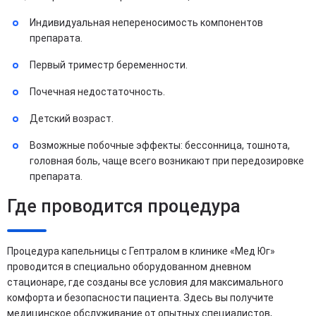
Индивидуальная непереносимость компонентов
препарата.
Первый триместр беременности.
Почечная недостаточность.
Детский возраст.
Возможные побочные эффекты: бессонница, тошнота,
головная боль, чаще всего возникают при передозировке
препарата.
Где проводится процедура
Процедура капельницы с Гептралом в клинике «Мед Юг»
проводится в специально оборудованном дневном
стационаре, где созданы все условия для максимального
комфорта и безопасности пациента. Здесь вы получите
медицинское обслуживание от опытных специалистов,