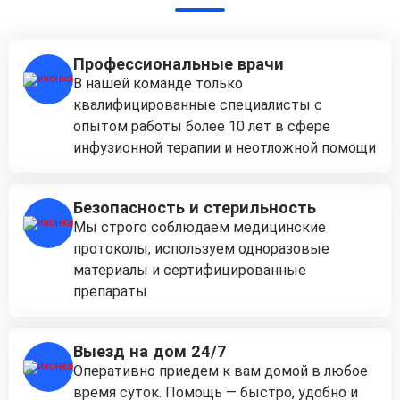
Профессиональные врачи
В нашей команде только
квалифицированные специалисты с
опытом работы более 10 лет в сфере
инфузионной терапии и неотложной помощи
Безопасность и стерильность
Мы строго соблюдаем медицинские
протоколы, используем одноразовые
материалы и сертифицированные
препараты
Выезд на дом 24/7
Оперативно приедем к вам домой в любое
время суток. Помощь — быстро, удобно и