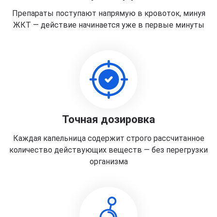
Препараты поступают напрямую в кровоток, минуя
ЖКТ — действие начинается уже в первые минуты
Точная дозировка
Каждая капельница содержит строго рассчитанное
количество действующих веществ — без перегрузки
организма