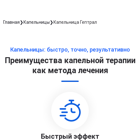
Главная
Капельницы
Капельница Гептрал
Капельницы: быстро, точно, результативно
Преимущества капельной терапии
как метода лечения
Быстрый эффект