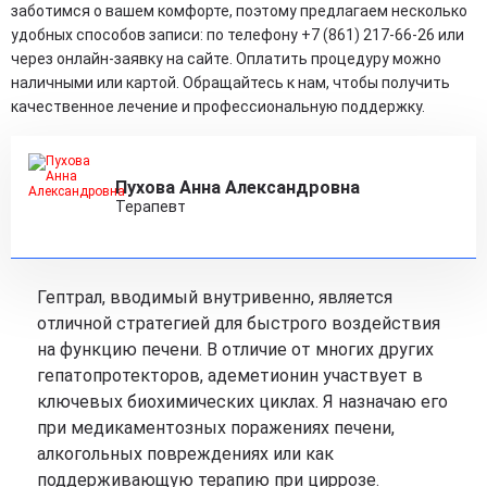
заботимся о вашем комфорте, поэтому предлагаем несколько
удобных способов записи: по телефону +7 (861) 217-66-26 или
через онлайн-заявку на сайте. Оплатить процедуру можно
наличными или картой. Обращайтесь к нам, чтобы получить
качественное лечение и профессиональную поддержку.
Пухова Анна Александровна
Терапевт
Гептрал, вводимый внутривенно, является
отличной стратегией для быстрого воздействия
на функцию печени. В отличие от многих других
гепатопротекторов, адеметионин участвует в
ключевых биохимических циклах. Я назначаю его
при медикаментозных поражениях печени,
алкогольных повреждениях или как
поддерживающую терапию при циррозе.