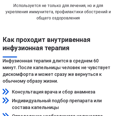
Используется не только для лечения, но и для
укрепления иммунитета, профилактики обострений и
общего оздоровления
Как проходит внутривенная
инфузионная терапия
Инфузионная терапия длится в среднем 60
минут. После капельницы человек не чувствует
дискомфорта и может сразу же вернуться к
обычному образу жизни.
Консультация врача и сбор анамнеза
Индивидуальный подбор препарата или
состава капельницы