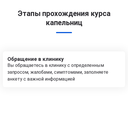
Этапы прохождения курса
капельниц
Обращение в клинику
Вы обращаетесь в клинику с определенным
запросом, жалобами, симптомами, заполняете
анкету с важной информацией