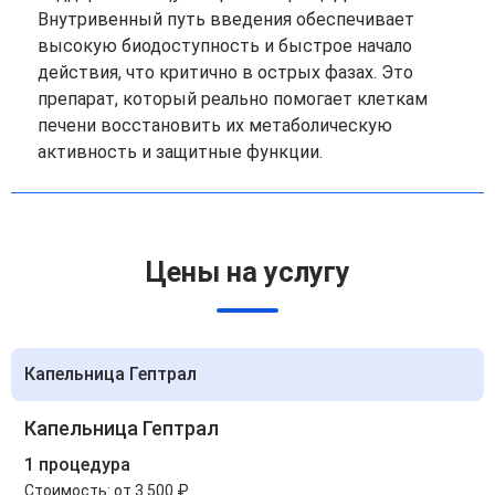
Внутривенный путь введения обеспечивает
высокую биодоступность и быстрое начало
действия, что критично в острых фазах. Это
препарат, который реально помогает клеткам
печени восстановить их метаболическую
активность и защитные функции.
Цены на услугу
Капельница Гептрал
Капельница Гептрал
1 процедура
Стоимость:
от 3 500 ₽