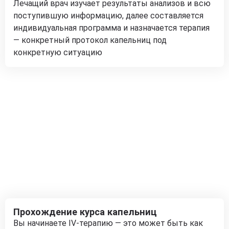
Лечащий врач изучает результаты анализов и всю
поступившую информацию, далее составляется
индивидуальная программа и назначается терапия
— конкретный протокол капельниц под
конкретную ситуацию
Прохождение курса капельниц
Вы начинаете IV-терапию — это может быть как