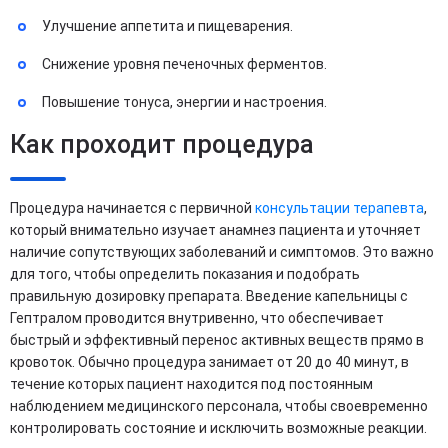
Улучшение аппетита и пищеварения.
Снижение уровня печеночных ферментов.
Повышение тонуса, энергии и настроения.
Как проходит процедура
Процедура начинается с первичной
консультации терапевта
,
который внимательно изучает анамнез пациента и уточняет
наличие сопутствующих заболеваний и симптомов. Это важно
для того, чтобы определить показания и подобрать
правильную дозировку препарата. Введение капельницы с
Гептралом проводится внутривенно, что обеспечивает
быстрый и эффективный перенос активных веществ прямо в
кровоток. Обычно процедура занимает от 20 до 40 минут, в
течение которых пациент находится под постоянным
наблюдением медицинского персонала, чтобы своевременно
контролировать состояние и исключить возможные реакции.