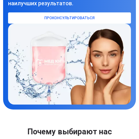
наилучших результатов.
ПРОКОНСУЛЬТИРОВАТЬСЯ
Почему выбирают нас