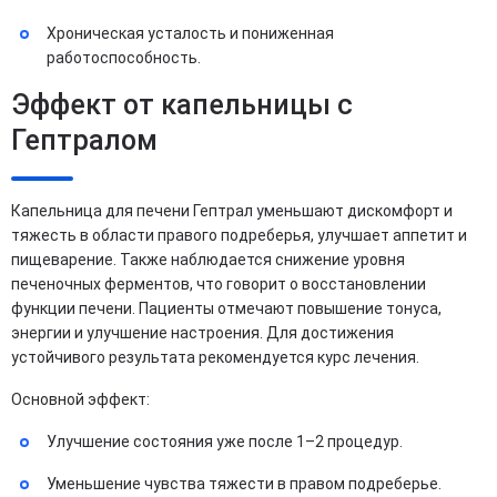
Хроническая усталость и пониженная
работоспособность.
Эффект от капельницы с
Гептралом
Капельница для печени Гептрал уменьшают дискомфорт и
тяжесть в области правого подреберья, улучшает аппетит и
пищеварение. Также наблюдается снижение уровня
печеночных ферментов, что говорит о восстановлении
функции печени. Пациенты отмечают повышение тонуса,
энергии и улучшение настроения. Для достижения
устойчивого результата рекомендуется курс лечения.
Основной эффект:
Улучшение состояния уже после 1–2 процедур.
Уменьшение чувства тяжести в правом подреберье.