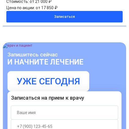
Стоимость:
от 21 000 ₽
Цена по акции:
от 17 850 ₽
Записаться
Запишитесь сейчас
И НАЧНИТЕ ЛЕЧЕНИЕ
УЖЕ СЕГОДНЯ
Записаться на прием к врачу