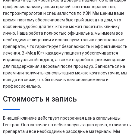
профессионализму своих врачей: опытных терапевтов,
гастроэнтерологов и специалистов по УЗИ. Мы ценим ваше
время, поэтому обеспечиваем быстрый выезд на дом, что
особенно удобно для тех, кто не может посетить клинику
лично. Наша работа полностью официальна, мы имеем все
необходимые лицензии и используем только оригинальные
препараты, что гарантирует безопасность и эффективность
лечения. В «Мед Юг» каждому пациенту обеспечивается
индивидуальный подход, а также подробные рекомендации
для поддержания здоровья после процедур. Записаться на
прием или получить консультацию можно круглосуточно, мы
всегда на связи, чтобы помочь вам своевременно и
профессионально.
Стоимость и запись
В нашей клинике действует прозрачная цена капельницы
Гептрал. Она включает в себя консультацию врача, стоимость
препарата и все необходимые расходные материалы. Мы