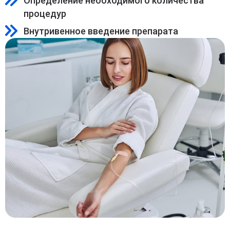
Определение необходимого количества
процедур
Внутривенное введение препарата