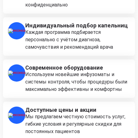
конфиденциально
Индивидуальный подбор капельниц
Каждая программа подбирается
персонально с учётом диагноза,
самочувствия и рекомендаций врача
Современное оборудование
Используем новейшие инфузоматы и
системы контроля, чтобы процедуры были
максимально эффективны и комфортны
Доступные цены и акции
Мы предлагаем честную стоимость услуг,
гибкие условия и регулярные скидки для
постоянных пациентов