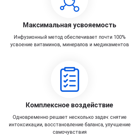
Максимальная усвояемость
Инфузионный метод обеспечивает почти 100%
усвоение витаминов, минералов и медикаментов
Комплексное воздействие
Одновременно решает несколько задач: снятие
интоксикации, восстановление баланса, улучшение
самочувствия