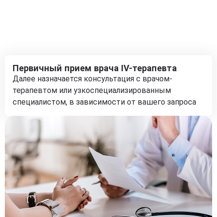
Первичный прием врача IV-терапевта
Далее назначается консультация с врачом-
терапевтом или узкоспециализированным
специалистом, в зависимости от вашего запроса