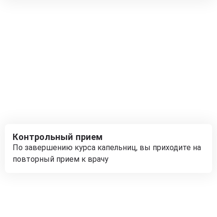
Контрольный прием
По завершению курса капельниц, вы приходите на
повторный прием к врачу