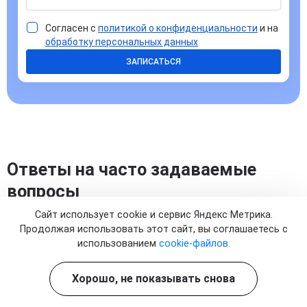
Согласен с
политикой о конфиденциальности
и на
обработку персональных данных
ЗАПИСАТЬСЯ
Ответы на часто задаваемые
вопросы
Сайт использует cookie и сервис Яндекс Метрика.
Продолжая использовать этот сайт, вы соглашаетесь с
использованием
cookie-файлов.
Для чего назначается капельница с
Хорошо, не показывать снова
Гептралом при заболеваниях печени?