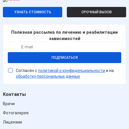
УЗНАТЬ СТОИМОСТЬ
СРОЧНЫЙ ВЫЗОВ
Полезная рассылка по лечению и реабилитации
зависимостей
ПОДПИСАТЬСЯ
Согласен с
политикой о конфиденциальности
и на
обработку персональных данных
Контакты
Врачи
Фотогалерея
Лицензии