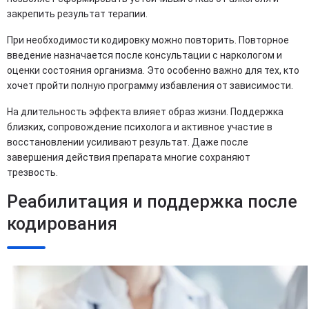
закрепить результат терапии.
При необходимости кодировку можно повторить. Повторное
введение назначается после консультации с наркологом и
оценки состояния организма. Это особенно важно для тех, кто
хочет пройти полную программу избавления от зависимости.
На длительность эффекта влияет образ жизни. Поддержка
близких, сопровождение психолога и активное участие в
восстановлении усиливают результат. Даже после
завершения действия препарата многие сохраняют
трезвость.
Реабилитация и поддержка после
кодирования