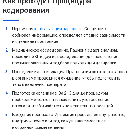
Как проходит процедура
кодирования
Первичная
консультация нарколога
. Специалист
собирает информацию, определяет стадию зависимости
и оценивает состояние.
Медицинское обследование. Пациент сдает анализы,
проходит ЭКГ и другие исследования для исключения
противопоказаний и подбора подходящей дозировки.
Проведение детоксикации. При наличии остатков этанола
в организме проводится очищение, чтобы подготовить
тело к введению препарата.
Подготовка организма. За 2–3 дня до процедуры
необходимо полностью исключить употребление
алкоголя, чтобы избежать нежелательных реакций.
Введение препарата. Инъекция проводится внутривенно,
внутримышечно или под кожу в зависимости от
выбранной схемы лечения.