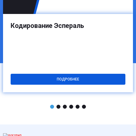
Кодирование Эспераль
ПОДРОБНЕЕ