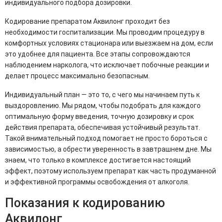
индивидуального подбора дозировки.
Кодирование препаратом Аквилонг проходит без
необходимости госпитализации. Мы проводим процедуру в
комфортных условиях стационара или выезжаем на дом, если
это удобнее для пациента. Все этапы сопровождаются
наблюдением нарколога, что исключает побочные реакции и
делает процесс максимально безопасным.
Индивидуальный план — это то, с чего мы начинаем путь к
выздоровлению. Мы рядом, чтобы подобрать для каждого
оптимальную форму введения, точную дозировку и срок
действия препарата, обеспечивая устойчивый результат.
Такой внимательный подход помогает не просто бороться с
зависимостью, а обрести уверенность в завтрашнем дне. Мы
знаем, что только в комплексе достигается настоящий
эффект, поэтому используем препарат как часть продуманной
и эффективной программы освобождения от алкоголя.
Показания к кодированию
Аквилонг