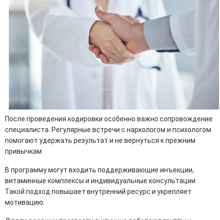
После проведения кодировки особенно важно сопровождение
специалиста. Регулярные встречи с наркологом и психологом
помогают удержать результат и не вернуться к прежним
привычкам.
В программу могут входить поддерживающие инъекции,
витаминные комплексы и индивидуальные консультации.
Такой подход повышает внутренний ресурс и укрепляет
мотивацию.