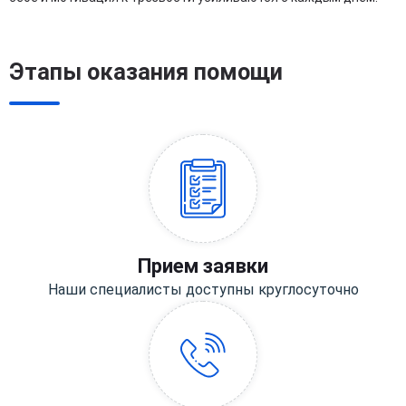
Этапы оказания помощи
Прием заявки
Наши специалисты доступны круглосуточно