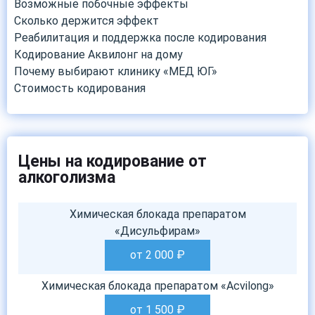
Возможные побочные эффекты
Сколько держится эффект
Реабилитация и поддержка после кодирования
Кодирование Аквилонг на дому
Почему выбирают клинику «МЕД ЮГ»
Стоимость кодирования
Цены на кодирование от
алкоголизма
Химическая блокада препаратом
«Дисульфирам»
от 2 000
₽
Химическая блокада препаратом «Acvilong»
от 1 500
₽