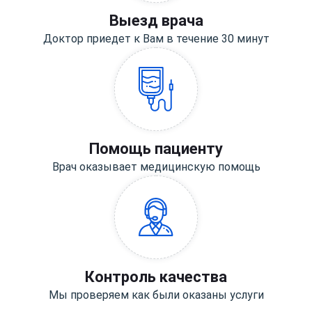
Выезд врача
Доктор приедет к Вам в течение 30 минут
Помощь пациенту
Врач оказывает медицинскую помощь
Контроль качества
Мы проверяем как были оказаны услуги