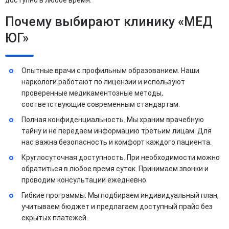
Почему выбирают клинику «МЕД
ЮГ»
Опытные врачи с профильным образованием. Наши
наркологи работают по лицензии и используют
проверенные медикаментозные методы,
соответствующие современным стандартам.
Полная конфиденциальность. Мы храним врачебную
тайну и не передаем информацию третьим лицам. Для
нас важна безопасность и комфорт каждого пациента.
Круглосуточная доступность. При необходимости можно
обратиться в любое время суток. Принимаем звонки и
проводим консультации ежедневно.
Гибкие программы. Мы подбираем индивидуальный план,
учитываем бюджет и предлагаем доступный прайс без
скрытых платежей.