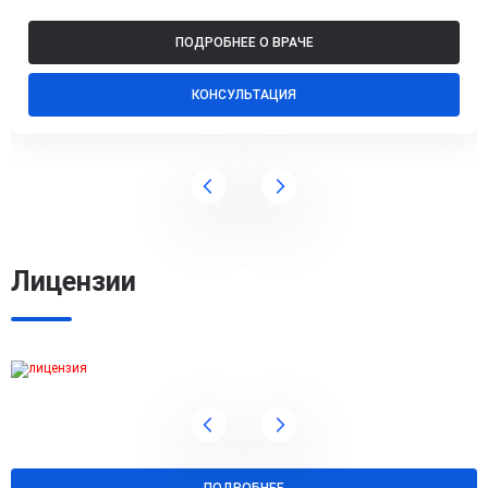
ПОДРОБНЕЕ О ВРАЧЕ
КОНСУЛЬТАЦИЯ
Лицензии