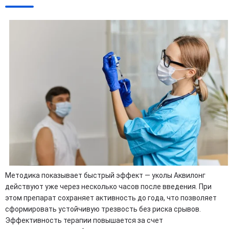
Методика показывает быстрый эффект — уколы Аквилонг
действуют уже через несколько часов после введения. При
этом препарат сохраняет активность до года, что позволяет
сформировать устойчивую трезвость без риска срывов.
Эффективность терапии повышается за счет