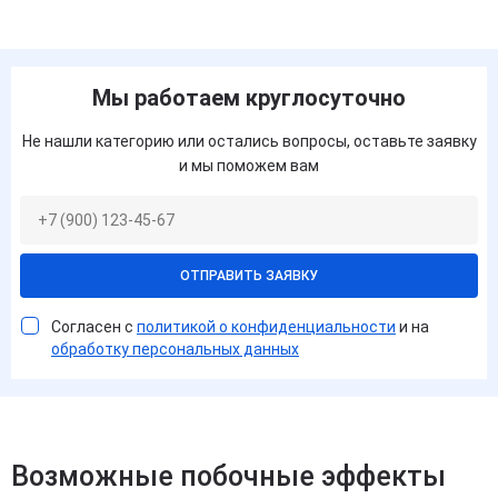
Мы работаем круглосуточно
Не нашли категорию или остались вопросы, оставьте заявку
и мы поможем вам
ОТПРАВИТЬ ЗАЯВКУ
Согласен с
политикой о конфиденциальности
и на
обработку персональных данных
Возможные побочные эффекты