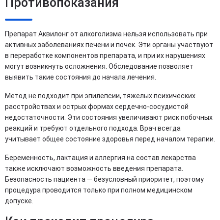
Противопоказания
Препарат Аквилонг от алкоголизма нельзя использовать при
активных заболеваниях печени и почек. Эти органы участвуют
в переработке компонентов препарата, и при их нарушениях
могут возникнуть осложнения. Обследование позволяет
выявить такие состояния до начала лечения.
Метод не подходит при эпилепсии, тяжелых психических
расстройствах и острых формах сердечно-сосудистой
недостаточности. Эти состояния увеличивают риск побочных
реакций и требуют отдельного подхода. Врач всегда
учитывает общее состояние здоровья перед началом терапии.
Беременность, лактация и аллергия на состав лекарства
также исключают возможность введения препарата.
Безопасность пациента — безусловный приоритет, поэтому
процедура проводится только при полном медицинском
допуске.