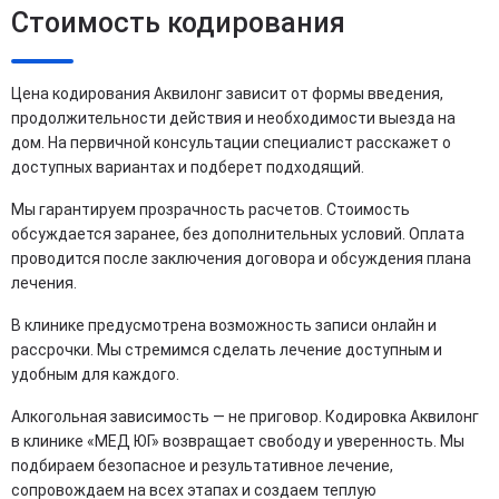
Стоимость кодирования
Цена кодирования Аквилонг зависит от формы введения,
продолжительности действия и необходимости выезда на
дом. На первичной консультации специалист расскажет о
доступных вариантах и подберет подходящий.
Мы гарантируем прозрачность расчетов. Стоимость
обсуждается заранее, без дополнительных условий. Оплата
проводится после заключения договора и обсуждения плана
лечения.
В клинике предусмотрена возможность записи онлайн и
рассрочки. Мы стремимся сделать лечение доступным и
удобным для каждого.
Алкогольная зависимость — не приговор. Кодировка Аквилонг
в клинике «МЕД ЮГ» возвращает свободу и уверенность. Мы
подбираем безопасное и результативное лечение,
сопровождаем на всех этапах и создаем теплую