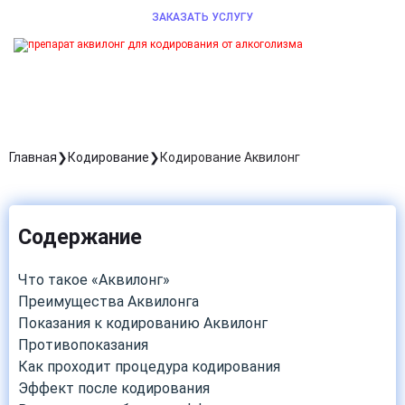
ЗАКАЗАТЬ УСЛУГУ
Главная
Кодирование
Кодирование Аквилонг
Содержание
Что такое «Аквилонг»
Преимущества Аквилонга
Показания к кодированию Аквилонг
Противопоказания
Как проходит процедура кодирования
Эффект после кодирования