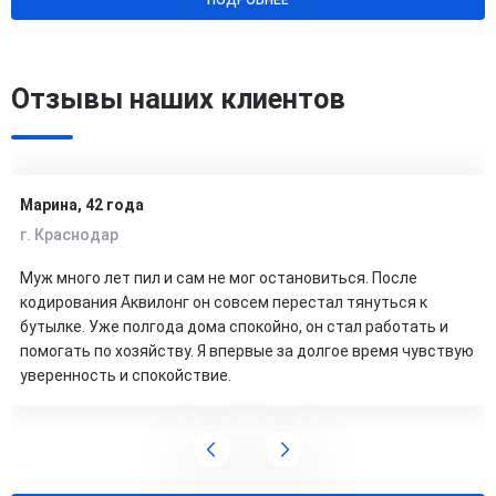
ПОДРОБНЕЕ
Отзывы наших клиентов
Марина, 42 года
г. Краснодар
Муж много лет пил и сам не мог остановиться. После
кодирования Аквилонг он совсем перестал тянуться к
бутылке. Уже полгода дома спокойно, он стал работать и
помогать по хозяйству. Я впервые за долгое время чувствую
уверенность и спокойствие.