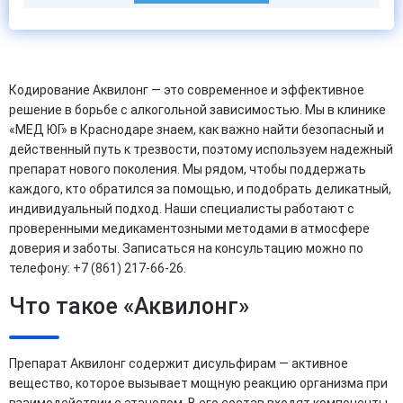
Кодирование Аквилонг — это современное и эффективное
решение в борьбе с алкогольной зависимостью. Мы в клинике
«МЕД ЮГ» в Краснодаре знаем, как важно найти безопасный и
действенный путь к трезвости, поэтому используем надежный
препарат нового поколения. Мы рядом, чтобы поддержать
каждого, кто обратился за помощью, и подобрать деликатный,
индивидуальный подход. Наши специалисты работают с
проверенными медикаментозными методами в атмосфере
доверия и заботы. Записаться на консультацию можно по
телефону: +7 (861) 217-66-26.
Что такое «Аквилонг»
Препарат Аквилонг содержит дисульфирам — активное
вещество, которое вызывает мощную реакцию организма при