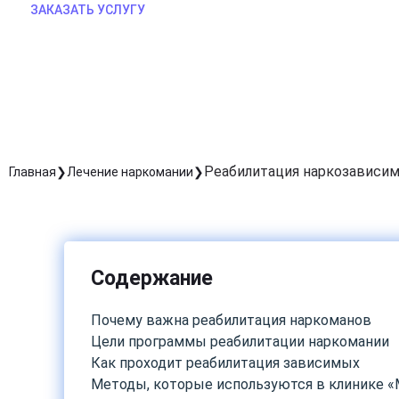
ЗАКАЗАТЬ УСЛУГУ
Реабилитация наркозависи
Главная
Лечение наркомании
Содержание
Почему важна реабилитация наркоманов
Цели программы реабилитации наркомании
Как проходит реабилитация зависимых
Методы, которые используются в клинике 