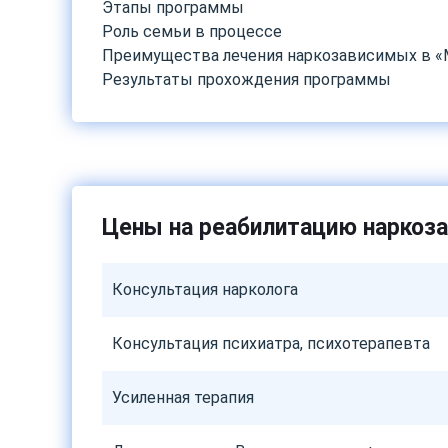
Этапы программы
Роль семьи в процессе
Преимущества лечения наркозависимых в 
Результаты прохождения программы
Цены на реабилитацию наркоз
Консультация нарколога
Консультация психиатра, психотерапевта
Усиленная терапия