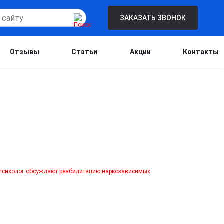
ЗАКАЗАТЬ ЗВОНОК
Отзывы
Статьи
Акции
Контакты