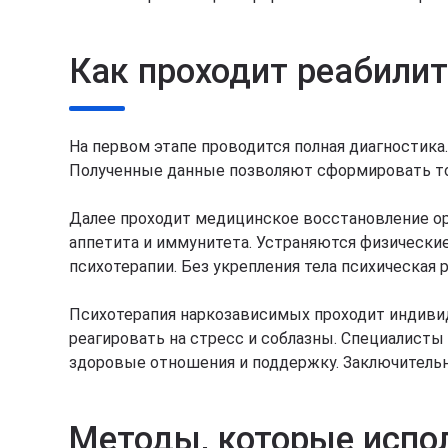
Как проходит реабили
На первом этапе проводится полная диагностика
Полученные данные позволяют сформировать точ
Далее проходит медицинское восстановление ор
аппетита и иммунитета. Устраняются физически
психотерапии. Без укрепления тела психическая 
Психотерапия наркозависимых проходит индивид
реагировать на стресс и соблазны. Специалисты
здоровые отношения и поддержку. Заключительн
Методы, которые испо