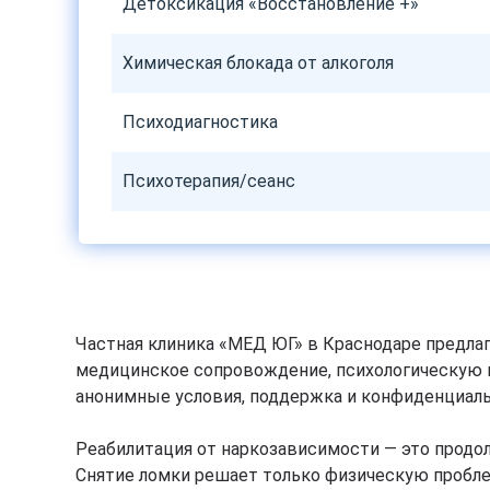
Детоксикация «Восстановление +»
Химическая блокада от алкоголя
Психодиагностика
Психотерапия/сеанс
Частная клиника «МЕД ЮГ» в Краснодаре предла
медицинское сопровождение, психологическую п
анонимные условия, поддержка и конфиденциально
Реабилитация от наркозависимости — это продол
Снятие ломки решает только физическую пробле