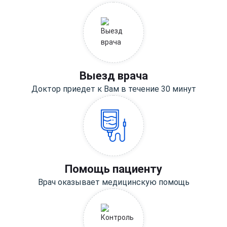
Выезд врача
Доктор приедет к Вам в течение 30 минут
Помощь пациенту
Врач оказывает медицинскую помощь