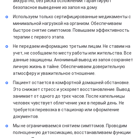
аккуратно, без риска осложнений. Гарантируют
безопасное выведение из запоя на дому.
Используем только сертифицированные медикаменты с
минимальной нагрузкой на организм. Обеспечиваем
быстрое снятие симптомов. Повышаем эффективность
терапии с первого этапа.
Не передаем информацию третьим лицам. Не ставим на
учет, не сообщаем по месту работы или жительства. Все
данные защищены. Анонимный вывод из запоя сохраняет
личную жизнь в тайне. Обеспечиваем доверительную
атмосферу и уважительное отношение.
Пациент остается в комфортной домашней обстановке.
Это снижает стресс и ускоряет восстановление. Вывод
занимает от одного до трех часов. После капельницы
человек чувствует облегчение уже в первый день. Не
требуется перевозка в стационар или оформление
документов.
Мы не ограничиваемся снятием симптомов. Проводим
полноценную детоксикацию, восстанавливаем функции