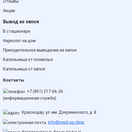
Отзывы
Акции
Вывод из запоя
В стационаре
Нарколог на дом
Принудительное выведение из запоя
Капельница от похмелья
Капельница от запоя
Контакты
+7 (861) 217-66-26
(информационная служба)
Краснодар, ул. им. Дзержинского, д. 8
info@med-ug.clinic
Круглосуточно, без выходных