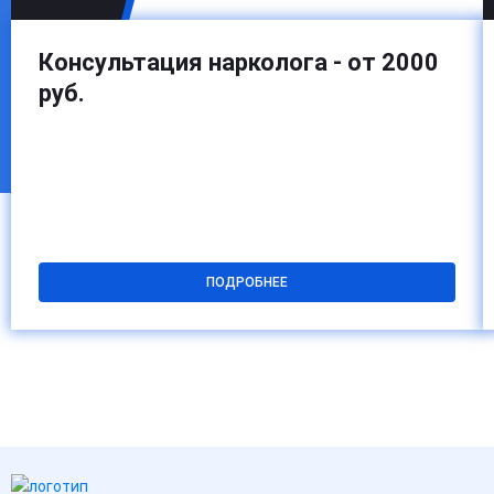
Консультация нарколога - от 2000
руб.
ПОДРОБНЕЕ