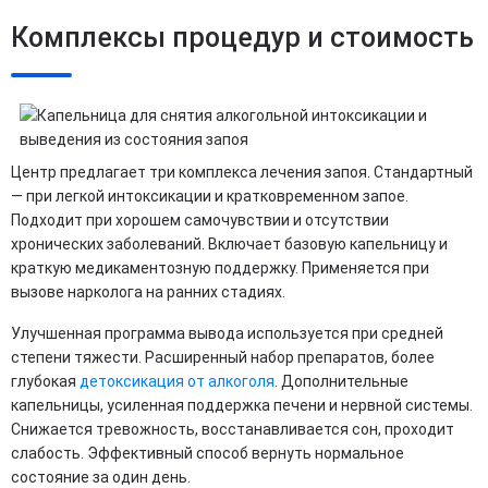
Комплексы процедур и стоимость
Центр предлагает три комплекса лечения запоя. Стандартный
— при легкой интоксикации и кратковременном запое.
Подходит при хорошем самочувствии и отсутствии
хронических заболеваний. Включает базовую капельницу и
краткую медикаментозную поддержку. Применяется при
вызове нарколога на ранних стадиях.
Улучшенная программа вывода используется при средней
степени тяжести. Расширенный набор препаратов, более
глубокая
детоксикация от алкоголя
. Дополнительные
капельницы, усиленная поддержка печени и нервной системы.
Снижается тревожность, восстанавливается сон, проходит
слабость. Эффективный способ вернуть нормальное
состояние за один день.