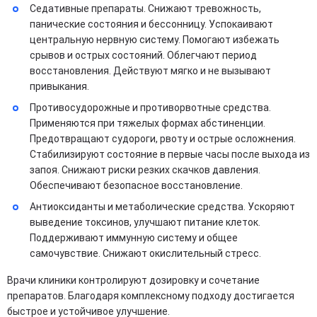
Седативные препараты. Снижают тревожность,
панические состояния и бессонницу. Успокаивают
центральную нервную систему. Помогают избежать
срывов и острых состояний. Облегчают период
восстановления. Действуют мягко и не вызывают
привыкания.
Противосудорожные и противорвотные средства.
Применяются при тяжелых формах абстиненции.
Предотвращают судороги, рвоту и острые осложнения.
Стабилизируют состояние в первые часы после выхода из
запоя. Снижают риски резких скачков давления.
Обеспечивают безопасное восстановление.
Антиоксиданты и метаболические средства. Ускоряют
выведение токсинов, улучшают питание клеток.
Поддерживают иммунную систему и общее
самочувствие. Снижают окислительный стресс.
Врачи клиники контролируют дозировку и сочетание
препаратов. Благодаря комплексному подходу достигается
быстрое и устойчивое улучшение.