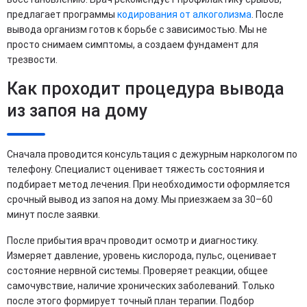
предлагает программы
кодирования от алкоголизма
. После
вывода организм готов к борьбе с зависимостью. Мы не
просто снимаем симптомы, а создаем фундамент для
трезвости.
Как проходит процедура вывода
из запоя на дому
Сначала проводится консультация с дежурным наркологом по
телефону. Специалист оценивает тяжесть состояния и
подбирает метод лечения. При необходимости оформляется
срочный вывод из запоя на дому. Мы приезжаем за 30–60
минут после заявки.
После прибытия врач проводит осмотр и диагностику.
Измеряет давление, уровень кислорода, пульс, оценивает
состояние нервной системы. Проверяет реакции, общее
самочувствие, наличие хронических заболеваний. Только
после этого формирует точный план терапии. Подбор