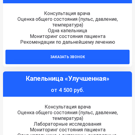
Консультация врача
Оценка общего состояния (пульс, давление,
температура)
Одна капельница
Мониторинг состояния пациента
Рекомендации по дальнейшему лечению
ЗАКАЗАТЬ ЗВОНОК
Капельница «Улучшенная»
от 4 500 руб.
Консультация врача
Оценка общего состояния (пульс, давление,
температура)
Лабораторные исследования
Мониторинг состояния пациента