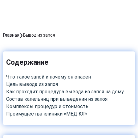
Главная
Вывод из запоя
Содержание
Что такое запой и почему он опасен
Цель вывода из запоя
Как проходит процедура вывода из запоя на дому
Состав капельниц при выведении из запоя
Комплексы процедур и стоимость
Преимущества клиники «МЕД ЮГ»