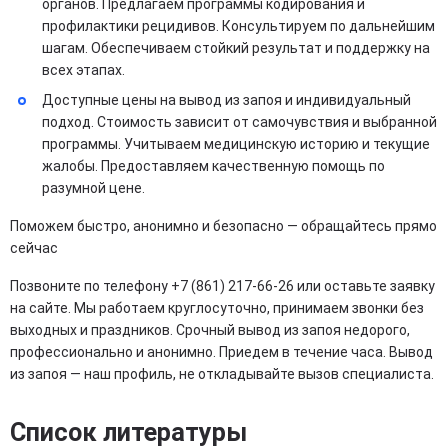
органов. Предлагаем программы кодирования и
профилактики рецидивов. Консультируем по дальнейшим
шагам. Обеспечиваем стойкий результат и поддержку на
всех этапах.
Доступные цены на вывод из запоя и индивидуальный
подход. Стоимость зависит от самочувствия и выбранной
программы. Учитываем медицинскую историю и текущие
жалобы. Предоставляем качественную помощь по
разумной цене.
Поможем быстро, анонимно и безопасно — обращайтесь прямо
сейчас
Позвоните по телефону +7 (861) 217-66-26 или оставьте заявку
на сайте. Мы работаем круглосуточно, принимаем звонки без
выходных и праздников. Срочный вывод из запоя недорого,
профессионально и анонимно. Приедем в течение часа. Вывод
из запоя — наш профиль, не откладывайте вызов специалиста.
Список литературы