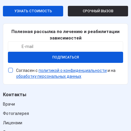
УЗНАТЬ СТОИМОСТЬ
СРОЧНЫЙ ВЫЗОВ
Полезная рассылка по лечению и реабилитации
зависимостей
ПОДПИСАТЬСЯ
Согласен с
политикой о конфиденциальности
и на
обработку персональных данных
Контакты
Врачи
Фотогалерея
Лицензии