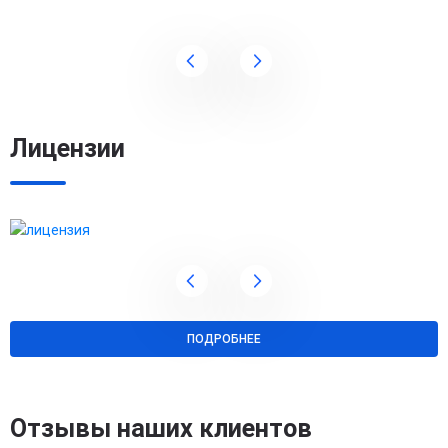
Лицензии
ПОДРОБНЕЕ
Отзывы наших клиентов