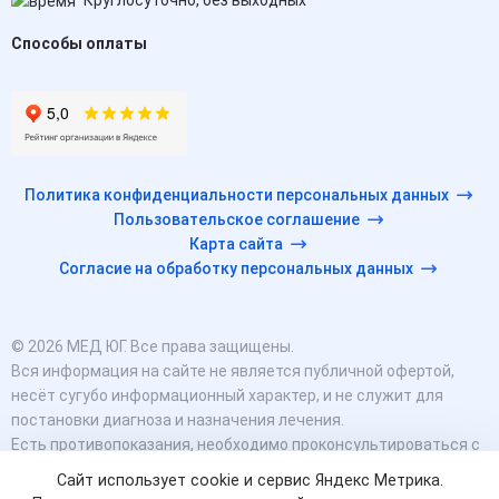
Способы оплаты
Политика конфиденциальности персональных данных
Пользовательское соглашение
Карта сайта
Согласие на обработку персональных данных
© 2026 МЕД ЮГ. Все права защищены.
Вся информация на сайте не является публичной офертой,
несёт сугубо информационный характер, и не служит для
постановки диагноза и назначения лечения.
Есть противопоказания, необходимо проконсультироваться с
врачом. Консультационные услуги, оказываемые по телефону,
Сайт использует cookie и сервис Яндекс Метрика.
мессенджерам и в соцсетях носят исключительно