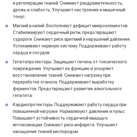
и регенерации тканей. Снимают раздражительность,
дрожь и слабость. Улучшают настроение и мышечный
тонус.
Магний и калий. Восполняют дефицит микроэлементов.
Стабилизируют сердечный ритм, предотвращают
судороги. Снижают риск аритмий и нарушений давления.
Успокаивают нервную систему. Поддерживают работу
сердца и сосудов.
Гепатопротекторы. Защищают печень от токсического
повреждения. Улучшают ее функцию и ускоряют
восстановление тканей. Снижают нагрузку при
переработке этанола. Поддерживают выработку
ферментов. Предотвращают развитие алкогольного
гепатита.
Кардиопротекторы. Поддерживают работу сердца при
повышенной нагрузке. Нормализуют давление и пульс.
Повышают устойчивость сердечной мышцы к
интоксикации. Снижают риск инфаркта. Улучшают
насыщение тканей кислородом.