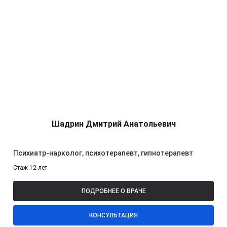
Шадрин Дмитрий Анатольевич
Психиатр-нарколог, психотерапевт, гипнотерапевт
Стаж 12 лет
ПОДРОБНЕЕ О ВРАЧЕ
КОНСУЛЬТАЦИЯ