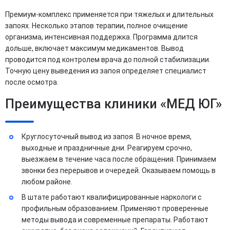
Премиум-комплекс применяется при тяжелых и длительных
запоях. Несколько этапов терапии, полное очищение
организма, интенсивная поддержка. Программа длится
дольше, включает максимум медикаментов. Вывод
проводится под контролем врача до полной стабилизации.
Точную цену выведения из запоя определяет специалист
после осмотра.
Преимущества клиники «МЕД ЮГ»
Круглосуточный вывод из запоя. В ночное время,
выходные и праздничные дни. Реагируем срочно,
выезжаем в течение часа после обращения. Принимаем
звонки без перерывов и очередей. Оказываем помощь в
любом районе.
В штате работают квалифицированные наркологи с
профильным образованием. Применяют проверенные
методы вывода и современные препараты. Работают