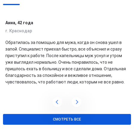
Анна, 42 года
г. Краснодар
Обратилась за помощью для мужа, когда он снова ушел в
запой. Специалист приехал быстро, все объяснил и сразу
приступил к работе. После капельницы муж уснул и утром
уже выглядел нормально. Очень понравилось, что не
пришлось ехать в больницу и все сделали дома. Отдельная
благодарность за спокойное и вежливое отношение,
чувствовалось, что работают люди, которым не все равно.
СМОТРЕТЬ ВСЕ