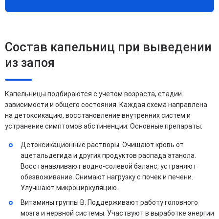
Состав капельниц при выведении
из запоя
Капельницы подбираются с учетом возраста, стадии
зависимости и общего состояния. Каждая схема направлена
на детоксикацию, восстановление внутренних систем и
устранение симптомов абстиненции. Основные препараты:
Детоксикационные растворы. Очищают кровь от
ацетальдегида и других продуктов распада этанола.
Восстанавливают водно-солевой баланс, устраняют
обезвоживание. Снимают нагрузку с почек и печени.
Улучшают микроциркуляцию.
Витамины группы B. Поддерживают работу головного
мозга и нервной системы. Участвуют в выработке энергии