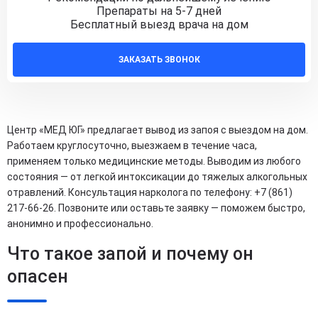
Препараты на 5-7 дней
Бесплатный выезд врача на дом
ЗАКАЗАТЬ ЗВОНОК
Центр «МЕД ЮГ» предлагает вывод из запоя с выездом на дом.
Работаем круглосуточно, выезжаем в течение часа,
применяем только медицинские методы. Выводим из любого
состояния — от легкой интоксикации до тяжелых алкогольных
отравлений. Консультация нарколога по телефону: +7 (861)
217-66-26. Позвоните или оставьте заявку — поможем быстро,
анонимно и профессионально.
Что такое запой и почему он
опасен