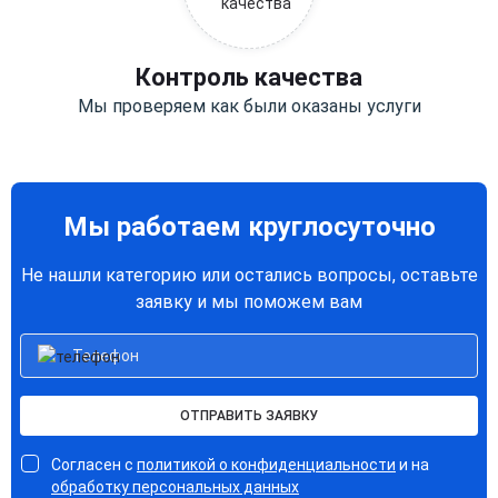
Контроль качества
Мы проверяем как были оказаны услуги
Мы работаем круглосуточно
Не нашли категорию или остались вопросы, оставьте
заявку и мы поможем вам
ОТПРАВИТЬ ЗАЯВКУ
Согласен с
политикой о конфиденциальности
и на
обработку персональных данных