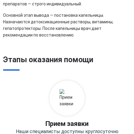
препаратов — строго индивидуальный.
Основной этап вывода — постановка капельницы.
Назначаются детоксикационные растворы, витамины,
гепатопротекторы. После капельницы врач дает
рекомендации по восстановлению.
Этапы оказания помощи
Прием заявки
Наши специалисты доступны круглосуточно