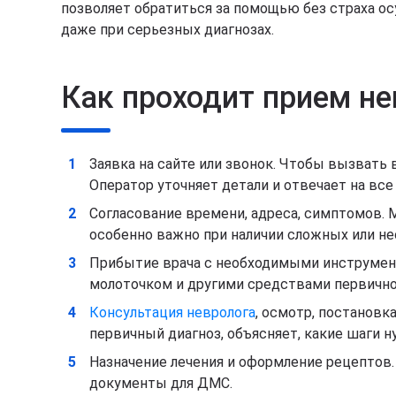
позволяет обратиться за помощью без страха о
даже при серьезных диагнозах.
Как проходит прием не
Заявка на сайте или звонок. Чтобы вызвать 
Оператор уточняет детали и отвечает на вс
Согласование времени, адреса, симптомов. 
особенно важно при наличии сложных или н
Прибытие врача с необходимыми инструмент
молоточком и другими средствами первично
Консультация невролога
, осмотр, постановк
первичный диагноз, объясняет, какие шаги н
Назначение лечения и оформление рецептов.
документы для ДМС.