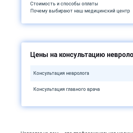
Стоимость и способы оплаты
Почему выбирают наш медицинский центр
Цены на консультацию невроло
Консультация невролога
Консультация главного врача