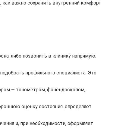
, как важно сохранить внутренний комфорт
она, либо позвонить в клинику напрямую.
подобрать профильного специалиста. Это
ором — тонометром, фонендоскопом,
тороннюю оценку состояния, определяет
чения и, при необходимости, оформляет