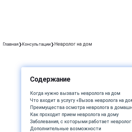
Невролог на дом
Главная
Консультации
Содержание
Когда нужно вызвать невролога на дом
Что входит в услугу «Вызов невролога на до
Преимущества осмотра невролога в домашн
Как проходит прием невролога на дому
Заболевания, с которыми работает невролог
Дополнительные возможности