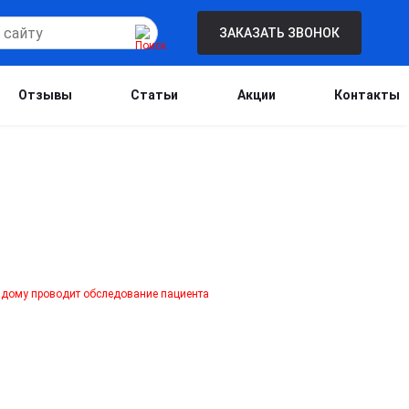
ЗАКАЗАТЬ ЗВОНОК
Отзывы
Статьи
Акции
Контакты