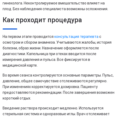
гинеколога. Неконтролируемое вмешательство влияет на
плод. Без наблюдения специалиста возможны осложнения.
Как проходит процедура
На первом этапе проводится
консультация терапевта
с
осмотром и сбором анамнеза. Учитываются жалобы, история
болезни, образ жизни. Назначение оформляется после
диагностики. Капельница при отеках вводится после
измерения давления и пульса. Все фиксируется в
медицинской карте.
Во время сеанса контролируются основные параметры. Пульс,
давление, общее самочувствие отслеживаются регулярно.
При изменениях корректируется дозировка. Пациенту
предоставляются рекомендации. После завершения возможен
короткий отдых.
Введение раствора происходит медленно. Используется
стерильная система и одноразовые иглы. Врач отслеживает