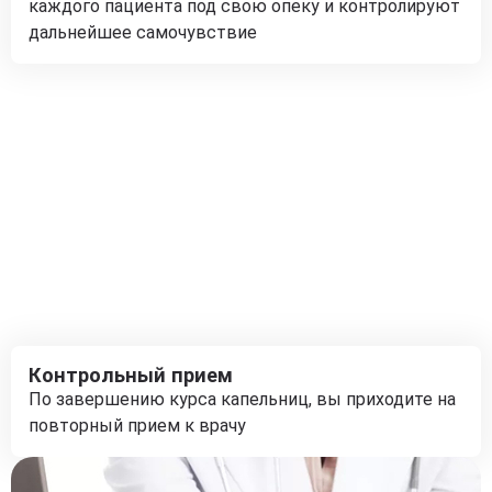
каждого пациента под свою опеку и контролируют
дальнейшее самочувствие
Контрольный прием
По завершению курса капельниц, вы приходите на
повторный прием к врачу