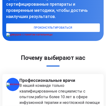
сертифицированные препараты и
проверенные методики, чтобы достичь
наилучших результатов.
ПРОКОНСУЛЬТИРОВАТЬСЯ
Почему выбирают нас
Профессиональные врачи
В нашей команде только
квалифицированные специалисты с
опытом работы более 10 лет в сфере
инфузионной терапии и неотложной помощи