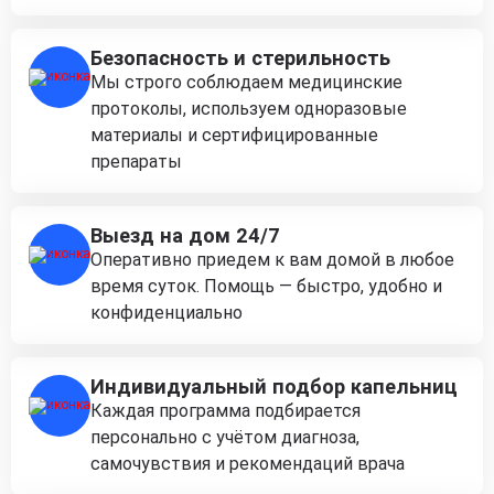
Безопасность и стерильность
Мы строго соблюдаем медицинские
протоколы, используем одноразовые
материалы и сертифицированные
препараты
Выезд на дом 24/7
Оперативно приедем к вам домой в любое
время суток. Помощь — быстро, удобно и
конфиденциально
Индивидуальный подбор капельниц
Каждая программа подбирается
персонально с учётом диагноза,
самочувствия и рекомендаций врача