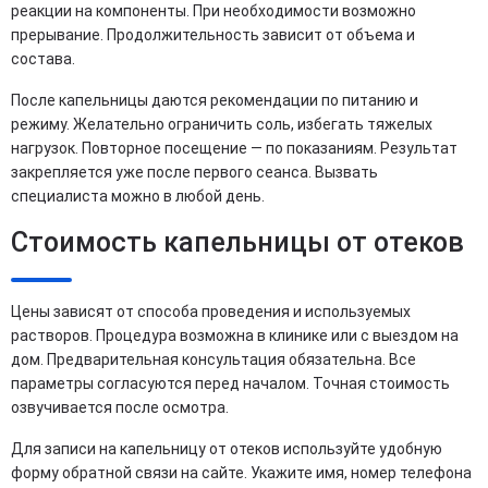
реакции на компоненты. При необходимости возможно
прерывание. Продолжительность зависит от объема и
состава.
После капельницы даются рекомендации по питанию и
режиму. Желательно ограничить соль, избегать тяжелых
нагрузок. Повторное посещение — по показаниям. Результат
закрепляется уже после первого сеанса. Вызвать
специалиста можно в любой день.
Стоимость капельницы от отеков
Цены зависят от способа проведения и используемых
растворов. Процедура возможна в клинике или с выездом на
дом. Предварительная консультация обязательна. Все
параметры согласуются перед началом. Точная стоимость
озвучивается после осмотра.
Для записи на капельницу от отеков используйте удобную
форму обратной связи на сайте. Укажите имя, номер телефона