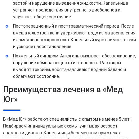
застой и нарушение выведения жидкости. Капельница
устраняет последствия внутреннего дисбаланса и
улучшает общее состояние.
Постоперационный и посттравматический период. После
вмешательства ткани удерживают воду из-за воспаления
и замедленного кровотока. Капельный курс снимает отеки
и ускоряет восстановление.
Похмельный синдром. Алкоголь вызывает обезвоживание,
нарушение обмена веществ и отечность. Растворы
выводят токсины, восстанавливают водный баланс и
облегчают состояние.
Преимущества лечения в «Мед
Юг»
В «Мед Юг» работают специалисты с опытом не менее 5 лет.
Подбираем индивидуальные схемы, учитывая возраст,
анамнез и диагноз. Капельницы беременным при отеках