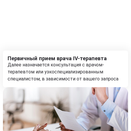
Первичный прием врача IV-терапевта
Далее назначается консультация с врачом-
терапевтом или узкоспециализированным
специалистом, в зависимости от вашего запроса