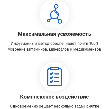
Максимальная усвояемость
Инфузионный метод обеспечивает почти 100%
усвоение витаминов, минералов и медикаментов
Комплексное воздействие
Одновременно решает несколько задач: снятие