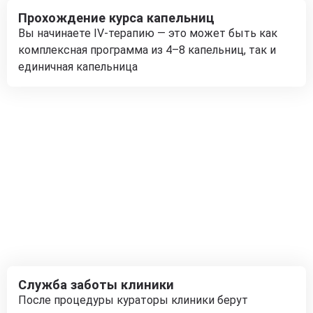
Прохождение курса капельниц
Вы начинаете IV-терапию — это может быть как
комплексная программа из 4–8 капельниц, так и
единичная капельница
Служба заботы клиники
После процедуры кураторы клиники берут