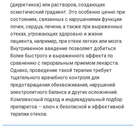
(диуретиков) или растворов, создающих
осмотический градиент. Это особенно ценно при
состояниях, связанных с нарушениями функции
почек, сердца, печени, а также при выраженных
отеках, угрожающих здоровью и жизни
пациента, например, при отеке легких или мозга.
Внутривенное введение позволяет добиться
более быстрого и выраженного эффекта по
сравнению с пероральным приемом лекарств.
Однако, проведение такой терапии требует
тщательного врачебного контроля для
предотвращения обезвоживания, нарушений
электролитного баланса и других осложнений.
Комплексный подход и индивидуальный подбор
препаратов – ключ к безопасной и эффективной
терапии отеков.