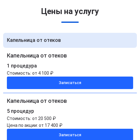
Цены на услугу
Капельница от отеков
Капельница от отеков
1 процедура
Стоимость:
от 4 100 ₽
Записаться
Капельница от отеков
5 процедур
Стоимость:
от 20 500 ₽
Цена по акции:
от 17 400 ₽
Записаться