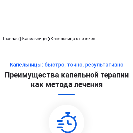
обработку персональных данных
Длительность процедуры — 60 минут
Главная
Капельницы
Капельница от отеков
Капельницы: быстро, точно, результативно
Преимущества капельной терапии
как метода лечения