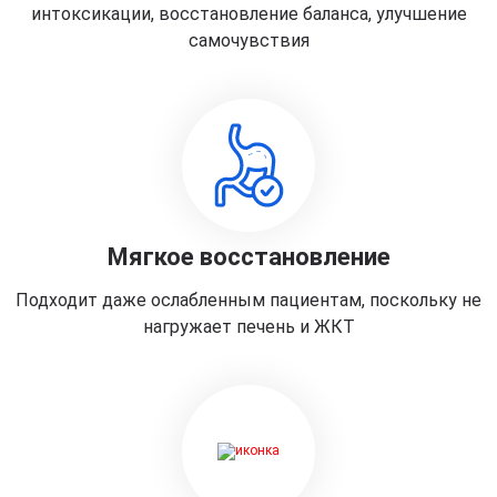
интоксикации, восстановление баланса, улучшение
самочувствия
Мягкое восстановление
Подходит даже ослабленным пациентам, поскольку не
нагружает печень и ЖКТ