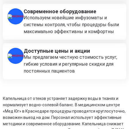
Современное оборудование
Используем новейшие инфузоматы и
системы контроля, чтобы процедуры были
максимально эффективны и комфортны
Доступные цены и акции
Мы предлагаем честную стоимость услуг,
гибкие условия и регулярные скидки для
постоянных пациентов
Капельница от отеков устраняет задержку воды в тканях и
нормализует водно-солевой баланс. В медицинском центре
«Мед Юг» в Краснодаре процедуры проводятся круглосуточно,
возможен выезд на дом. Персонал использует эффективные
методики и современное оборудование. Капельница снижает