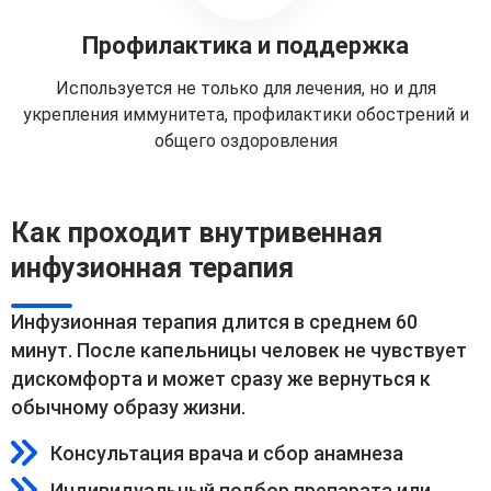
Профилактика и поддержка
Используется не только для лечения, но и для
укрепления иммунитета, профилактики обострений и
общего оздоровления
Как проходит внутривенная
инфузионная терапия
Инфузионная терапия длится в среднем 60
минут. После капельницы человек не чувствует
дискомфорта и может сразу же вернуться к
обычному образу жизни.
Консультация врача и сбор анамнеза
Индивидуальный подбор препарата или