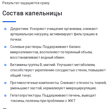
Результат ощущается сразу.
Состав капельницы
Диуретики. Ускоряют очищение организма, снижают
артериальную нагрузку, активизируют фильтрацию в
почках.
Солевые растворы. Поддерживают баланс
микроэлементов, восполняют потерянный объем,
восстанавливают водный обмен.
Витамины группы B, магний. Улучшают метаболизм,
способствуют укреплению сосудистых стенок, повышают
общий тонус.
Противоотечные компоненты. Снижают отечность тканей,
уменьшают застой, нормализуют микроциркуляцию.
Гепатопротекторы. Поддерживают печень, выводят
токсины, полезны при проблемах с ЖКТ.