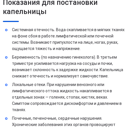
Показания для постановки
капельницы
Системная отечность. Вода скапливается в мягких тканях
на фоне сбоя в работе лимфатической или почечной
системы. Возникают припухлости на лице, ногах, руках,
ощущается тяжесть и напряжение.
Беременность (по назначению гинеколога). В третьем
триместре усиливается нагрузка на сосуды и почки,
возникает склонность к задержке жидкости. Капельница
снижает отечность и нормализует самочувствие.
Локальные отеки. При нарушении венозного или
лимфатического оттока жидкость накапливается в
отдельных зонах — голенях, стопах, кистях, веках.
Симптом сопровождается дискомфортом и давлением в
тканях.
Почечные, печеночные, сердечные нарушения.
Хронические заболевания этих органов провоцируют