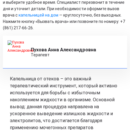
и выберите удобное время. Специалист перезвонит в течение
дня и уточнит детали. При необходимости оформите вызов
врача с
капельницей на дом
— круглосуточно, без выходных.
Нажмите кнопку «Вызвать врача» или позвоните по номеру: +7
(861) 217-66-26.
Пухова Анна Александровна
Терапевт
Капельница от отеков – это важный
терапевтический инструмент, который активно
используется для борьбы с избыточным
накоплением жидкости в организме. Основной
вывод: данная процедура направлена на
ускоренное выведение излишков жидкости и
электролитов, что достигается благодаря
применению мочегонных препаратов