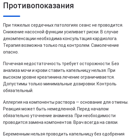
Противопоказания
При тяжелых сердечных патологиях сеанс не проводится.
Снижение насосной функции усиливает риски. В случае
декомпенсации необходима консультация кардиолога.
Терапия возможна только под контролем. Самолечение
опасно.
Почечная недостаточность требует осторожности. Без
анализа мочи и крови ставить капельницу нельзя. При
высоком уровне креатинина лечение ограничивается.
Допустимы только минимальные дозировки. Контроль
обязательный.
Аллергия на компоненты раствора — основание для отмены.
Реакция может быть немедленной. Перед началом
обязательно уточнение анамнеза. При необходимости
проводится замена компонентов. Врач всегда на связи.
Беременным нельзя проводить капельницу без одобрения