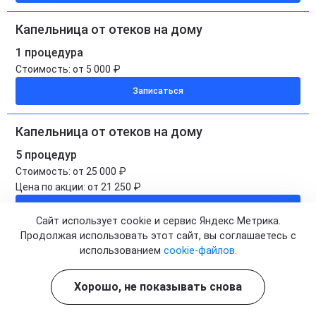
Капельница от отеков на дому
1 процедура
Стоимость:
от 5 000 ₽
Записаться
Капельница от отеков на дому
5 процедур
Стоимость:
от 25 000 ₽
Цена по акции:
от 21 250 ₽
Записаться
Сайт использует cookie и сервис Яндекс Метрика.
Продолжая использовать этот сайт, вы соглашаетесь с
использованием
cookie-файлов.
Хорошо, не показывать снова
Запишитесь сейчас