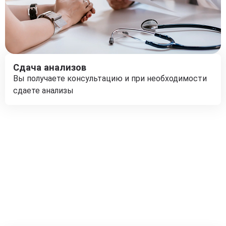
Сдача анализов
Вы получаете консультацию и при необходимости
сдаете анализы