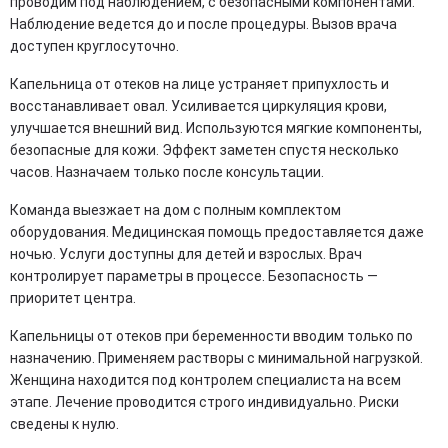
проводим под наблюдением, с безопасными компонентами.
Наблюдение ведется до и после процедуры. Вызов врача
доступен круглосуточно.
Капельница от отеков на лице устраняет припухлость и
восстанавливает овал. Усиливается циркуляция крови,
улучшается внешний вид. Используются мягкие компоненты,
безопасные для кожи. Эффект заметен спустя несколько
часов. Назначаем только после консультации.
Команда выезжает на дом с полным комплектом
оборудования. Медицинская помощь предоставляется даже
ночью. Услуги доступны для детей и взрослых. Врач
контролирует параметры в процессе. Безопасность —
приоритет центра.
Капельницы от отеков при беременности вводим только по
назначению. Применяем растворы с минимальной нагрузкой.
Женщина находится под контролем специалиста на всем
этапе. Лечение проводится строго индивидуально. Риски
сведены к нулю.