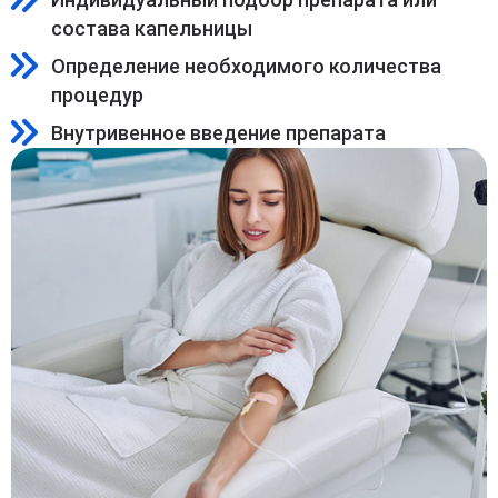
состава капельницы
Определение необходимого количества
процедур
Внутривенное введение препарата