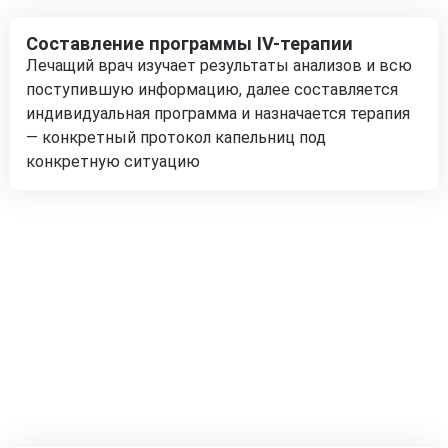
Составление программы IV-терапии
Лечащий врач изучает результаты анализов и всю
поступившую информацию, далее составляется
индивидуальная программа и назначается терапия
— конкретный протокол капельниц под
конкретную ситуацию