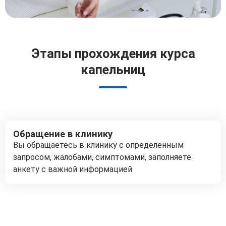
Этапы прохождения курса
капельниц
Обращение в клинику
Вы обращаетесь в клинику с определенным
запросом, жалобами, симптомами, заполняете
анкету с важной информацией