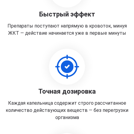
Быстрый эффект
Препараты поступают напрямую в кровоток, минуя
ЖКТ — действие начинается уже в первые минуты
Точная дозировка
Каждая капельница содержит строго рассчитанное
количество действующих веществ — без перегрузки
организма