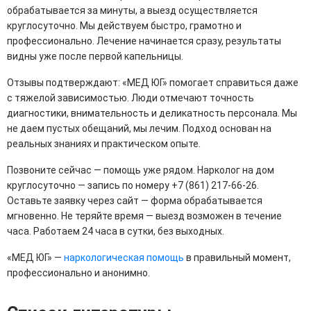
обрабатывается за минуты, а выезд осуществляется
круглосуточно. Мы действуем быстро, грамотно и
профессионально. Лечение начинается сразу, результаты
видны уже после первой капельницы.
Отзывы подтверждают: «МЕД ЮГ» помогает справиться даже
с тяжелой зависимостью. Люди отмечают точность
диагностики, внимательность и деликатность персонала. Мы
не даем пустых обещаний, мы лечим. Подход основан на
реальных знаниях и практическом опыте.
Позвоните сейчас — помощь уже рядом. Нарколог на дом
круглосуточно — запись по номеру +7 (861) 217-66-26.
Оставьте заявку через сайт — форма обрабатывается
мгновенно. Не теряйте время — выезд возможен в течение
часа. Работаем 24 часа в сутки, без выходных.
«МЕД ЮГ» —
наркологическая помощь
в правильный момент,
профессионально и анонимно.