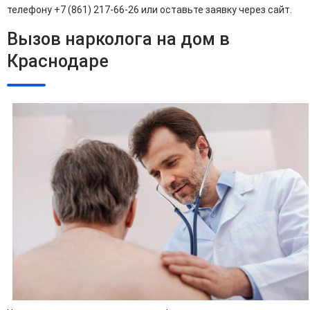
телефону +7 (861) 217-66-26 или оставьте заявку через сайт.
Вызов нарколога на дом в
Краснодаре