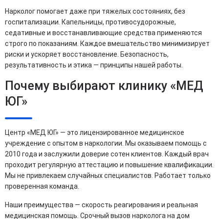
Нарколог помогает даже при тяжелых состояниях, без
госпитализации. Капельницы, противосудорожные,
седативные и восстанавливающие средства применяются
строго по показаниям. Каждое вмешательство минимизирует
риски и ускоряет восстановление. Безопасность,
результативность и этика — принципы нашей работы.
Почему выбирают клинику «МЕД
ЮГ»
Центр «МЕД ЮГ» — это лицензированное медицинское
учреждение с опытом в наркологии. Мы оказываем помощь с
2010 года и заслужили доверие сотен клиентов. Каждый врач
проходит регулярную аттестацию и повышение квалификации.
Мы не привлекаем случайных специалистов. Работает только
проверенная команда.
Наши преимущества — скорость реагирования и реальная
медицинская помощь. Срочный вызов нарколога на дом