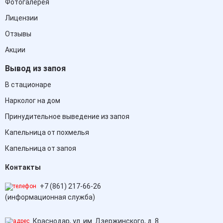
Фотогалерея
Лицензии
Отзывы
Акции
Вывод из запоя
В стационаре
Нарколог на дом
Принудительное выведение из запоя
Капельница от похмелья
Капельница от запоя
Контакты
+7 (861) 217-66-26
(информационная служба)
Краснодар, ул. им. Дзержинского, д. 8