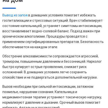
Вывод из запоя
в домашних условиях помогает избежать
госпитализации и стрессовых ситуаций. Врач стабилизирует
состояние капельницей, устраняет симптомы интоксикации,
восстанавливает водно-солевой баланс. Подход важен при
хроническом алкоголизме. Процедуры проводятся с
применением сертифицированных препаратов. Безопасность
обеспечивается на каждом этапе.
Обострение алкозависимости сопровождается агрессией,
тремором, повышенным давлением и бессонницей. Нарколог
быстро купирует острые проявления, снижает риск
осложнений. В домашних условиях легче сохранять
спокойствие и не подвергаться дополнительной нагрузке.
Вызов необходим при сильной интоксикации, затяжном
похмелье, нарушении сознания. Капельница и
медикаментозная терапия устраняют токсическую нагрузку,
нормализуют давление и дыхание. Срочный вызов помогает
избежать фатальных последствий.