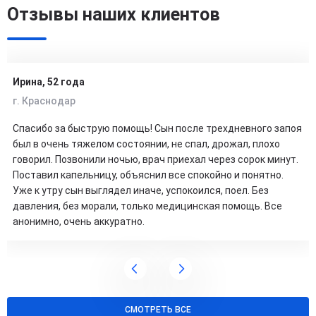
Отзывы наших клиентов
Ирина, 52 года
г. Краснодар
Спасибо за быструю помощь! Сын после трехдневного запоя
был в очень тяжелом состоянии, не спал, дрожал, плохо
говорил. Позвонили ночью, врач приехал через сорок минут.
Поставил капельницу, объяснил все спокойно и понятно.
Уже к утру сын выглядел иначе, успокоился, поел. Без
давления, без морали, только медицинская помощь. Все
анонимно, очень аккуратно.
СМОТРЕТЬ ВСЕ