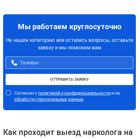
Мы работаем круглосуточно
Не нашли категорию или остались вопросы, оставьте
заявку и мы поможем вам
ОТПРАВИТЬ ЗАЯВКУ
Согласен с
политикой о конфиденциальности
и на
обработку персональных данных
Как проходит выезд нарколога на