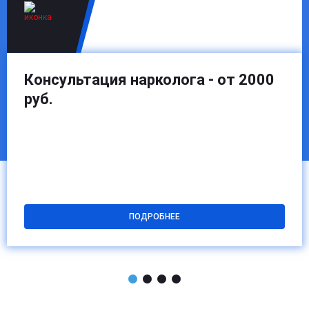
Консультация нарколога - от 2000
руб.
ПОДРОБНЕЕ