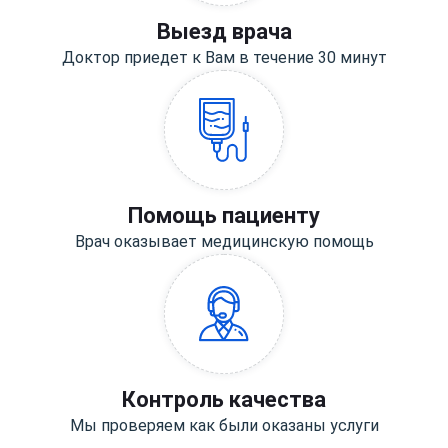
Выезд врача
Доктор приедет к Вам в течение 30 минут
Помощь пациенту
Врач оказывает медицинскую помощь
Контроль качества
Мы проверяем как были оказаны услуги