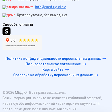
info@med-ug.clinic
Круглосуточно, без выходных
Способы оплаты
Политика конфиденциальности персональных данных
Пользовательское соглашение
Карта сайта
Согласие на обработку персональных данных
© 2026 МЕД ЮГ. Все права защищены.
Вся информация на сайте не является публичной офертой,
несёт сугубо информационный характер, и не служит для
постановки диагноза и назначения лечения.