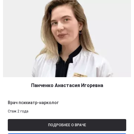
Панченко Анастасия Игоревна
Врач психиатр-нарколог
Стаж 2 года
ПОДРОБНЕЕ О ВРАЧЕ