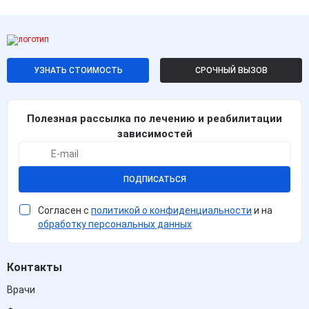
УЗНАТЬ СТОИМОСТЬ
СРОЧНЫЙ ВЫЗОВ
Полезная рассылка по лечению и реабилитации
зависимостей
ПОДПИСАТЬСЯ
Согласен с
политикой о конфиденциальности
и на
обработку персональных данных
Контакты
Врачи