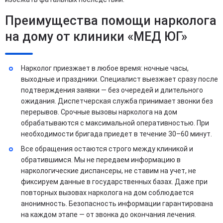
Преимущества помощи нарколога
на дому от клиники «МЕД ЮГ»
Нарколог приезжает в любое время: ночные часы,
выходные и праздники. Специалист выезжает сразу после
подтверждения заявки — без очередей и длительного
ожидания. Диспетчерская служба принимает звонки без
перерывов. Срочные вызовы нарколога на дом
обрабатываются с максимальной оперативностью. При
необходимости бригада приедет в течение 30–60 минут.
Все обращения остаются строго между клиникой и
обратившимся. Мы не передаем информацию в
наркологические диспансеры, не ставим на учет, не
фиксируем данные в государственных базах. Даже при
повторных вызовах нарколога на дом соблюдается
анонимность. Безопасность информации гарантирована
на каждом этапе — от звонка до окончания лечения.