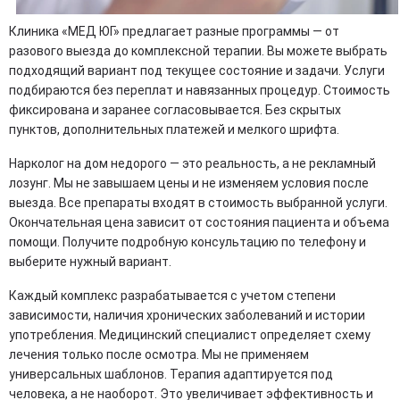
Клиника «МЕД ЮГ» предлагает разные программы — от
разового выезда до комплексной терапии. Вы можете выбрать
подходящий вариант под текущее состояние и задачи. Услуги
подбираются без переплат и навязанных процедур. Стоимость
фиксирована и заранее согласовывается. Без скрытых
пунктов, дополнительных платежей и мелкого шрифта.
Нарколог на дом недорого — это реальность, а не рекламный
лозунг. Мы не завышаем цены и не изменяем условия после
выезда. Все препараты входят в стоимость выбранной услуги.
Окончательная цена зависит от состояния пациента и объема
помощи. Получите подробную консультацию по телефону и
выберите нужный вариант.
Каждый комплекс разрабатывается с учетом степени
зависимости, наличия хронических заболеваний и истории
употребления. Медицинский специалист определяет схему
лечения только после осмотра. Мы не применяем
универсальных шаблонов. Терапия адаптируется под
человека, а не наоборот. Это увеличивает эффективность и