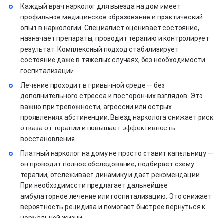
Каждый врач нарколог для выезда на дом имеет
профильное медицинское образование и практический
опыт в наркологии. Специалист оценивает состояние,
назначает препараты, проводит терапию и контролирует
результат. Комплексный подход стабилизирует
состояние даже в тяжелых случаях, без необходимости
госпитализации.
Лечение проходит в привычной среде — без
дополнительного стресса и посторонних взглядов. Это
важно при тревожности, агрессии или острых
проявлениях абстиненции. Выезд нарколога снижает риск
отказа от терапии и повышает эффективность
восстановления.
Платный нарколог на дому не просто ставит капельницу —
он проводит полное обследование, подбирает схему
терапии, отслеживает динамику и дает рекомендации.
При необходимости предлагает дальнейшее
амбулаторное лечение или госпитализацию. Это снижает
вероятность рецидива и помогает быстрее вернуться к
нормальной жизни.