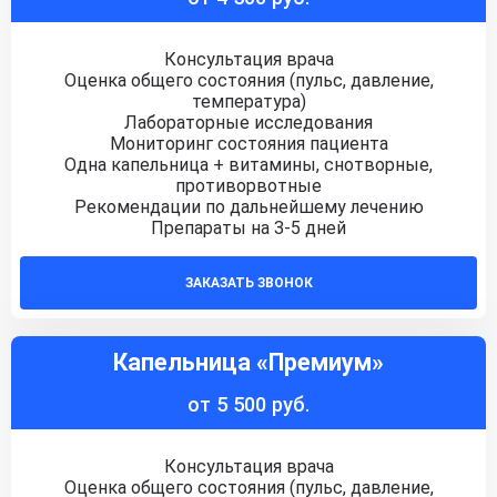
Консультация врача
Оценка общего состояния (пульс, давление,
температура)
Лабораторные исследования
Мониторинг состояния пациента
Одна капельница + витамины, снотворные,
противорвотные
Рекомендации по дальнейшему лечению
Препараты на 3-5 дней
ЗАКАЗАТЬ ЗВОНОК
Капельница «Премиум»
от 5 500 руб.
Консультация врача
Оценка общего состояния (пульс, давление,