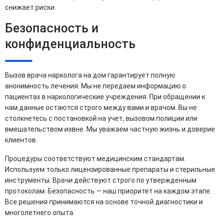
снижает риски.
Безопасность и
конфиденциальность
Вызов врача нарколога на дом гарантирует полную
анонимность лечения. Мы не передаем информацию о
пациентах в наркологические учреждения. При обращении к
нам данные остаются строго между вами и врачом. Вы не
столкнетесь с постановкой на учет, вызовом полиции или
вмешательством извне. Мы уважаем частную жизнь и доверие
клиентов.
Процедуры соответствуют медицинским стандартам.
Используем только лицензированные препараты и стерильные
инструменты. Врачи действуют строго по утвержденным
протоколам. Безопасность — наш приоритет на каждом этапе.
Все решения принимаются на основе точной диагностики и
многолетнего опыта.