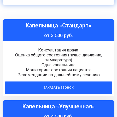
Капельница «Стандарт»
от 3 500 руб.
Консультация врача
Оценка общего состояния (пульс, давление,
температура)
Одна капельница
Мониторинг состояния пациента
Рекомендации по дальнейшему лечению
ЗАКАЗАТЬ ЗВОНОК
Капельница «Улучшенная»
от 4 500 руб.