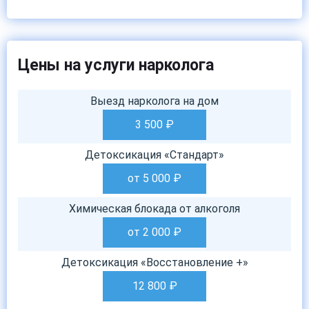
Цены на услуги нарколога
Выезд нарколога на дом
3 500
₽
Детоксикация «Стандарт»
от 5 000
₽
Химическая блокада от алкоголя
от 2 000
₽
Детоксикация «Восстановление +»
12 800
₽