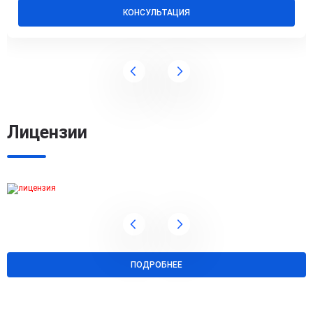
КОНСУЛЬТАЦИЯ
Лицензии
ПОДРОБНЕЕ