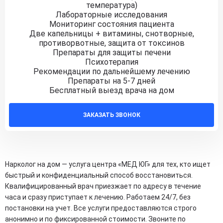
температура)
Лабораторные исследования
Мониторинг состояния пациента
Две капельницы + витамины, снотворные,
противорвотные, защита от токсинов
Препараты для защиты печени
Психотерапия
Рекомендации по дальнейшему лечению
Препараты на 5-7 дней
Бесплатный выезд врача на дом
ЗАКАЗАТЬ ЗВОНОК
Нарколог на дом — услуга центра «МЕД ЮГ» для тех, кто ищет
быстрый и конфиденциальный способ восстановиться.
Квалифицированный врач приезжает по адресу в течение
часа и сразу приступает к лечению. Работаем 24/7, без
постановки на учет. Все услуги предоставляются строго
анонимно и по фиксированной стоимости. Звоните по