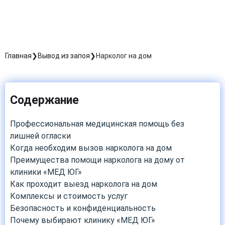
Главная
Вывод из запоя
Нарколог на дом
Содержание
Профессиональная медицинская помощь без
лишней огласки
Когда необходим вызов нарколога на дом
Преимущества помощи нарколога на дому от
клиники «МЕД ЮГ»
Как проходит выезд нарколога на дом
Комплексы и стоимость услуг
Безопасность и конфиденциальность
Почему выбирают клинику «МЕД ЮГ»