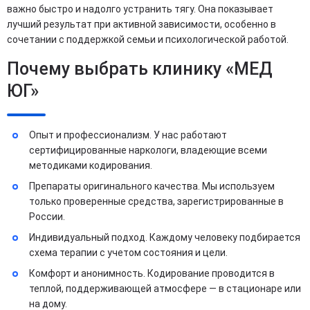
важно быстро и надолго устранить тягу. Она показывает
лучший результат при активной зависимости, особенно в
сочетании с поддержкой семьи и психологической работой.
Почему выбрать клинику «МЕД
ЮГ»
Опыт и профессионализм. У нас работают
сертифицированные наркологи, владеющие всеми
методиками кодирования.
Препараты оригинального качества. Мы используем
только проверенные средства, зарегистрированные в
России.
Индивидуальный подход. Каждому человеку подбирается
схема терапии с учетом состояния и цели.
Комфорт и анонимность. Кодирование проводится в
теплой, поддерживающей атмосфере — в стационаре или
на дому.