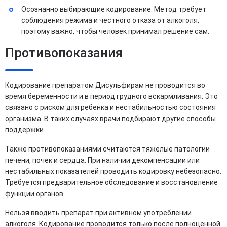
Осознанно выбирающие кодирование. Метод требует
соблюдения режима и честного отказа от алкоголя,
поэтому важно, чтобы человек принимал решение сам.
Противопоказания
Кодирование препаратом Дисульфирам не проводится во
время беременности и в период грудного вскармливания. Это
связано с риском для ребенка и нестабильностью состояния
организма. В таких случаях врачи подбирают другие способы
поддержки.
Также противопоказаниями считаются тяжелые патологии
печени, почек и сердца. При наличии декомпенсации или
нестабильных показателей проводить кодировку небезопасно.
Требуется предварительное обследование и восстановление
функции органов.
Нельзя вводить препарат при активном употреблении
алкоголя. Кодирование проводится только после полноценной