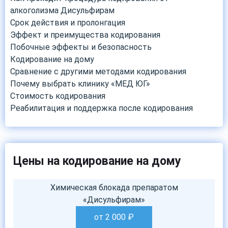
алкоголизма Дисульфирам
Срок действия и пролонгация
Эффект и преимущества кодирования
Побочные эффекты и безопасность
Кодирование на дому
Сравнение с другими методами кодирования
Почему выбрать клинику «МЕД ЮГ»
Стоимость кодирования
Реабилитация и поддержка после кодирования
Цены на кодирование на дому
Химическая блокада препаратом
«Дисульфирам»
от 2 000
₽