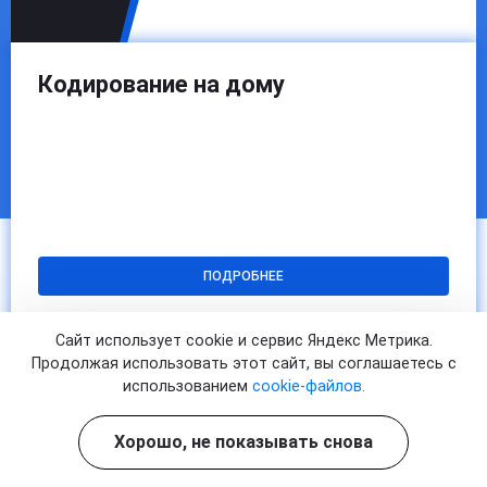
Кодирование на дому
ПОДРОБНЕЕ
Сайт использует cookie и сервис Яндекс Метрика.
Продолжая использовать этот сайт, вы соглашаетесь с
использованием
cookie-файлов.
Хорошо, не показывать снова