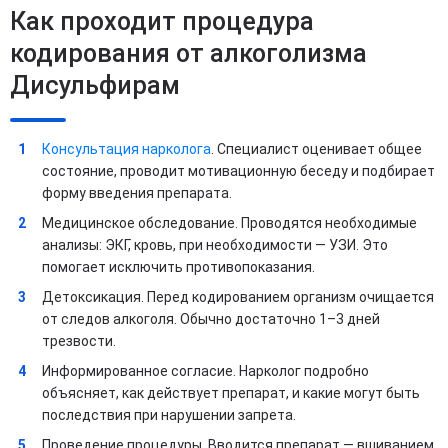
Как проходит процедура
кодирования от алкоголизма
Дисульфирам
Консультация нарколога
. Специалист оценивает общее
состояние, проводит мотивационную беседу и подбирает
форму введения препарата.
Медицинское обследование. Проводятся необходимые
анализы: ЭКГ, кровь, при необходимости — УЗИ. Это
помогает исключить противопоказания.
Детоксикация. Перед кодированием организм очищается
от следов алкоголя. Обычно достаточно 1–3 дней
трезвости.
Информированное согласие. Нарколог подробно
объясняет, как действует препарат, и какие могут быть
последствия при нарушении запрета.
Проведение процедуры. Вводится препарат — вшиванием,