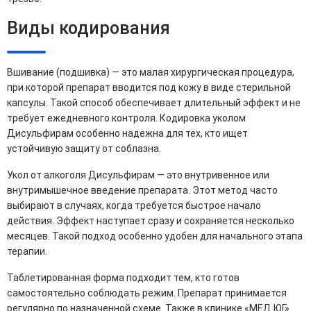
Виды кодирования
Вшивание (подшивка) — это малая хирургическая процедура,
при которой препарат вводится под кожу в виде стерильной
капсулы. Такой способ обеспечивает длительный эффект и не
требует ежедневного контроля. Кодировка уколом
Дисульфирам особенно надежна для тех, кто ищет
устойчивую защиту от соблазна.
Укол от алкоголя Дисульфирам — это внутривенное или
внутримышечное введение препарата. Этот метод часто
выбирают в случаях, когда требуется быстрое начало
действия. Эффект наступает сразу и сохраняется несколько
месяцев. Такой подход особенно удобен для начального этапа
терапии.
Таблетированная форма подходит тем, кто готов
самостоятельно соблюдать режим. Препарат принимается
регулярно по назначенной схеме. Также в клинике «МЕД ЮГ»