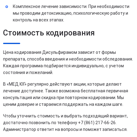
Комплексное лечение зависимости. При необходимости
мы проводим детоксикацию, психологическую работу и
контроль на всех этапах.
Стоимость кодирования
Цена кодирования Дисульфирамом зависит от формы
препарата, способа введения и необходимости обследования.
Каждая программа подбирается индивидуально, с учетом
состояния и пожеланий.
В «МЕД ЮГ» регулярно действуют акции, которые делают
лечение доступнее. Также возможна бесплатная первичная
консультация или скидка при повторном кодировании. Мы
ценим доверие и стараемся поддержать на каждом шаге.
Чтобы уточнить стоимость и выбрать подходящий вариант,
достаточно позвонить по телефону +7 (861) 217-66-26.
Администратор ответит на вопросы и поможет записаться.