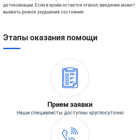
детоксикации. Если в крови остается этанол, введение может
вызвать резкое ухудшение состояния.
Этапы оказания помощи
Прием заявки
Наши специалисты доступны круглосуточно