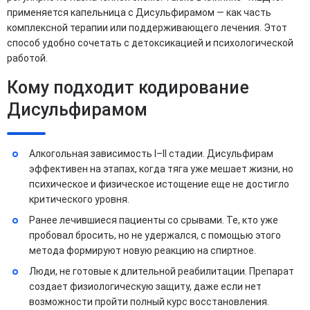
применяется капельница с Дисульфирамом — как часть
комплексной терапии или поддерживающего лечения. Этот
способ удобно сочетать с детоксикацией и психологической
работой.
Кому подходит кодирование
Дисульфирамом
Алкогольная зависимость I–II стадии. Дисульфирам
эффективен на этапах, когда тяга уже мешает жизни, но
психическое и физическое истощение еще не достигло
критического уровня.
Ранее лечившиеся пациенты со срывами. Те, кто уже
пробовал бросить, но не удержался, с помощью этого
метода формируют новую реакцию на спиртное.
Люди, не готовые к длительной реабилитации. Препарат
создает физиологическую защиту, даже если нет
возможности пройти полный курс восстановления.