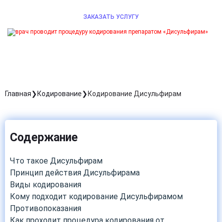
ЗАКАЗАТЬ УСЛУГУ
Главная
Кодирование
Кодирование Дисульфирам
Содержание
Что такое Дисульфирам
Принцип действия Дисульфирама
Виды кодирования
Кому подходит кодирование Дисульфирамом
Противопоказания
Как проходит процедура кодирования от