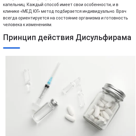
капельниц. Каждый способ имеет свои особенности, и в
клинике «МЕД ЮГ» метод подбирается индивидуально. Врач
всегда ориентируется на состояние организма и готовность
человека к изменениям.
Принцип действия Дисульфирама