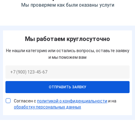
Мы проверяем как были оказаны услуги
Мы работаем круглосуточно
Не нашли категорию или остались вопросы, оставьте заявку
и мы поможем вам
ОТПРАВИТЬ ЗАЯВКУ
Согласен с
политикой о конфиденциальности
и на
обработку персональных данных