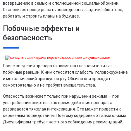
возвращению в семью и к полноценной социальной жизни.
Становится проще решать повседневные задачи, общаться,
работать и строить планы на будущее.
Побочные эффекты и
безопасность
После введения препарата возможны незначительные
побочные реакции. К ним относятся слабость, головокружение
и металлический привкус во рту. Обычно они проходят
самостоятельно и не требуют вмешательства.
Опасность возникает только при нарушении режима — при
употреблении спиртного во время действия препарата
развивается тяжелая интоксикация. Это может привести к
серьезным последствиям. Поэтому кодировка от алкоголизма
Дисульфирам требует честного соблюдения рекомендаций.