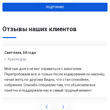
ПОДРОБНЕЕ
Отзывы наших клиентов
Светлана, 54 года
г. Краснодар
Мой сын долго не мог справиться с алкоголем.
Перепробовали все, и только после кодирования он наконец
начал жить по-другому. Видно, что стал спокойнее,
собраннее. Спасибо специалистам, что объяснили все
понятно и поддержали нас в самый трудный момент.