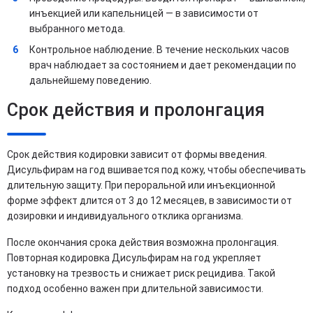
инъекцией или капельницей — в зависимости от
выбранного метода.
Контрольное наблюдение. В течение нескольких часов
врач наблюдает за состоянием и дает рекомендации по
дальнейшему поведению.
Срок действия и пролонгация
Срок действия кодировки зависит от формы введения.
Дисульфирам на год вшивается под кожу, чтобы обеспечивать
длительную защиту. При пероральной или инъекционной
форме эффект длится от 3 до 12 месяцев, в зависимости от
дозировки и индивидуального отклика организма.
После окончания срока действия возможна пролонгация.
Повторная кодировка Дисульфирам на год укрепляет
установку на трезвость и снижает риск рецидива. Такой
подход особенно важен при длительной зависимости.