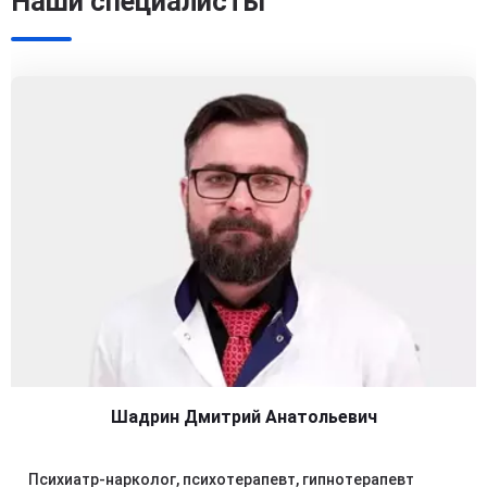
Наши специалисты
Шадрин Дмитрий Анатольевич
Психиатр-нарколог, психотерапевт, гипнотерапевт