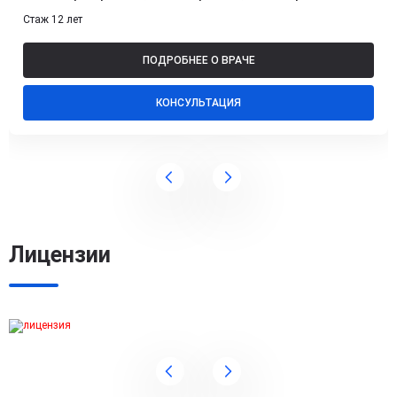
Стаж 12 лет
ПОДРОБНЕЕ О ВРАЧЕ
КОНСУЛЬТАЦИЯ
Лицензии