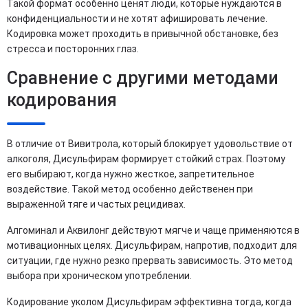
Такой формат особенно ценят люди, которые нуждаются в
конфиденциальности и не хотят афишировать лечение.
Кодировка может проходить в привычной обстановке, без
стресса и посторонних глаз.
Сравнение с другими методами
кодирования
В отличие от Вивитрола, который блокирует удовольствие от
алкоголя, Дисульфирам формирует стойкий страх. Поэтому
его выбирают, когда нужно жесткое, запретительное
воздействие. Такой метод особенно действенен при
выраженной тяге и частых рецидивах.
Алгоминал и Аквилонг действуют мягче и чаще применяются в
мотивационных целях. Дисульфирам, напротив, подходит для
ситуации, где нужно резко прервать зависимость. Это метод
выбора при хроническом употреблении.
Кодирование уколом Дисульфирам эффективна тогда, когда