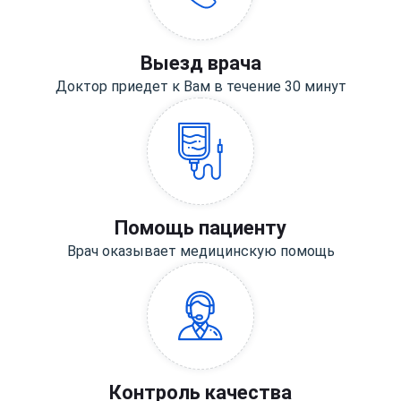
Выезд врача
Доктор приедет к Вам в течение 30 минут
Помощь пациенту
Врач оказывает медицинскую помощь
Контроль качества