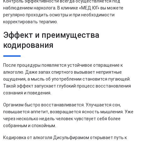
Контроль эффективности всегда осуществляется под
наблюдением нарколога. В клинике «МЕД ЮГ» вы можете
регулярно проходить осмотры и при необходимости
корректировать терапию.
Эффект и преимущества
кодирования
После процедуры появляется устойчивое отвращение к
алкоголю. Даже запах спиртного вызывает неприятные
ощущения, а мысль об употреблении становится пугающей.
Такой эффект запускает глубокий процесс восстановления
сознания и поведения.
Организм быстро восстанавливается. Улучшается сон,
повышается аппетит, возвращается ясность мышления. Уже
через несколько недель человек чувствует себя более
собранным и спокойным.
Кодировка от алкоголя Дисульфирамом открывает путь к