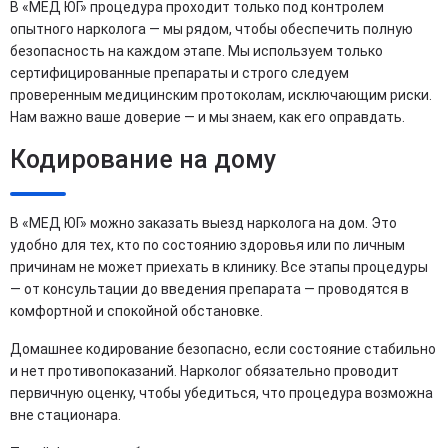
В «МЕД ЮГ» процедура проходит только под контролем
опытного нарколога — мы рядом, чтобы обеспечить полную
безопасность на каждом этапе. Мы используем только
сертифицированные препараты и строго следуем
проверенным медицинским протоколам, исключающим риски.
Нам важно ваше доверие — и мы знаем, как его оправдать.
Кодирование на дому
В «МЕД ЮГ» можно заказать выезд нарколога на дом. Это
удобно для тех, кто по состоянию здоровья или по личным
причинам не может приехать в клинику. Все этапы процедуры
— от консультации до введения препарата — проводятся в
комфортной и спокойной обстановке.
Домашнее кодирование безопасно, если состояние стабильно
и нет противопоказаний. Нарколог обязательно проводит
первичную оценку, чтобы убедиться, что процедура возможна
вне стационара.