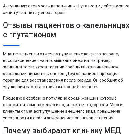
Актуальную стоимость капельницы Глутатион и действующие
акции уточняйте у операторов.
Отзывы пациентов о капельницах
с глутатионом
Многие пациенты отмечают улучшение кожного покрова,
восстановление сна и повышение энергии. Например,
женщина после курса терапии сообщила о значительном
осветлении пигментных пятен. Другой пациент проходил
терапию для восстановления после ковида. Он сообщил об
улучшении самочувствия уже после 5 сеансов.
Процедура особенно популярна среди женщин, которые
стремятся к омоложению и поддержанию здоровья. Многие
клиенты отмечают улучшение внешнего вида, повышение
уверенности в себе и замедление признаков старения.
Почему выбирают клинику МЕД