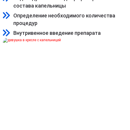
состава капельницы
Определение необходимого количества
процедур
Внутривенное введение препарата