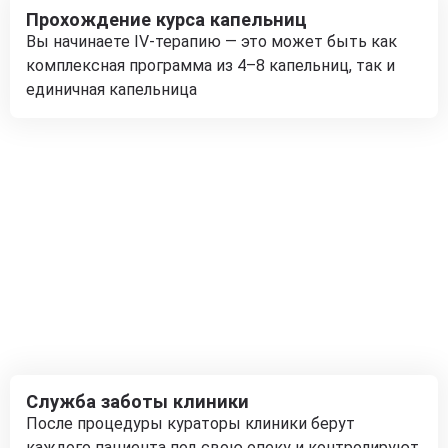
Прохождение курса капельниц
Вы начинаете IV-терапию — это может быть как
комплексная программа из 4–8 капельниц, так и
единичная капельница
Служба заботы клиники
После процедуры кураторы клиники берут
каждого пациента под свою опеку и контролируют