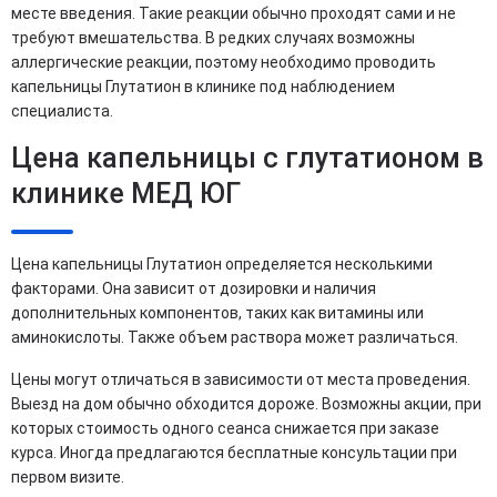
месте введения. Такие реакции обычно проходят сами и не
требуют вмешательства. В редких случаях возможны
аллергические реакции, поэтому необходимо проводить
капельницы Глутатион в клинике под наблюдением
специалиста.
Цена капельницы с глутатионом в
клинике МЕД ЮГ
Цена капельницы Глутатион определяется несколькими
факторами. Она зависит от дозировки и наличия
дополнительных компонентов, таких как витамины или
аминокислоты. Также объем раствора может различаться.
Цены могут отличаться в зависимости от места проведения.
Выезд на дом обычно обходится дороже. Возможны акции, при
которых стоимость одного сеанса снижается при заказе
курса. Иногда предлагаются бесплатные консультации при
первом визите.