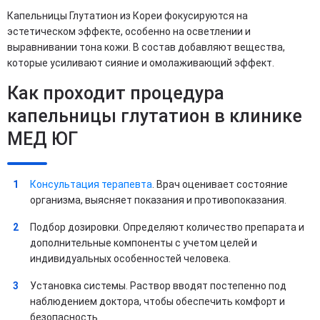
Капельницы Глутатион из Кореи фокусируются на
эстетическом эффекте, особенно на осветлении и
выравнивании тона кожи. В состав добавляют вещества,
которые усиливают сияние и омолаживающий эффект.
Как проходит процедура
капельницы глутатион в клинике
МЕД ЮГ
Консультация терапевта
. Врач оценивает состояние
организма, выясняет показания и противопоказания.
Подбор дозировки. Определяют количество препарата и
дополнительные компоненты с учетом целей и
индивидуальных особенностей человека.
Установка системы. Раствор вводят постепенно под
наблюдением доктора, чтобы обеспечить комфорт и
безопасность.