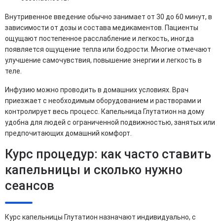
Внутривенное введение обычно занимает от 30 до 60 минут, в
зависимости от дозы и состава медикаментов. Пациенты
ощущают постепенное расслабление и легкость, иногда
появляется ощущение тепла или бодрости. Многие отмечают
улучшение самочувствия, повышение энергии и легкость в
теле.
Инфузию можно проводить в домашних условиях. Врач
приезжает с необходимым оборудованием и растворами и
контролирует весь процесс. Капельница Глутатион на дому
удобна для людей с ограниченной подвижностью, занятых или
предпочитающих домашний комфорт.
Курс процедур: как часто ставить
капельницы и сколько нужно
сеансов
Курс капельницы Глутатион назначают индивидуально, с