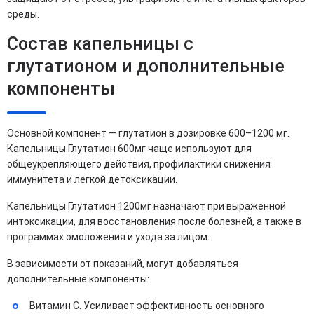
среды.
Состав капельницы с
глутатионом и дополнительные
компоненты
Основной компонент — глутатион в дозировке 600–1200 мг.
Капельницы Глутатион 600мг чаще используют для
общеукрепляющего действия, профилактики снижения
иммунитета и легкой детоксикации.
Капельницы Глутатион 1200мг назначают при выраженной
интоксикации, для восстановления после болезней, а также в
программах омоложения и ухода за лицом.
В зависимости от показаний, могут добавляться
дополнительные компоненты:
Витамин C. Усиливает эффективность основного