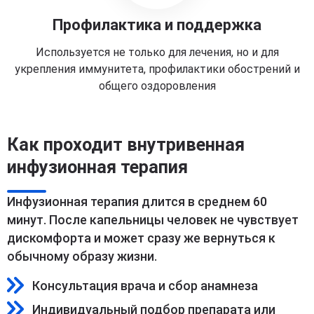
Профилактика и поддержка
Используется не только для лечения, но и для
укрепления иммунитета, профилактики обострений и
общего оздоровления
Как проходит внутривенная
инфузионная терапия
Инфузионная терапия длится в среднем 60
минут. После капельницы человек не чувствует
дискомфорта и может сразу же вернуться к
обычному образу жизни.
Консультация врача и сбор анамнеза
Индивидуальный подбор препарата или