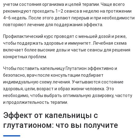
учетом состояния организма и целей терапии. Чаще всего
рекомендуют проходить 1–2 сеанса в неделю на протяжении
4–6 недель. После этого делают перерыв и при необходимости
повторяют лечение для поддержания эффекта.
Профилактический курс проводят с меньшей дозой и реже,
чтобы поддержать здоровье и иммунитет. Лечебная схема
включает более высокие дозы и частые сеансы для решения
конкретных проблем.
Чтобы поставить капельницу Глутатион эффективно и
безопасно, врач после консультации подбирает
индивидуальную схему лечения. Учитываются состояние
здоровья, цели, возраст и образ жизни человека. Это
необходимо, чтобы выбрать оптимальную дозировку, частоту
и продолжительность терапии.
Эффект от капельницы с
глутатионом: что вы получите