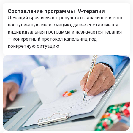
Составление программы IV-терапии
Лечащий врач изучает результаты анализов и всю
поступившую информацию, далее составляется
индивидуальная программа и назначается терапия
— конкретный протокол капельниц под
конкретную ситуацию