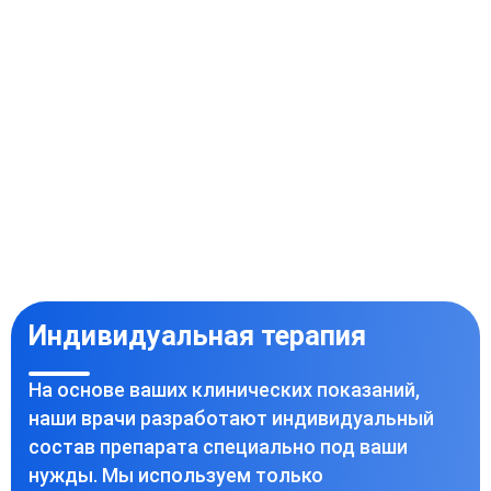
Индивидуальная терапия
На основе ваших клинических показаний,
наши врачи разработают индивидуальный
состав препарата специально под ваши
нужды. Мы используем только