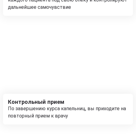
дальнейшее самочувствие
Контрольный прием
По завершению курса капельниц, вы приходите на
повторный прием к врачу