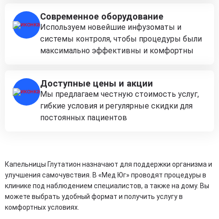
Современное оборудование
Используем новейшие инфузоматы и
системы контроля, чтобы процедуры были
максимально эффективны и комфортны
Доступные цены и акции
Мы предлагаем честную стоимость услуг,
гибкие условия и регулярные скидки для
постоянных пациентов
Капельницы Глутатион назначают для поддержки организма и
улучшения самочувствия. В «Мед Юг» проводят процедуры в
клинике под наблюдением специалистов, а также на дому. Вы
можете выбрать удобный формат и получить услугу в
комфортных условиях.