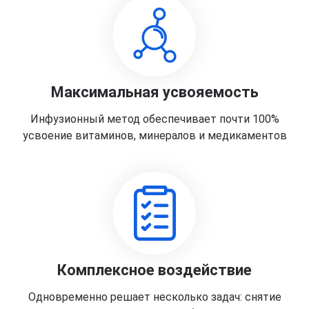
Максимальная усвояемость
Инфузионный метод обеспечивает почти 100%
усвоение витаминов, минералов и медикаментов
Комплексное воздействие
Одновременно решает несколько задач: снятие