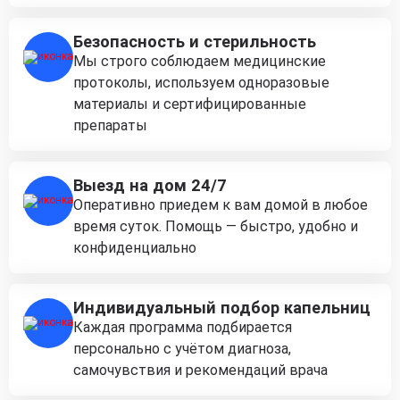
Безопасность и стерильность
Мы строго соблюдаем медицинские
протоколы, используем одноразовые
материалы и сертифицированные
препараты
Выезд на дом 24/7
Оперативно приедем к вам домой в любое
время суток. Помощь — быстро, удобно и
конфиденциально
Индивидуальный подбор капельниц
Каждая программа подбирается
персонально с учётом диагноза,
самочувствия и рекомендаций врача