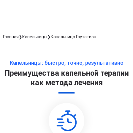
Длительность процедуры — 60 минут
Главная
Капельницы
Капельница Глутатион
Капельницы: быстро, точно, результативно
Преимущества капельной терапии
как метода лечения