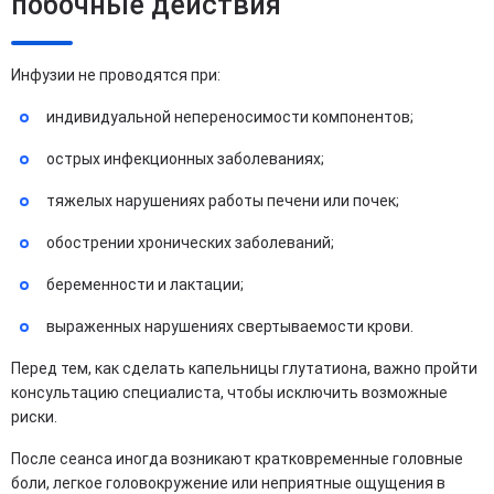
побочные действия
Инфузии не проводятся при:
индивидуальной непереносимости компонентов;
острых инфекционных заболеваниях;
тяжелых нарушениях работы печени или почек;
обострении хронических заболеваний;
беременности и лактации;
выраженных нарушениях свертываемости крови.
Перед тем, как сделать капельницы глутатиона, важно пройти
консультацию специалиста, чтобы исключить возможные
риски.
После сеанса иногда возникают кратковременные головные
боли, легкое головокружение или неприятные ощущения в