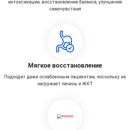
интоксикации, восстановление баланса, улучшение
самочувствия
Мягкое восстановление
Подходит даже ослабленным пациентам, поскольку не
нагружает печень и ЖКТ