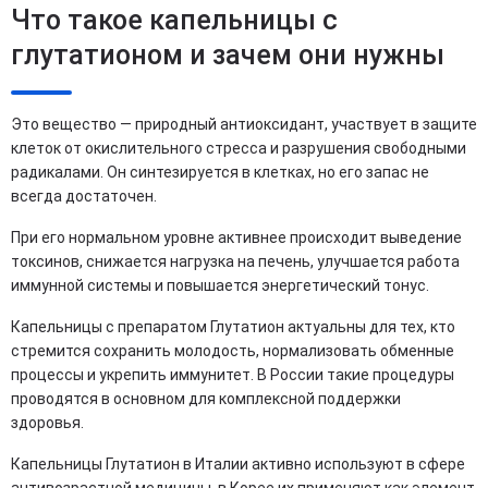
Что такое капельницы с
глутатионом и зачем они нужны
Это вещество — природный антиоксидант, участвует в защите
клеток от окислительного стресса и разрушения свободными
радикалами. Он синтезируется в клетках, но его запас не
всегда достаточен.
При его нормальном уровне активнее происходит выведение
токсинов, снижается нагрузка на печень, улучшается работа
иммунной системы и повышается энергетический тонус.
Капельницы с препаратом Глутатион актуальны для тех, кто
стремится сохранить молодость, нормализовать обменные
процессы и укрепить иммунитет. В России такие процедуры
проводятся в основном для комплексной поддержки
здоровья.
Капельницы Глутатион в Италии активно используют в сфере