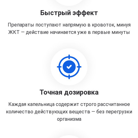
Быстрый эффект
Препараты поступают напрямую в кровоток, минуя
ЖКТ — действие начинается уже в первые минуты
Точная дозировка
Каждая капельница содержит строго рассчитанное
количество действующих веществ — без перегрузки
организма