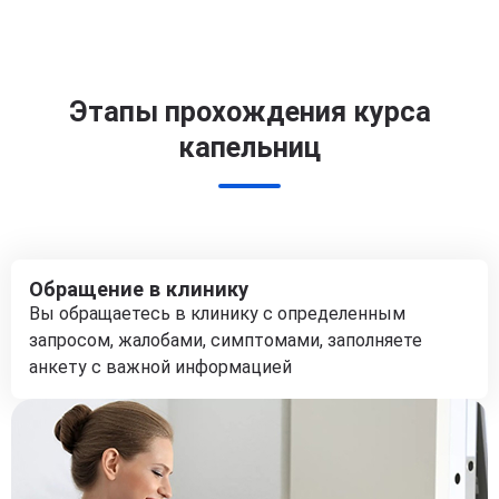
Этапы прохождения курса
капельниц
Обращение в клинику
Вы обращаетесь в клинику с определенным
запросом, жалобами, симптомами, заполняете
анкету с важной информацией