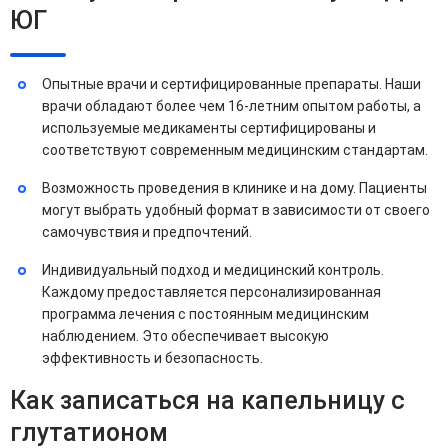
ЮГ
Опытные врачи и сертифицированные препараты. Наши
врачи обладают более чем 16-летним опытом работы, а
используемые медикаменты сертифицированы и
соответствуют современным медицинским стандартам.
Возможность проведения в клинике и на дому. Пациенты
могут выбрать удобный формат в зависимости от своего
самочувствия и предпочтений.
Индивидуальный подход и медицинский контроль.
Каждому предоставляется персонализированная
программа лечения с постоянным медицинским
наблюдением. Это обеспечивает высокую
эффективность и безопасность.
Как записаться на капельницу с
глутатионом