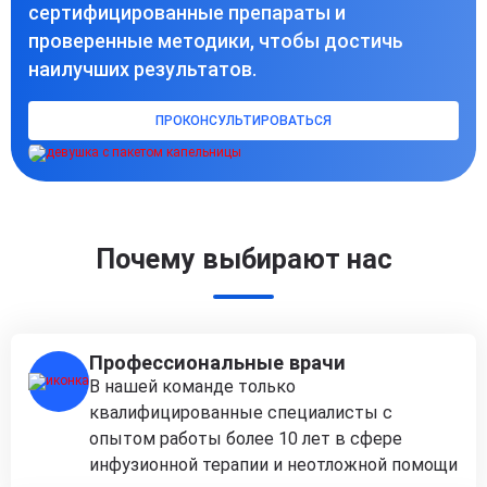
сертифицированные препараты и
проверенные методики, чтобы достичь
наилучших результатов.
ПРОКОНСУЛЬТИРОВАТЬСЯ
Почему выбирают нас
Профессиональные врачи
В нашей команде только
квалифицированные специалисты с
опытом работы более 10 лет в сфере
инфузионной терапии и неотложной помощи