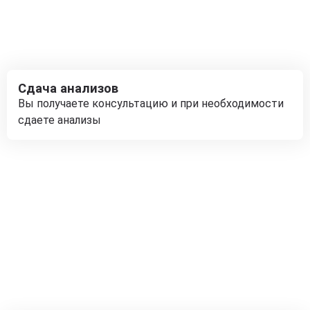
Сдача анализов
Вы получаете консультацию и при необходимости
сдаете анализы