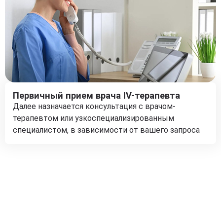
Первичный прием врача IV-терапевта
Далее назначается консультация с врачом-
терапевтом или узкоспециализированным
специалистом, в зависимости от вашего запроса