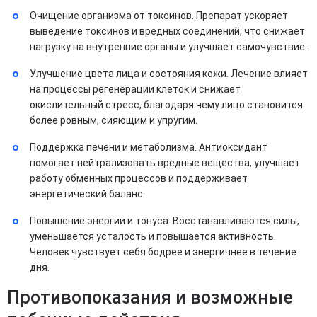
Очищение организма от токсинов. Препарат ускоряет
выведение токсинов и вредных соединений, что снижает
нагрузку на внутренние органы и улучшает самочувствие.
Улучшение цвета лица и состояния кожи. Лечение влияет
на процессы регенерации клеток и снижает
окислительный стресс, благодаря чему лицо становится
более ровным, сияющим и упругим.
Поддержка печени и метаболизма. Антиоксидант
помогает нейтрализовать вредные вещества, улучшает
работу обменных процессов и поддерживает
энергетический баланс.
Повышение энергии и тонуса. Восстанавливаются силы,
уменьшается усталость и повышается активность.
Человек чувствует себя бодрее и энергичнее в течение
дня.
Противопоказания и возможные