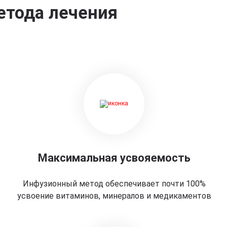
етода лечения
Максимальная усвояемость
Инфузионный метод обеспечивает почти 100%
усвоение витаминов, минералов и медикаментов