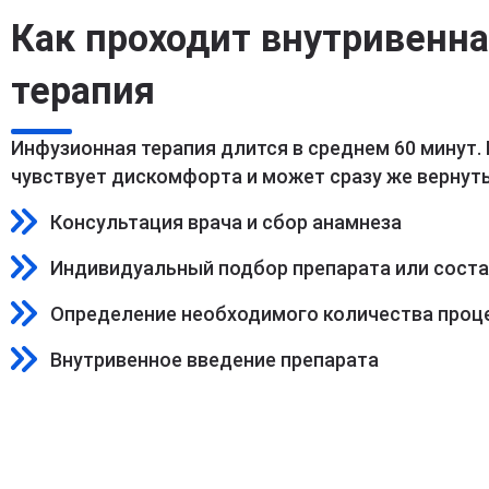
Как проходит внутривенн
терапия
Инфузионная терапия длится в среднем 60 минут.
чувствует дискомфорта и может сразу же вернуть
Консультация врача и сбор анамнеза
Индивидуальный подбор препарата или сост
Определение необходимого количества проц
Внутривенное введение препарата