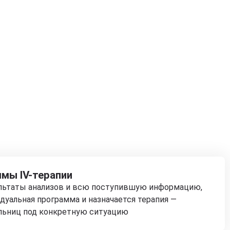
мы IV-терапии
ультаты анализов и всю поступившую информацию,
дуальная программа и назначается терапия —
льниц под конкретную ситуацию