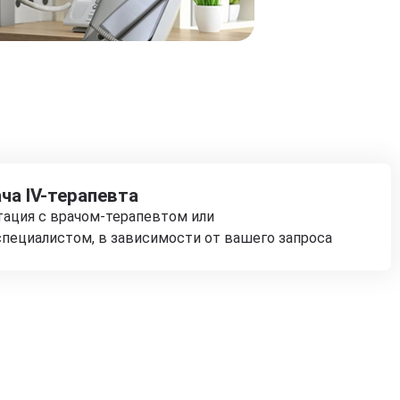
ча IV-терапевта
тация с врачом-терапевтом или
пециалистом, в зависимости от вашего запроса