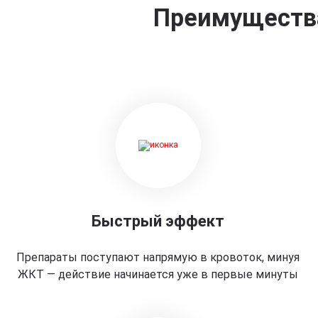
Преимущества
Быстрый эффект
Препараты поступают напрямую в кровоток, минуя
ЖКТ — действие начинается уже в первые минуты