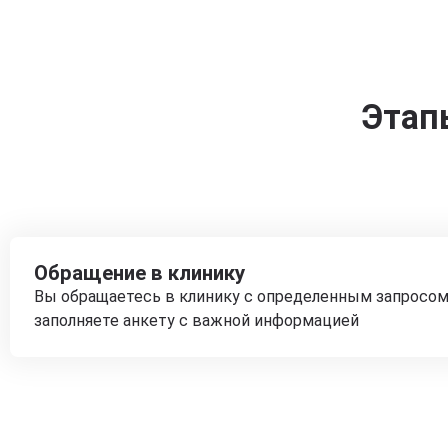
Этап
Обращение в клинику
Вы обращаетесь в клинику с определенным запросом
заполняете анкету с важной информацией