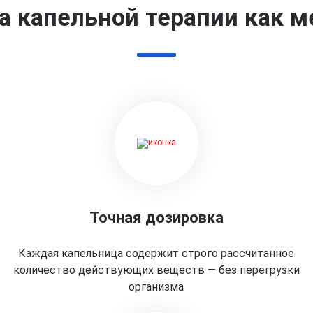
 капельной терапии как м
Точная дозировка
Каждая капельница содержит строго рассчитанное
количество действующих веществ — без перегрузки
организма