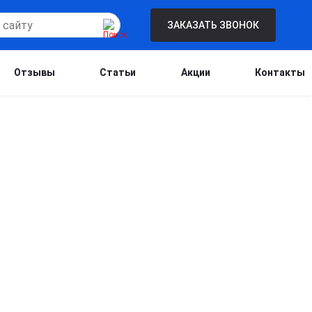
ЗАКАЗАТЬ ЗВОНОК
Отзывы
Статьи
Акции
Контакты
Бесплатная консультация для новых
клиентов при проведении процедуры