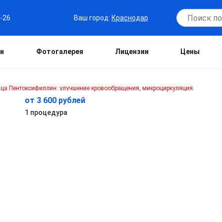
Ваш город:
Краснодар
6-26
и
Фотогалерея
Лицензии
Цены
от 3 600 рублей
1 процедура