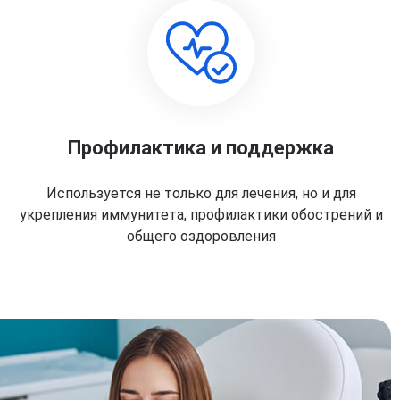
Профилактика и поддержка
Используется не только для лечения, но и для
укрепления иммунитета, профилактики обострений и
общего оздоровления