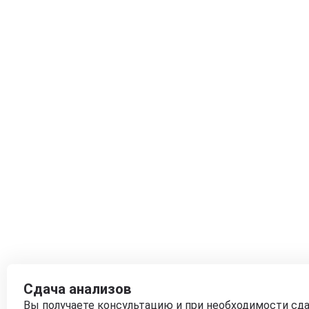
Сдача анализов
Вы получаете консультацию и при необходимости сд