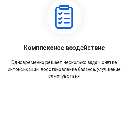
Комплексное воздействие
Одновременно решает несколько задач: снятие
интоксикации, восстановление баланса, улучшение
самочувствия