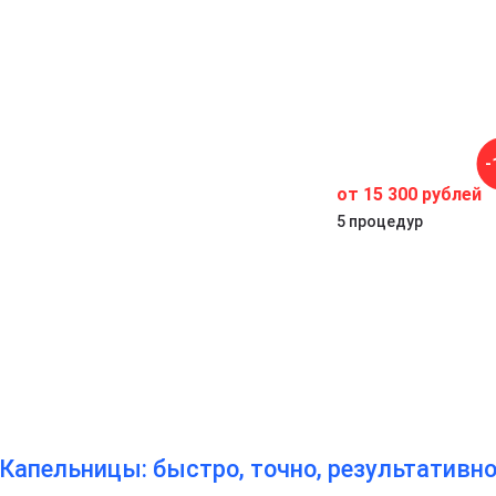
-
от 15 300 рублей
5 процедур
Капельницы: быстро, точно, результативн