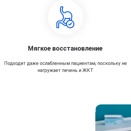
Мягкое восстановление
Подходит даже ослабленным пациентам, поскольку не
нагружает печень и ЖКТ