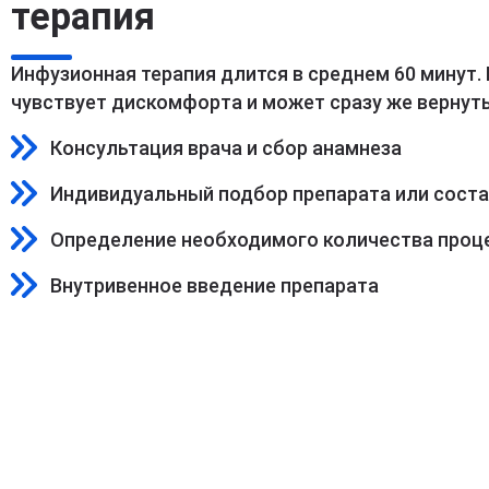
терапия
Инфузионная терапия длится в среднем 60 минут.
чувствует дискомфорта и может сразу же вернуть
Консультация врача и сбор анамнеза
Индивидуальный подбор препарата или сост
Определение необходимого количества проц
Внутривенное введение препарата