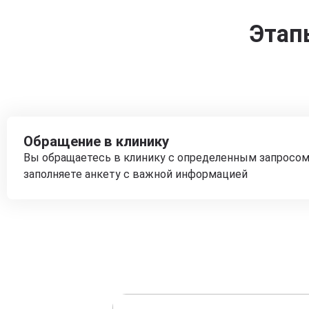
Этап
Обращение в клинику
Вы обращаетесь в клинику с определенным запросом
заполняете анкету с важной информацией