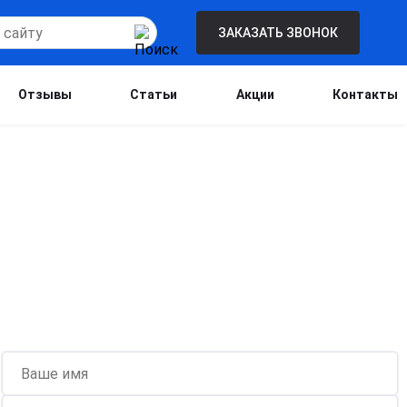
ЗАКАЗАТЬ ЗВОНОК
Отзывы
Статьи
Акции
Контакты
Бесплатная консультация для новых
клиентов при проведении процедуры