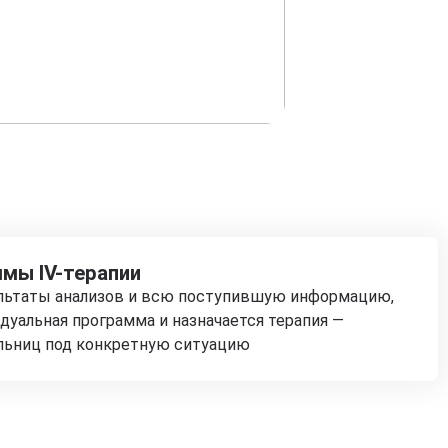
мы IV-терапии
ультаты анализов и всю поступившую информацию,
дуальная программа и назначается терапия —
льниц под конкретную ситуацию