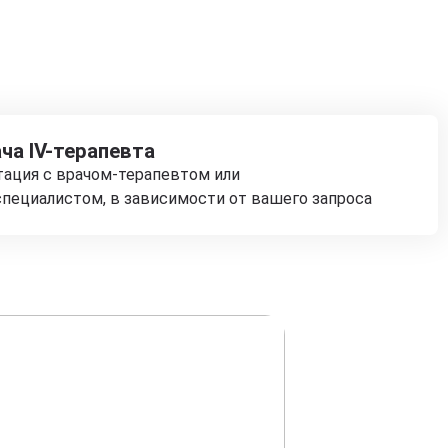
ча IV-терапевта
тация с врачом-терапевтом или
пециалистом, в зависимости от вашего запроса