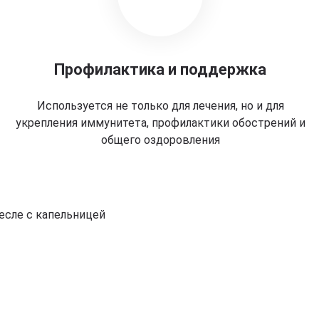
Профилактика и поддержка
Используется не только для лечения, но и для
укрепления иммунитета, профилактики обострений и
общего оздоровления