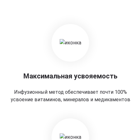
Максимальная усвояемость
Инфузионный метод обеспечивает почти 100%
усвоение витаминов, минералов и медикаментов