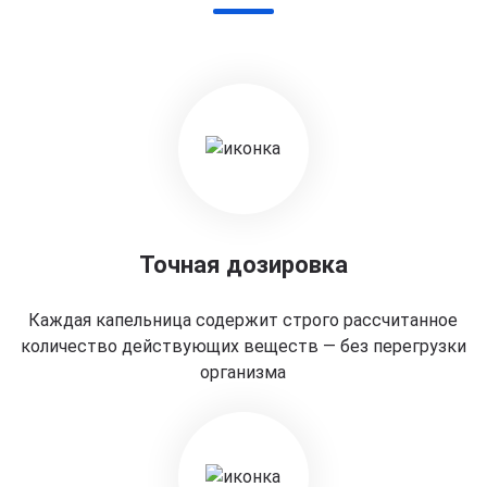
Точная дозировка
Каждая капельница содержит строго рассчитанное
количество действующих веществ — без перегрузки
организма