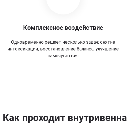
Комплексное воздействие
Одновременно решает несколько задач: снятие
интоксикации, восстановление баланса, улучшение
самочувствия
Как проходит внутривенн