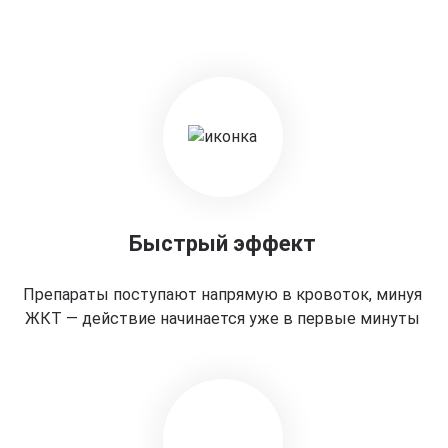
Быстрый эффект
Препараты поступают напрямую в кровоток, минуя
ЖКТ — действие начинается уже в первые минуты