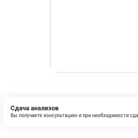
Сдача анализов
Вы получаете консультацию и при необходимости сд