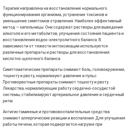
Терапия направлена на восстановление нормального
функционирования организма, устранение токсинов и
уменьшение симптомов отравления. Наиболее эффективный
метод — капельницы. Они содержат растворы для выведения
алкоголя и его метаболитов, улучшения состояния пациента и
восстановления водно-электролитного баланса. В
зависимости от тяжести интоксикации используются
различные препараты и растворы для восстановления
кислотно-щелочного баланса.
Симптоматические препараты снимают боль, головокружение,
тошноту и рвоту, нормализуют давление и пульс.
Противорвотные препараты снимают тошноту и рвоту.
Лекарства, нормализующие работу сердечно-сосудистой
системы, стабилизируют артериальное давление и сердечный
ритм.
Антигистаминные и противовоспалительные средства
снимают аллергические реакции и воспаления. Для улучшения
работы печени, которая подвергается нагрузке при