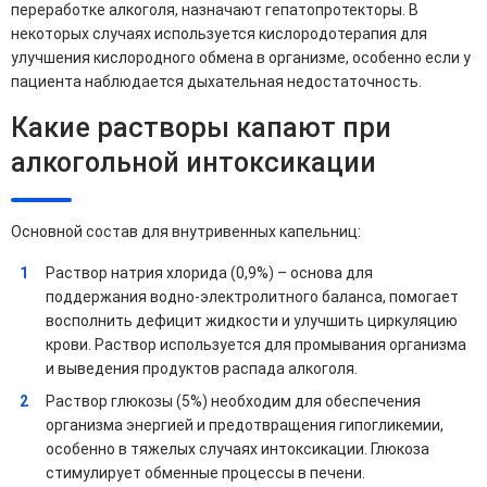
переработке алкоголя, назначают гепатопротекторы. В
некоторых случаях используется кислородотерапия для
улучшения кислородного обмена в организме, особенно если у
пациента наблюдается дыхательная недостаточность.
Какие растворы капают при
алкогольной интоксикации
Основной состав для внутривенных капельниц:
Раствор натрия хлорида (0,9%) – основа для
поддержания водно-электролитного баланса, помогает
восполнить дефицит жидкости и улучшить циркуляцию
крови. Раствор используется для промывания организма
и выведения продуктов распада алкоголя.
Раствор глюкозы (5%) необходим для обеспечения
организма энергией и предотвращения гипогликемии,
особенно в тяжелых случаях интоксикации. Глюкоза
стимулирует обменные процессы в печени.