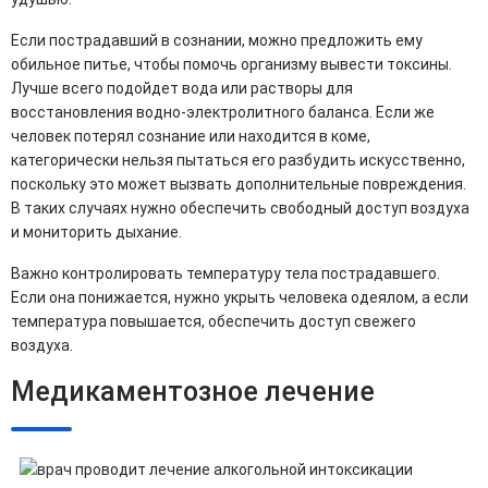
Если пострадавший в сознании, можно предложить ему
обильное питье, чтобы помочь организму вывести токсины.
Лучше всего подойдет вода или растворы для
восстановления водно-электролитного баланса. Если же
человек потерял сознание или находится в коме,
категорически нельзя пытаться его разбудить искусственно,
поскольку это может вызвать дополнительные повреждения.
В таких случаях нужно обеспечить свободный доступ воздуха
и мониторить дыхание.
Важно контролировать температуру тела пострадавшего.
Если она понижается, нужно укрыть человека одеялом, а если
температура повышается, обеспечить доступ свежего
воздуха.
Медикаментозное лечение