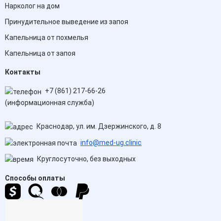
Нарколог на дом
Принудительное выведение из запоя
Капельница от похмелья
Капельница от запоя
Контакты
+7 (861) 217-66-26
(информационная служба)
Краснодар, ул. им. Дзержинского, д. 8
info@med-ug.clinic
Круглосуточно, без выходных
Способы оплаты