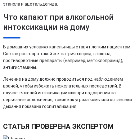
этанола и ацетальдегида.
Что капают при алкогольной
интоксикации на дому
В домашних условиях капельницы ставят легким пациентам.
Состав раствора такой же: натрия хлорид, глюкоза,
противорвотные препараты (например, метоклопрамид),
антигистамины.
Лечение на дому должно проводиться под наблюдением
врачей, чтобы избежать нежелательных последствий. В
случае тяжелой интоксикации или при подозрении на
серьезные осложнения, такие как угроза комы или остановки
дыхания показана госпитализация.
СТАТЬЯ ПРОВЕРЕНА ЭКСПЕРТОМ