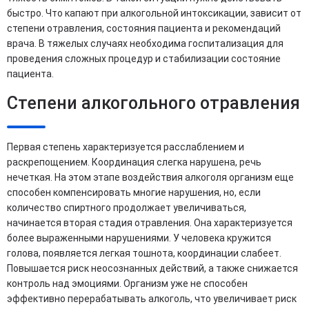
быстро. Что капают при алкогольной интоксикации, зависит от
степени отравления, состояния пациента и рекомендаций
врача. В тяжелых случаях необходима госпитализация для
проведения сложных процедур и стабилизации состояние
пациента.
Степени алкогольного отравления
Первая степень характеризуется расслаблением и
раскрепощением. Координация слегка нарушена, речь
нечеткая. На этом этапе воздействия алкоголя организм еще
способен компенсировать многие нарушения, но, если
количество спиртного продолжает увеличиваться,
начинается вторая стадия отравления. Она характеризуется
более выраженными нарушениями. У человека кружится
голова, появляется легкая тошнота, координации слабеет.
Повышается риск неосознанных действий, а также снижается
контроль над эмоциями. Организм уже не способен
эффективно перерабатывать алкоголь, что увеличивает риск