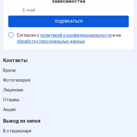
зависимостей
ПОДПИСАТЬСЯ
Согласен с
политикой о конфиденциальности
и на
обработку персональных данных
Контакты
Врачи
Фотогалерея
Лицензии
Отзывы
Акции
Вывод из запоя
В стационаре