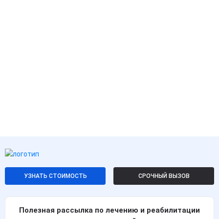
УЗНАТЬ СТОИМОСТЬ
СРОЧНЫЙ ВЫЗОВ
Полезная рассылка по лечению и реабилитации