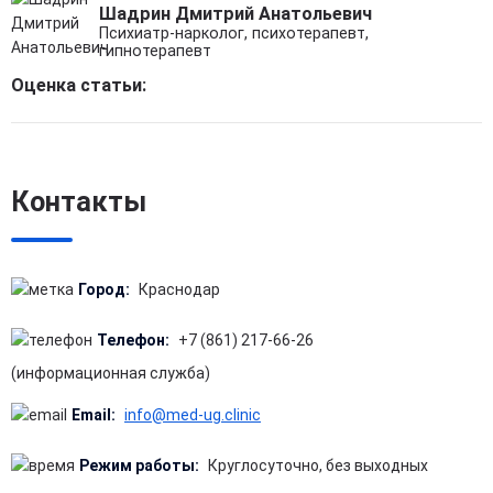
Шадрин Дмитрий Анатольевич
Психиатр-нарколог, психотерапевт,
гипнотерапевт
Оценка статьи:
Контакты
Город:
Краснодар
Телефон:
+7 (861) 217-66-26
(информационная служба)
Email:
info@med-ug.clinic
Режим работы:
Круглосуточно, без выходных