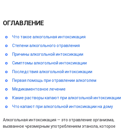
ОГЛАВЛЕНИЕ
Что такое алкогольная интоксикация
Степени алкогольного отравления
Причины алкогольной интоксикации
Симптомы алкогольной интоксикации
Последствия алкогольной интоксикации
Первая помощь при отравлении алкоголем
Медикаментозное лечение
Какие растворы капают при алкогольной интоксикации
Что капают при алкогольной интоксикации на дому
Алкогольная интоксикация — это отравление организма,
вызванное чрезмерным употреблением этанола, которое