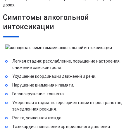
дозах.
Симптомы алкогольной
интоксикации
Легкая стадия: расслабление, повышение настроения,
снижение самоконтроля.
Ухудшение координации движений и речи.
Нарушение внимания и памяти.
Головокружение, тошнота.
Умеренная стадия: потеря ориентации в пространстве,
замедленная реакция.
Рвота, усиленная жажда.
Тахикардия, повышение артериального давления.