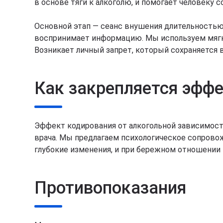
в основе тяги к алкоголю, и помогает человеку 
Основной этап — сеанс внушения длительностью о
воспринимает информацию. Мы используем мягк
Возникает личный запрет, который сохраняется 
Как закрепляется эфф
Эффект кодирования от алкогольной зависимост
врача. Мы предлагаем психологическое сопрово
глубокие изменения, и при бережном отношении к
Противопоказания