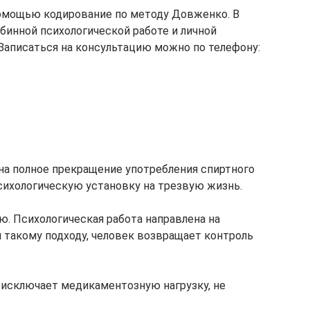
помощью кодирование по методу Довженко. В
бинной психологической работе и личной
Записаться на консультацию можно по телефону:
 на полное прекращение употребления спиртного
сихологическую установку на трезвую жизнь.
ю. Психологическая работа направлена на
 такому подходу, человек возвращает контроль
 исключает медикаментозную нагрузку, не