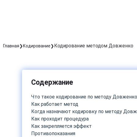
Кодирование методом Довженко
Главная
Кодирование
Содержание
Что такое кодирование по методу Довженк
Как работает метод
Когда назначают кодировку по методу Дов
Как проходит процедура
Как закрепляется эффект
Противопоказания