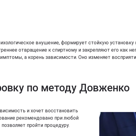
ихологическое внушение, формирует стойкую установку н
реннее отвращение к спиртному и закрепляют его как не
имптомы, а корень зависимости. Оно изменяет восприяти
ровку по методу Довженко
ависимость и хочет восстановить
рование рекомендовано при любой
 позволяет пройти процедуру.