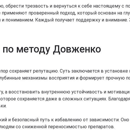
, обрести трезвость и вернуться к себе настоящему с 
 применяют проверенный подход, который основан на глу
 и пониманием. Каждый получает поддержку и внимание. 
е по методу Довженко
 пор сохраняет репутацию. Суть заключается в установке
глубинные механизмы восприятия и формирует прочную п
гу, а восстановить внутреннюю устойчивость и мотиваци
оторое сохраняется даже в сложных ситуациях. Благодаря
ки.
ий и безопасный путь к избавлению от зависимости. Оно
людям со сниженной переносимостью препаратов.