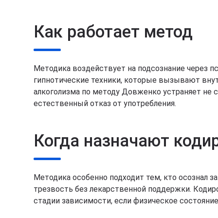
Как работает метод
Методика воздействует на подсознание через пс
гипнотические техники, которые вызывают внут
алкоголизма по методу Довженко устраняет не с
естественный отказ от употребления.
Когда назначают коди
Методика особенно подходит тем, кто осознал з
трезвость без лекарственной поддержки. Коди
стадии зависимости, если физическое состояние