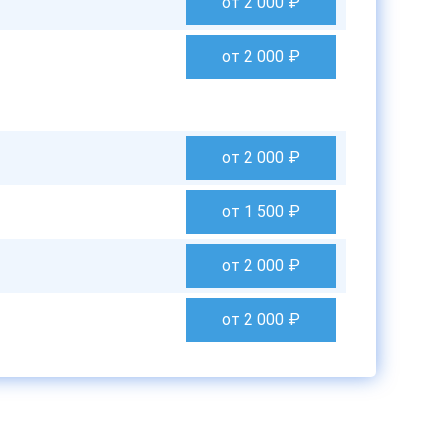
от 2 000
₽
от 2 000
₽
от 2 000
₽
от 1 500
₽
от 2 000
₽
от 2 000
₽