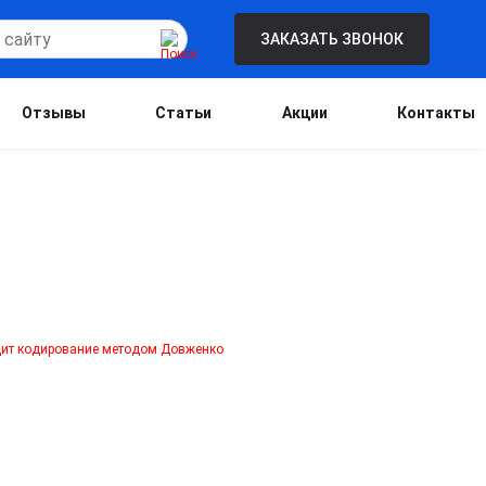
ЗАКАЗАТЬ ЗВОНОК
Отзывы
Статьи
Акции
Контакты