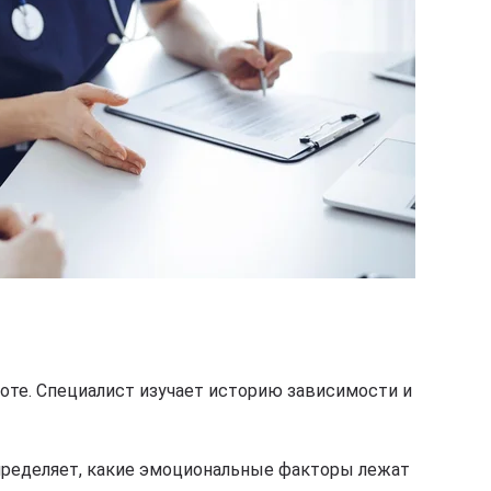
боте. Специалист изучает историю зависимости и
пределяет, какие эмоциональные факторы лежат