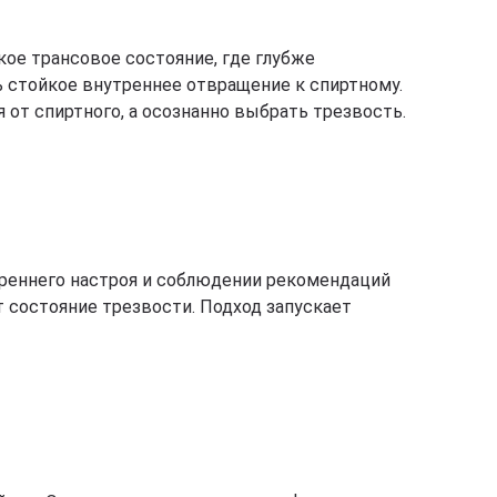
кое трансовое состояние, где глубже
стойкое внутреннее отвращение к спиртному.
 от спиртного, а осознанно выбрать трезвость.
треннего настроя и соблюдении рекомендаций
 состояние трезвости. Подход запускает