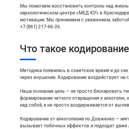
Мы помогаем восстановить контроль над жизнью
наркологическом центре «МЕД ЮГ» в Краснодаре
мотивации. Мы принимаем с уважением, заботой
+7 (861) 217-66-26.
Что такое кодировани
Методика появилась в советское время и до сих
через внушение. Кодирование воздействует на 
Наша основная цель — не просто блокировать тя
формирование четкого отвращения к алкоголю, к
над собой, а не просто воздерживается от выпив
Кодирование от алкоголизма по Довженко — мягк
вызывает побочных эффектов и подходит даже 