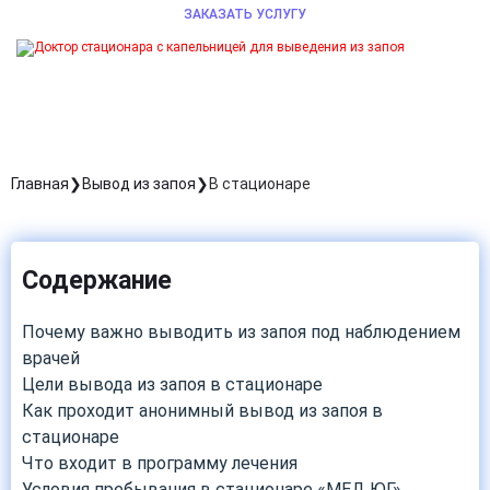
ЗАКАЗАТЬ УСЛУГУ
Главная
Вывод из запоя
В стационаре
Содержание
Почему важно выводить из запоя под наблюдением
врачей
Цели вывода из запоя в стационаре
Как проходит анонимный вывод из запоя в
стационаре
Что входит в программу лечения
Условия пребывания в стационаре «МЕД ЮГ»