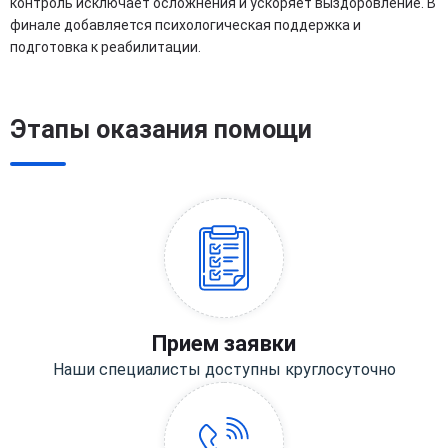
контроль исключает осложнения и ускоряет выздоровление. В
финале добавляется психологическая поддержка и
подготовка к реабилитации.
Этапы оказания помощи
Прием заявки
Наши специалисты доступны круглосуточно