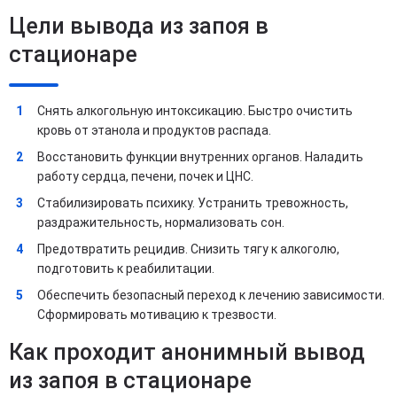
Цели вывода из запоя в
стационаре
Снять алкогольную интоксикацию. Быстро очистить
кровь от этанола и продуктов распада.
Восстановить функции внутренних органов. Наладить
работу сердца, печени, почек и ЦНС.
Стабилизировать психику. Устранить тревожность,
раздражительность, нормализовать сон.
Предотвратить рецидив. Снизить тягу к алкоголю,
подготовить к реабилитации.
Обеспечить безопасный переход к лечению зависимости.
Сформировать мотивацию к трезвости.
Как проходит анонимный вывод
из запоя в стационаре