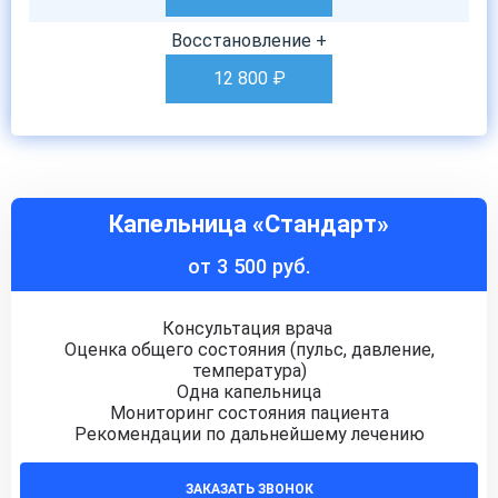
Восстановление +
12 800
₽
Капельница «Стандарт»
от 3 500 руб.
Консультация врача
Оценка общего состояния (пульс, давление,
температура)
Одна капельница
Мониторинг состояния пациента
Рекомендации по дальнейшему лечению
ЗАКАЗАТЬ ЗВОНОК