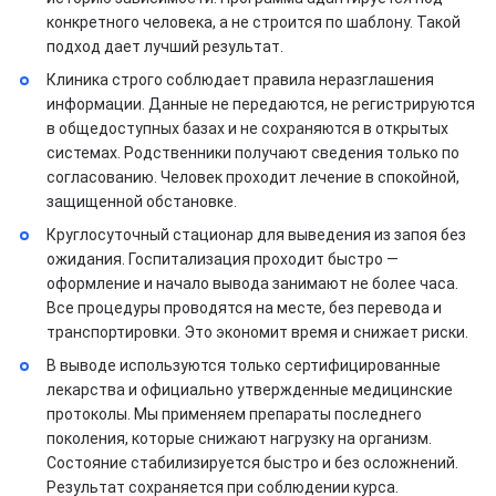
конкретного человека, а не строится по шаблону. Такой
подход дает лучший результат.
Клиника строго соблюдает правила неразглашения
информации. Данные не передаются, не регистрируются
в общедоступных базах и не сохраняются в открытых
системах. Родственники получают сведения только по
согласованию. Человек проходит лечение в спокойной,
защищенной обстановке.
Круглосуточный стационар для выведения из запоя без
ожидания. Госпитализация проходит быстро —
оформление и начало вывода занимают не более часа.
Все процедуры проводятся на месте, без перевода и
транспортировки. Это экономит время и снижает риски.
В выводе используются только сертифицированные
лекарства и официально утвержденные медицинские
протоколы. Мы применяем препараты последнего
поколения, которые снижают нагрузку на организм.
Состояние стабилизируется быстро и без осложнений.
Результат сохраняется при соблюдении курса.