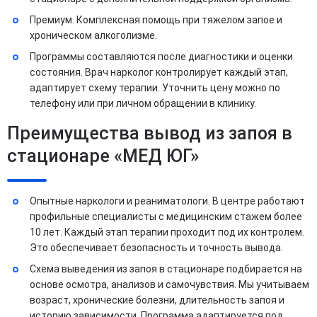
Премиум. Комплексная помощь при тяжелом запое и
хроническом алкоголизме.
Программы составляются после диагностики и оценки
состояния. Врач нарколог контролирует каждый этап,
адаптирует схему терапии. Уточнить цену можно по
телефону или при личном обращении в клинику.
Преимущества вывод из запоя в
стационаре «МЕД ЮГ»
Опытные наркологи и реаниматологи. В центре работают
профильные специалисты с медицинским стажем более
10 лет. Каждый этап терапии проходит под их контролем.
Это обеспечивает безопасность и точность вывода.
Схема выведения из запоя в стационаре подбирается на
основе осмотра, анализов и самочувствия. Мы учитываем
возраст, хронические болезни, длительность запоя и
историю зависимости. Программа адаптируется под