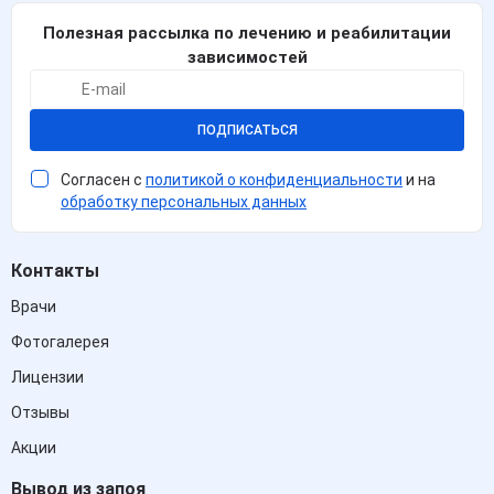
Полезная рассылка по лечению и реабилитации
зависимостей
ПОДПИСАТЬСЯ
Согласен с
политикой о конфиденциальности
и на
обработку персональных данных
Контакты
Врачи
Фотогалерея
Лицензии
Отзывы
Акции
Вывод из запоя