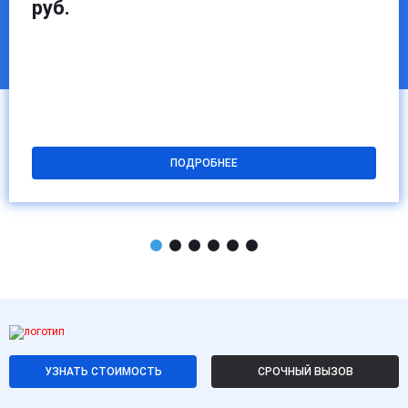
руб.
ПОДРОБНЕЕ
УЗНАТЬ СТОИМОСТЬ
СРОЧНЫЙ ВЫЗОВ