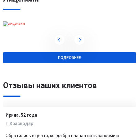
ПОДРОБНЕЕ
Отзывы наших клиентов
Ирина, 52 года
г. Краснодар
Обратились в центр, когда брат начал пить запоями и