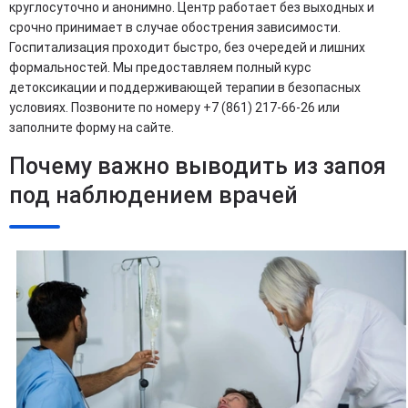
круглосуточно и анонимно. Центр работает без выходных и
срочно принимает в случае обострения зависимости.
Госпитализация проходит быстро, без очередей и лишних
формальностей. Мы предоставляем полный курс
детоксикации и поддерживающей терапии в безопасных
условиях. Позвоните по номеру +7 (861) 217-66-26 или
заполните форму на сайте.
Почему важно выводить из запоя
под наблюдением врачей