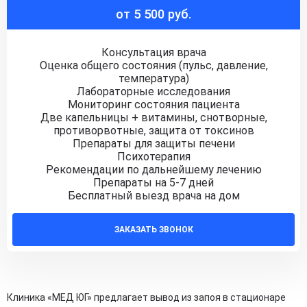
от 5 500 руб.
Консультация врача
Оценка общего состояния (пульс, давление,
температура)
Лабораторные исследования
Мониторинг состояния пациента
Две капельницы + витамины, снотворные,
противорвотные, защита от токсинов
Препараты для защиты печени
Психотерапия
Рекомендации по дальнейшему лечению
Препараты на 5-7 дней
Бесплатный выезд врача на дом
ЗАКАЗАТЬ ЗВОНОК
Клиника «МЕД ЮГ» предлагает вывод из запоя в стационаре