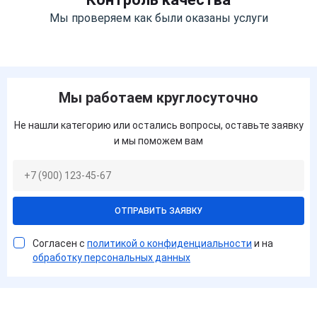
Мы проверяем как были оказаны услуги
Мы работаем круглосуточно
Не нашли категорию или остались вопросы, оставьте заявку
и мы поможем вам
ОТПРАВИТЬ ЗАЯВКУ
Согласен с
политикой о конфиденциальности
и на
обработку персональных данных