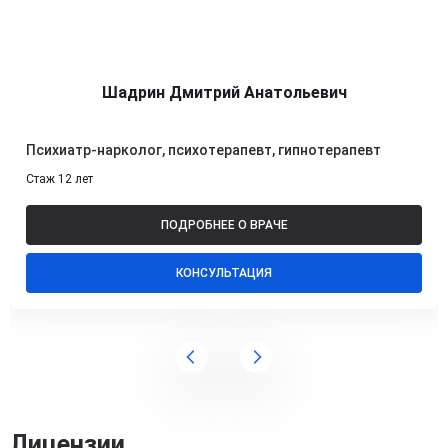
Шадрин Дмитрий Анатольевич
Психиатр-нарколог, психотерапевт, гипнотерапевт
Стаж 12 лет
ПОДРОБНЕЕ О ВРАЧЕ
КОНСУЛЬТАЦИЯ
Лицензии