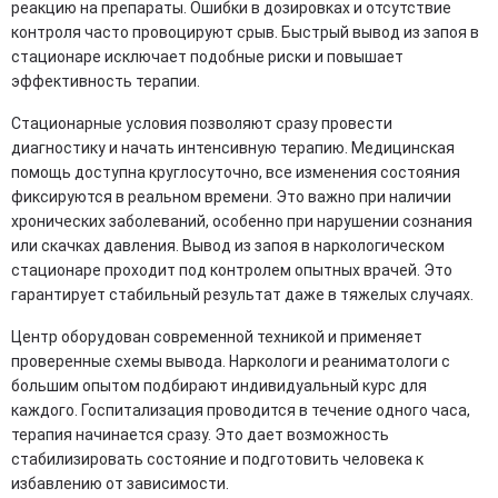
реакцию на препараты. Ошибки в дозировках и отсутствие
контроля часто провоцируют срыв. Быстрый вывод из запоя в
стационаре исключает подобные риски и повышает
эффективность терапии.
Стационарные условия позволяют сразу провести
диагностику и начать интенсивную терапию. Медицинская
помощь доступна круглосуточно, все изменения состояния
фиксируются в реальном времени. Это важно при наличии
хронических заболеваний, особенно при нарушении сознания
или скачках давления. Вывод из запоя в наркологическом
стационаре проходит под контролем опытных врачей. Это
гарантирует стабильный результат даже в тяжелых случаях.
Центр оборудован современной техникой и применяет
проверенные схемы вывода. Наркологи и реаниматологи с
большим опытом подбирают индивидуальный курс для
каждого. Госпитализация проводится в течение одного часа,
терапия начинается сразу. Это дает возможность
стабилизировать состояние и подготовить человека к
избавлению от зависимости.