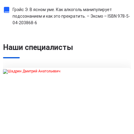
Грэйс Э. В ясном уме. Как алкоголь манипулирует
подсознанием и как это прекратить. – Эксмо – ISBN 978-5-
04-203868-6
Наши специалисты