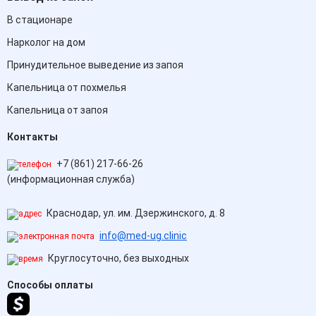
В стационаре
Нарколог на дом
Принудительное выведение из запоя
Капельница от похмелья
Капельница от запоя
Контакты
+7 (861) 217-66-26
(информационная служба)
Краснодар, ул. им. Дзержинского, д. 8
info@med-ug.clinic
Круглосуточно, без выходных
Способы оплаты