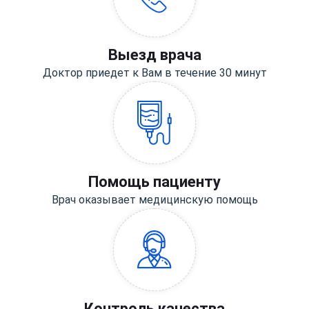
Выезд врача
Доктор приедет к Вам в течение 30 минут
Помощь пациенту
Врач оказывает медицинскую помощь
Контроль качества