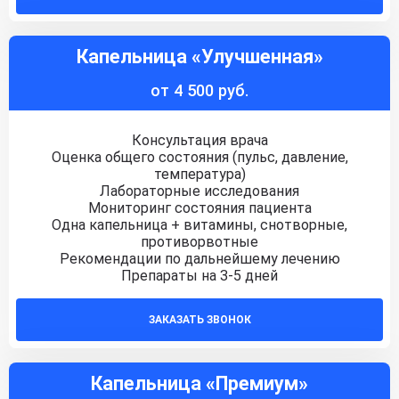
Капельница «Улучшенная»
от 4 500 руб.
Консультация врача
Оценка общего состояния (пульс, давление,
температура)
Лабораторные исследования
Мониторинг состояния пациента
Одна капельница + витамины, снотворные,
противорвотные
Рекомендации по дальнейшему лечению
Препараты на 3-5 дней
ЗАКАЗАТЬ ЗВОНОК
Капельница «Премиум»