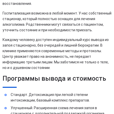
восстановления.
Госпитализация возможна в любой момент. У нас собственный
стационар, который полностью оснащен для лечения
алкоголизма. Родственники могут связаться с пациентом,
уточнить состояние и при необходимости приехать.
Каждому человеку доступен индивидуальный курс вывода из
запоя стационарно, без очередей и лишней бюрократии. В
клинике применяются современные методы и протоколы.
Центр уважает право на анонимность, не передает
информацию третьим лицам. Мы заботимся не только о теле,
но и о душевном состоянии.
Программы вывода и стоимость
Стандарт. Детоксикация при легкой степени
интоксикации, базовый комплекс препаратов.
Улучшенный. Расширенная схема лечения запоя в
стационаре с дополнительной поддержкой организма.