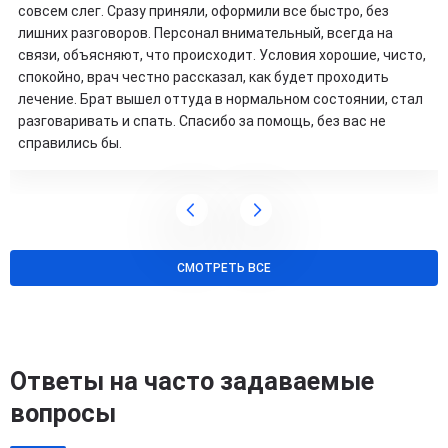
совсем слег. Сразу приняли, оформили все быстро, без
лишних разговоров. Персонал внимательный, всегда на
связи, объясняют, что происходит. Условия хорошие, чисто,
спокойно, врач честно рассказал, как будет проходить
лечение. Брат вышел оттуда в нормальном состоянии, стал
разговаривать и спать. Спасибо за помощь, без вас не
справились бы.
СМОТРЕТЬ ВСЕ
Ответы на часто задаваемые
вопросы