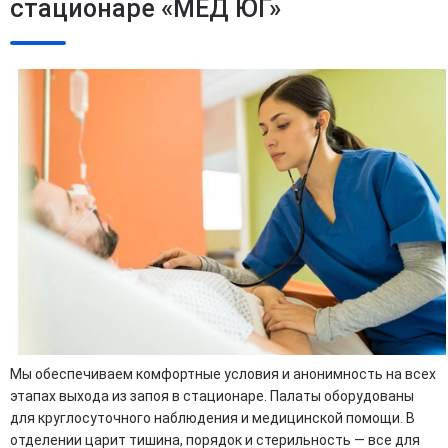
стационаре «МЕД ЮГ»
Мы обеспечиваем комфортные условия и анонимность на всех
этапах выхода из запоя в стационаре. Палаты оборудованы
для круглосуточного наблюдения и медицинской помощи. В
отделении царит тишина, порядок и стерильность — все для