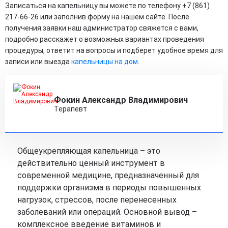
Записаться на капельницу вы можете по телефону +7 (861)
217-66-26 или заполнив форму на нашем сайте. После
получения заявки наш администратор свяжется с вами,
подробно расскажет о возможных вариантах проведения
процедуры, ответит на вопросы и подберет удобное время для
записи или выезда
капельницы на дом
.
Фокин Александр Владимирович
Терапевт
Общеукрепляющая капельница – это
действительно ценный инструмент в
современной медицине, предназначенный для
поддержки организма в периоды повышенных
нагрузок, стрессов, после перенесенных
заболеваний или операций. Основной вывод –
комплексное введение витаминов и