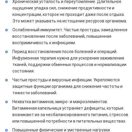
Хроническая усталость и переутомление. Длительное
ощущение упадка сил, снижение продуктивности и
концентрации, которое не проходит даже после отдыха.
Это может указывать на истощение ресурсов организма.
Ослабленный иммунитет. Частые простуды, замедленное
восстановление после заболеваний, повышенная
восприимчивость к инфекциям.
Период восстановления после болезней и операций.
Инфузионная терапия нужна для ускорения заживления
тканей, поддержки обменных процессов и нормализации
состояния.
Частые простуды и вирусные инфекции. Укрепляются
защитные функции организма для снижения частоты и
тяжести заболеваний.
Нехватка витаминов, микро- и макроэлементов.
Витаминная капельница устраняет дефициты, которые
возникают из-за несбалансированного питания, стрессов
или повышенной потребности в питательных веществах.
Повышенные физические и умственные нагрузки.