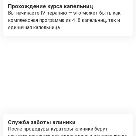
Прохождение курса капельниц
Вы начинаете IV-терапию — это может быть как
комплексная программа из 4–8 капельниц, так и
единичная капельница
Служба заботы клиники
После процедуры кураторы клиники берут