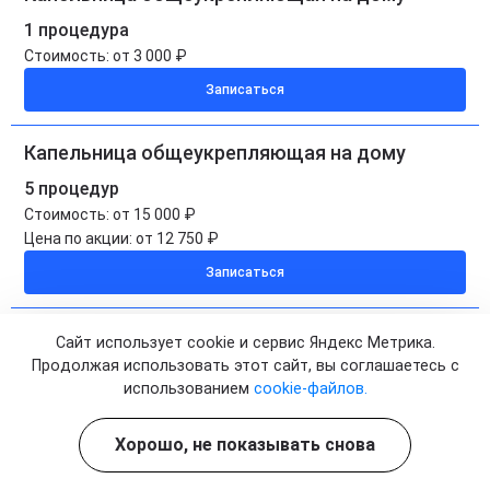
1 процедура
Стоимость:
от 3 000 ₽
Записаться
Капельница общеукрепляющая на дому
5 процедур
Стоимость:
от 15 000 ₽
Цена по акции:
от 12 750 ₽
Записаться
Сайт использует cookie и сервис Яндекс Метрика.
Продолжая использовать этот сайт, вы соглашаетесь с
использованием
cookie-файлов.
Запишитесь сейчас
И НАЧНИТЕ ЛЕЧЕНИЕ
Хорошо, не показывать снова