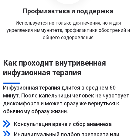
Профилактика и поддержка
Используется не только для лечения, но и для
укрепления иммунитета, профилактики обострений и
общего оздоровления
Как проходит внутривенная
инфузионная терапия
Инфузионная терапия длится в среднем 60
минут. После капельницы человек не чувствует
дискомфорта и может сразу же вернуться к
обычному образу жизни.
Консультация врача и сбор анамнеза
Индивидуальный подбор препарата или