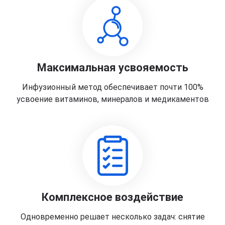
Максимальная усвояемость
Инфузионный метод обеспечивает почти 100%
усвоение витаминов, минералов и медикаментов
Комплексное воздействие
Одновременно решает несколько задач: снятие