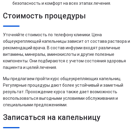
безопасность и комфорт на всех этапах лечения.
Стоимость процедуры
Уточняйте стоимость по телефону клиники. Цена
общеукрепляющей капельницы зависит от состава раствора и
рекомендаций врача. В состав инфузии входят различные
витамины, минералы, аминокислоты и другие полезные
компоненты. Они подбираются с учетом состояния здоровья
пациента и целей лечения.
Мы предлагаем пройти курс общеукрепляющих капельниц.
Регулярные процедуры дают более устойчивый и заметный
результат. Прохождение курса также дает возможность
воспользоваться выгодными условиями обслуживания и
специальными предложениями.
Записаться на капельницу