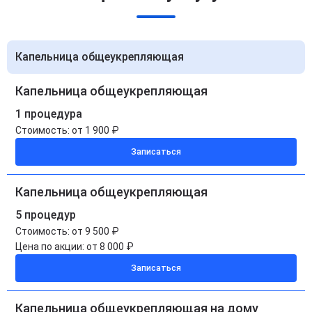
Капельница общеукрепляющая
Капельница общеукрепляющая
1 процедура
Стоимость:
от 1 900 ₽
Записаться
Капельница общеукрепляющая
5 процедур
Стоимость:
от 9 500 ₽
Цена по акции:
от 8 000 ₽
Записаться
Капельница общеукрепляющая на дому