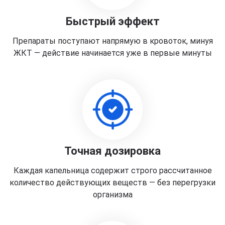
Быстрый эффект
Препараты поступают напрямую в кровоток, минуя
ЖКТ — действие начинается уже в первые минуты
Точная дозировка
Каждая капельница содержит строго рассчитанное
количество действующих веществ — без перегрузки
организма