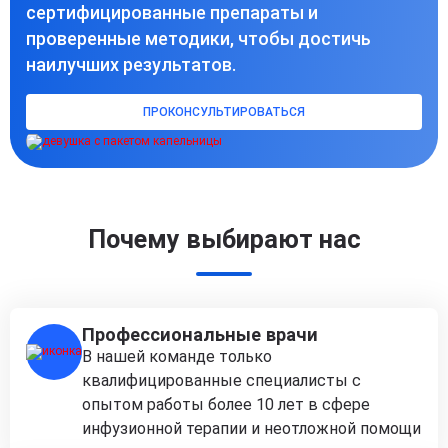
сертифицированные препараты и
проверенные методики, чтобы достичь
наилучших результатов.
ПРОКОНСУЛЬТИРОВАТЬСЯ
Почему выбирают нас
Профессиональные врачи
В нашей команде только
квалифицированные специалисты с
опытом работы более 10 лет в сфере
инфузионной терапии и неотложной помощи