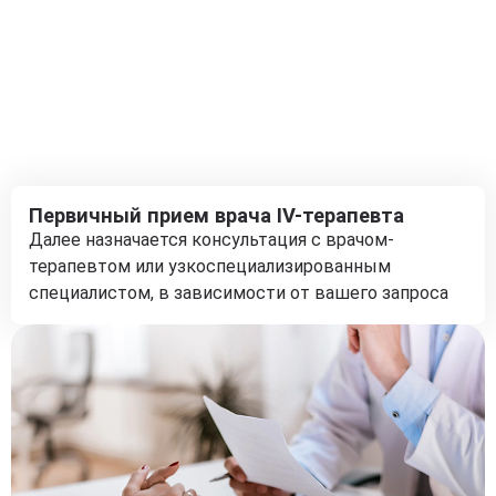
Первичный прием врача IV-терапевта
Далее назначается консультация с врачом-
терапевтом или узкоспециализированным
специалистом, в зависимости от вашего запроса