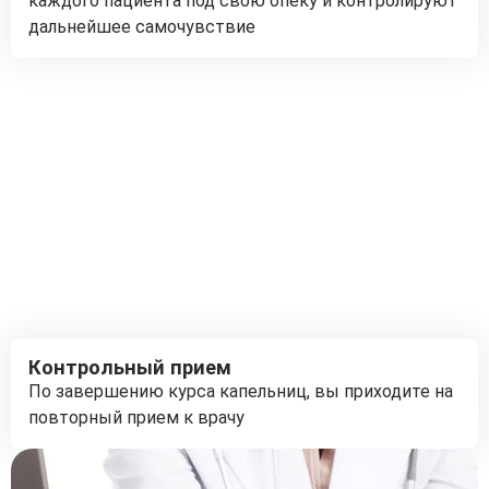
каждого пациента под свою опеку и контролируют
дальнейшее самочувствие
Контрольный прием
По завершению курса капельниц, вы приходите на
повторный прием к врачу