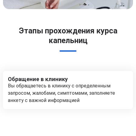
Этапы прохождения курса
капельниц
Обращение в клинику
Вы обращаетесь в клинику с определенным
запросом, жалобами, симптомами, заполняете
анкету с важной информацией