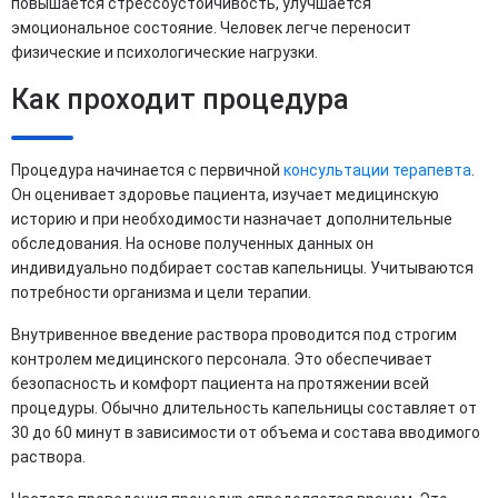
повышается стрессоустойчивость, улучшается
эмоциональное состояние. Человек легче переносит
физические и психологические нагрузки.
Как проходит процедура
Процедура начинается с первичной
консультации терапевта
.
Он оценивает здоровье пациента, изучает медицинскую
историю и при необходимости назначает дополнительные
обследования. На основе полученных данных он
индивидуально подбирает состав капельницы. Учитываются
потребности организма и цели терапии.
Внутривенное введение раствора проводится под строгим
контролем медицинского персонала. Это обеспечивает
безопасность и комфорт пациента на протяжении всей
процедуры. Обычно длительность капельницы составляет от
30 до 60 минут в зависимости от объема и состава вводимого
раствора.