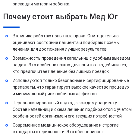
риска для матери и ребенка.
Почему стоит выбрать Мед Юг
В клинике работают опытные врачи. Они тщательно
оценивают состояние пациента и подбирают схемы
лечения для достижения лучших результатов.
Возможность проведения капельниц с удобным выездом
на дом. Это особенно важно для занятых людей или тех,
кто предпочитает лечение без лишних поездок.
Используются только безопасные и сертифицированные
препараты, что гарантирует высокое качество процедур
и минимальный риск побочных эффектов.
Персонализированный подход к каждому пациенту.
Состав капельниц и схема лечения подбираются с учетом
особенностей организма и его текущих потребностей.
Современное медицинское оборудование и строгие
стандарты стерильности. Это обеспечивает