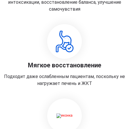
интоксикации, восстановление баланса, улучшение
самочувствия
Мягкое восстановление
Подходит даже ослабленным пациентам, поскольку не
нагружает печень и ЖКТ