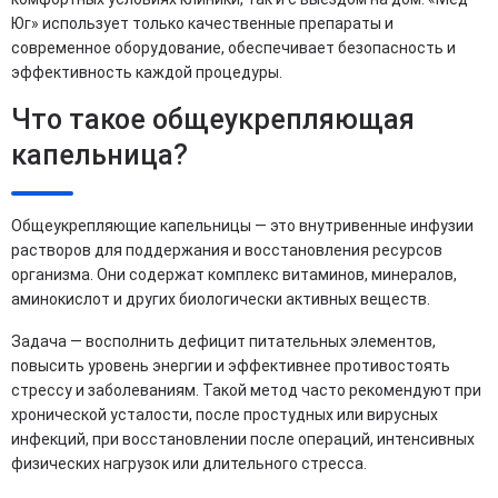
Юг» использует только качественные препараты и
современное оборудование, обеспечивает безопасность и
эффективность каждой процедуры.
Что такое общеукрепляющая
капельница?
Общеукрепляющие капельницы — это внутривенные инфузии
растворов для поддержания и восстановления ресурсов
организма. Они содержат комплекс витаминов, минералов,
аминокислот и других биологически активных веществ.
Задача — восполнить дефицит питательных элементов,
повысить уровень энергии и эффективнее противостоять
стрессу и заболеваниям. Такой метод часто рекомендуют при
хронической усталости, после простудных или вирусных
инфекций, при восстановлении после операций, интенсивных
физических нагрузок или длительного стресса.