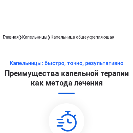
Длительность процедуры — 60 минут
Главная
Капельницы
Капельница общеукрепляющая
Капельницы: быстро, точно, результативно
Преимущества капельной терапии
как метода лечения