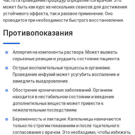
Частота проведения процедур определяется врачом. Это
может быть как курс из нескольких сеансов для достижения
устойчивого эффекта, так и разовое применение. Оно
проводится при необходимости быстрого восстановления.
Противопоказания
Аллергия на компоненты раствора. Может вызвать
серьезные реакции и ухудшить состояние пациента.
Острые воспалительные процессы в организме.
Проведение инфузий может усугубить воспаление и
замедлить выздоровление.
Обострение хронических заболеваний. Организм
находится в нестабильном состоянии и введение
дополнительных веществ может привести к
нежелательным последствиям.
Беременность и лактация. Капельницы назначаются
только по строгим показаниям и после тщательного
согласования с врачом. Это необходимо, чтобы избежать