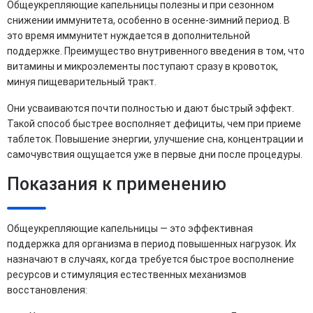
Общеукрепляющие капельницы полезны и при сезонном
снижении иммунитета, особенно в осенне-зимний период. В
это время иммунитет нуждается в дополнительной
поддержке. Преимущество внутривенного введения в том, что
витамины и микроэлементы поступают сразу в кровоток,
минуя пищеварительный тракт.
Они усваиваются почти полностью и дают быстрый эффект.
Такой способ быстрее восполняет дефициты, чем при приеме
таблеток. Повышение энергии, улучшение сна, концентрации и
самочувствия ощущается уже в первые дни после процедуры.
Показания к применению
Общеукрепляющие капельницы — это эффективная
поддержка для организма в период повышенных нагрузок. Их
назначают в случаях, когда требуется быстрое восполнение
ресурсов и стимуляция естественных механизмов
восстановления: