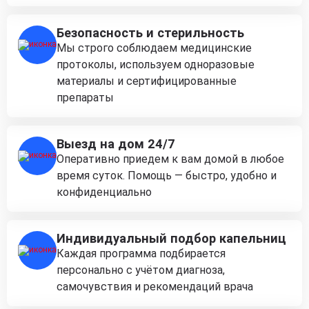
Безопасность и стерильность
Мы строго соблюдаем медицинские
протоколы, используем одноразовые
материалы и сертифицированные
препараты
Выезд на дом 24/7
Оперативно приедем к вам домой в любое
время суток. Помощь — быстро, удобно и
конфиденциально
Индивидуальный подбор капельниц
Каждая программа подбирается
персонально с учётом диагноза,
самочувствия и рекомендаций врача