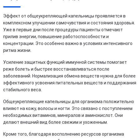
Эффект от общеукрепляющей капельницы проявляется в
комплексном улучшении самочувствия и состояния здоровья.
Уже в первые дни после процедуры пациенты отмечают
прилив энергии, повышение работоспособности и
концентрации. Это особенно важно в условиях интенсивного
ритма жизни.
Усиление защитных функций иммунной системы помогает
реже болеть и быстрее восстанавливаться после
заболеваний. Нормализация обмена веществ нужна для более
эффективного усвоения питательных веществ и поддержания
стабильного веса.
Общеукрепляющие капельницы для организма положительно
влияют на кожу, волосы и ногти. Это связано с поступлением
необходимых витаминов, минералов и аминокислот. Они
делают внешний вид более свежим и ухоженным.
Кроме того, благодаря восполнению ресурсов организма