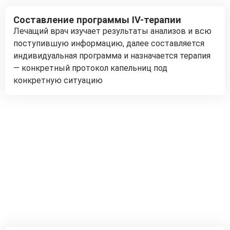
Составление программы IV-терапии
Лечащий врач изучает результаты анализов и всю
поступившую информацию, далее составляется
индивидуальная программа и назначается терапия
— конкретный протокол капельниц под
конкретную ситуацию