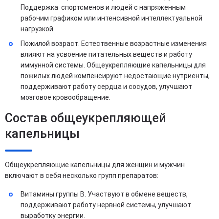
Поддержка спортсменов и людей с напряженным
рабочим графиком или интенсивной интеллектуальной
нагрузкой.
Пожилой возраст. Естественные возрастные изменения
влияют на усвоение питательных веществ и работу
иммунной системы. Общеукрепляющие капельницы для
пожилых людей компенсируют недостающие нутриенты,
поддерживают работу сердца и сосудов, улучшают
мозговое кровообращение.
Состав общеукрепляющей
капельницы
Общеукрепляющие капельницы для женщин и мужчин
включают в себя несколько групп препаратов:
Витамины группы B. Участвуют в обмене веществ,
поддерживают работу нервной системы, улучшают
выработку энергии.