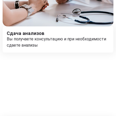
Сдача анализов
Вы получаете консультацию и при необходимости
сдаете анализы