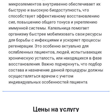
микроэлементов внутривенно обеспечивает их
быструю и высокую биодоступность, что
способствует эффективному восстановлению
сил, повышению общего тонуса и укреплению
иммунной системы. Капельница помогает
организму быстрее мобилизовать свои ресурсы
для борьбы с инфекциями и ускоряет процессы
регенерации. Это особенно актуально для
ослабленных пациентов, людей, испытывающих
хроническую усталость, или находящихся в фазе
восстановления. Важно подчеркнуть, что подбор
состава и назначение данной процедуры должны
осуществляться врачом с учетом
индивидуальных особенностей пациента.
Цены на услугу