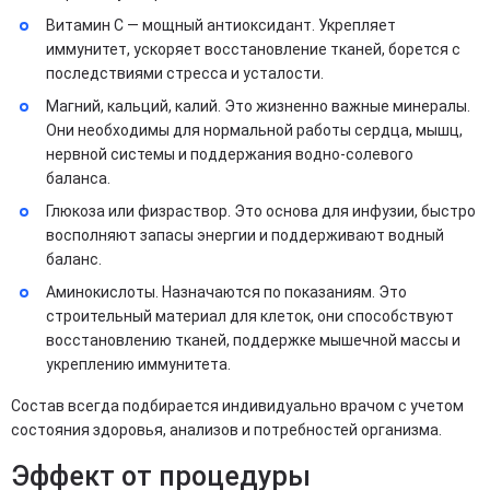
Витамин C — мощный антиоксидант. Укрепляет
иммунитет, ускоряет восстановление тканей, борется с
последствиями стресса и усталости.
Магний, кальций, калий. Это жизненно важные минералы.
Они необходимы для нормальной работы сердца, мышц,
нервной системы и поддержания водно-солевого
баланса.
Глюкоза или физраствор. Это основа для инфузии, быстро
восполняют запасы энергии и поддерживают водный
баланс.
Аминокислоты. Назначаются по показаниям. Это
строительный материал для клеток, они способствуют
восстановлению тканей, поддержке мышечной массы и
укреплению иммунитета.
Состав всегда подбирается индивидуально врачом с учетом
состояния здоровья, анализов и потребностей организма.
Эффект от процедуры