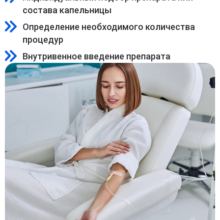
состава капельницы
Определение необходимого количества
процедур
Внутривенное введение препарата