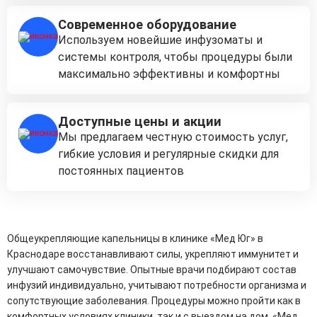
Современное оборудование
Используем новейшие инфузоматы и
системы контроля, чтобы процедуры были
максимально эффективны и комфортны
Доступные цены и акции
Мы предлагаем честную стоимость услуг,
гибкие условия и регулярные скидки для
постоянных пациентов
Общеукрепляющие капельницы в клинике «Мед Юг» в
Краснодаре восстанавливают силы, укрепляют иммунитет и
улучшают самочувствие. Опытные врачи подбирают состав
инфузий индивидуально, учитывают потребности организма и
сопутствующие заболевания. Процедуры можно пройти как в
комфортных условиях клиники, так и с выездом на дом. «Мед