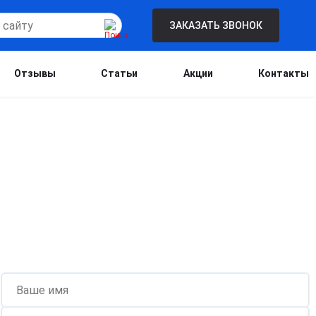
ЗАКАЗАТЬ ЗВОНОК
Отзывы
Статьи
Акции
Контакты
Бесплатная консультация для новых
клиентов при проведении процедуры