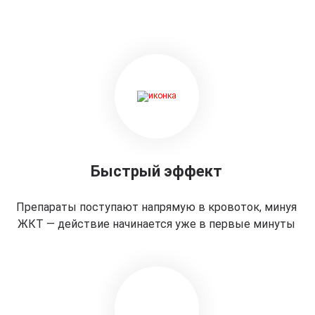
Быстрый эффект
Препараты поступают напрямую в кровоток, минуя
ЖКТ — действие начинается уже в первые минуты