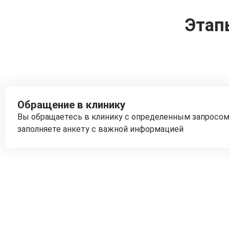
Этап
Обращение в клинику
Вы обращаетесь в клинику с определенным запросом
заполняете анкету с важной информацией