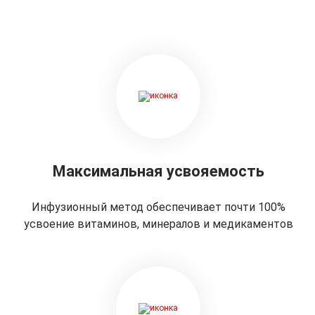
Максимальная усвояемость
Инфузионный метод обеспечивает почти 100%
усвоение витаминов, минералов и медикаментов