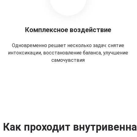
Комплексное воздействие
Одновременно решает несколько задач: снятие
интоксикации, восстановление баланса, улучшение
самочувствия
Как проходит внутривенн