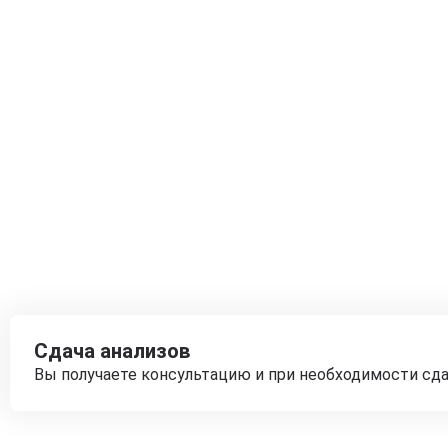
Сдача анализов
Вы получаете консультацию и при необходимости сд