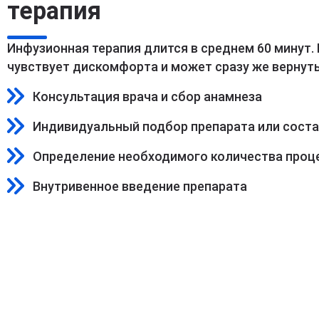
терапия
Инфузионная терапия длится в среднем 60 минут.
чувствует дискомфорта и может сразу же вернуть
Консультация врача и сбор анамнеза
Индивидуальный подбор препарата или сост
Определение необходимого количества проц
Внутривенное введение препарата