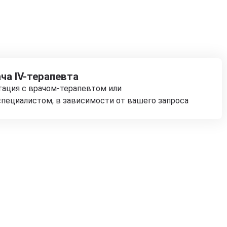
ча IV-терапевта
тация с врачом-терапевтом или
пециалистом, в зависимости от вашего запроса