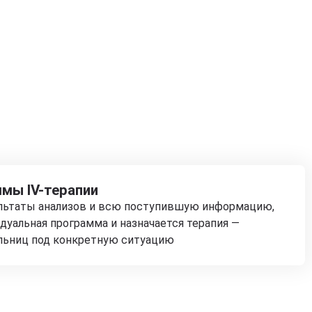
мы IV-терапии
ультаты анализов и всю поступившую информацию,
дуальная программа и назначается терапия —
льниц под конкретную ситуацию