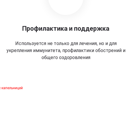
Профилактика и поддержка
Используется не только для лечения, но и для
укрепления иммунитета, профилактики обострений и
общего оздоровления