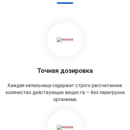
Точная дозировка
Каждая капельница содержит строго рассчитанное
количество действующих веществ — без перегрузки
организма