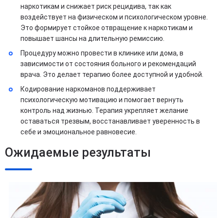
наркотикам и снижает риск рецидива, так как
воздействует на физическом и психологическом уровне.
Это формирует стойкое отвращение к наркотикам и
повышает шансы на длительную ремиссию.
Процедуру можно провести в клинике или дома, в
зависимости от состояния больного и рекомендаций
врача. Это делает терапию более доступной и удобной.
Кодирование наркоманов поддерживает
психологическую мотивацию и помогает вернуть
контроль над жизнью. Терапия укрепляет желание
оставаться трезвым, восстанавливает уверенность в
себе и эмоциональное равновесие.
Ожидаемые результаты