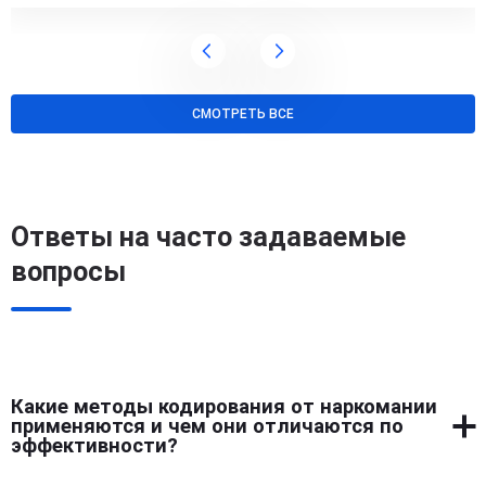
СМОТРЕТЬ ВСЕ
Ответы на часто задаваемые
вопросы
Какие методы кодирования от наркомании
применяются и чем они отличаются по
эффективности?