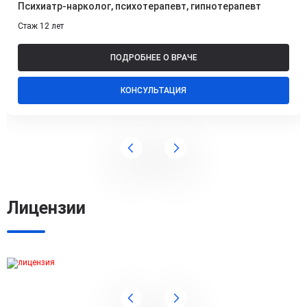
Психиатр-нарколог, психотерапевт, гипнотерапевт
Стаж 12 лет
ПОДРОБНЕЕ О ВРАЧЕ
КОНСУЛЬТАЦИЯ
Лицензии