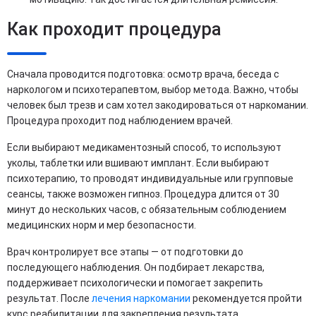
Как проходит процедура
Сначала проводится подготовка: осмотр врача, беседа с
наркологом и психотерапевтом, выбор метода. Важно, чтобы
человек был трезв и сам хотел закодироваться от наркомании.
Процедура проходит под наблюдением врачей.
Если выбирают медикаментозный способ, то используют
уколы, таблетки или вшивают имплант. Если выбирают
психотерапию, то проводят индивидуальные или групповые
сеансы, также возможен гипноз. Процедура длится от 30
минут до нескольких часов, с обязательным соблюдением
медицинских норм и мер безопасности.
Врач контролирует все этапы — от подготовки до
последующего наблюдения. Он подбирает лекарства,
поддерживает психологически и помогает закрепить
результат. После
лечения наркомании
рекомендуется пройти
курс реабилитации для закрепления результата.