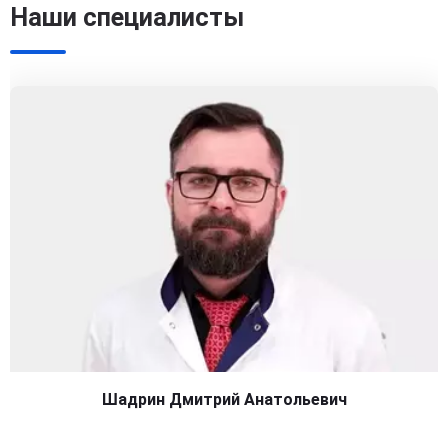
Наши специалисты
Шадрин Дмитрий Анатольевич