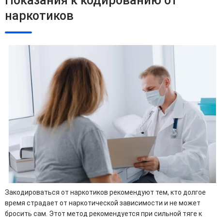
Показания к кодированию от
наркотиков
Закодироваться от наркотиков рекомендуют тем, кто долгое
время страдает от наркотической зависимости и не может
бросить сам. Этот метод рекомендуется при сильной тяге к