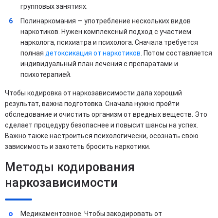
групповых занятиях.
Полинаркомания — употребление нескольких видов
наркотиков. Нужен комплексный подход с участием
нарколога, психиатра и психолога. Сначала требуется
полная
детоксикация от наркотиков
. Потом составляется
индивидуальный план лечения с препаратами и
психотерапией.
Чтобы кодировка от наркозависимости дала хороший
результат, важна подготовка. Сначала нужно пройти
обследование и очистить организм от вредных веществ. Это
сделает процедуру безопаснее и повысит шансы на успех.
Важно также настроиться психологически, осознать свою
зависимость и захотеть бросить наркотики.
Методы кодирования
наркозависимости
Медикаментозное. Чтобы закодировать от