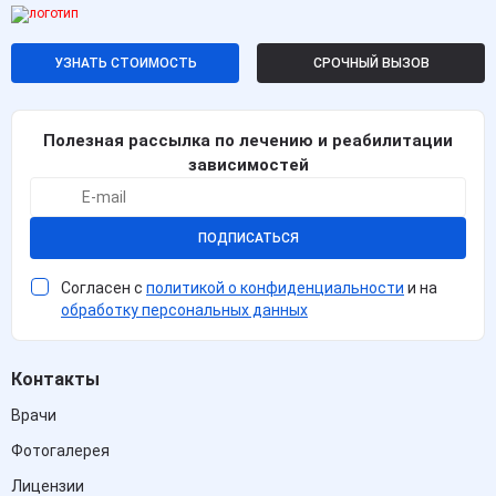
УЗНАТЬ СТОИМОСТЬ
СРОЧНЫЙ ВЫЗОВ
Полезная рассылка по лечению и реабилитации
зависимостей
ПОДПИСАТЬСЯ
Согласен с
политикой о конфиденциальности
и на
обработку персональных данных
Контакты
Врачи
Фотогалерея
Лицензии