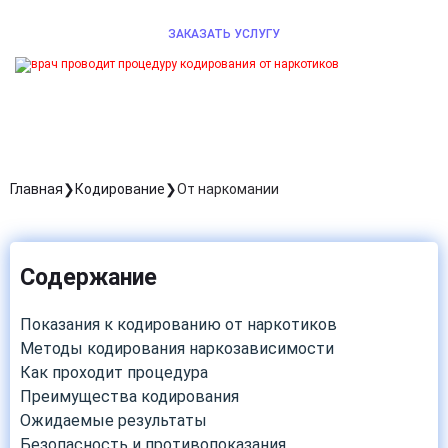
ЗАКАЗАТЬ УСЛУГУ
Главная
Кодирование
От наркомании
Содержание
Показания к кодированию от наркотиков
Методы кодирования наркозависимости
Как проходит процедура
Преимущества кодирования
Ожидаемые результаты
Безопасность и противопоказания