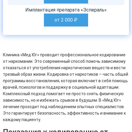
Имплантация препарата «Эспераль»
от 2 000
₽
Клиника «Мед Юг» проводит профессиональное кодирование
от наркомании. Это современный способ помочь зависимому
отказаться от употребления наркотических веществ и вести
трезвый образ жизни. Кодировка от наркотиков – часть общей
программы восстановления, которая включает в себя помощь
врачей, психологов и поддержку в социальной адаптации.
Комплексный подход помогает не просто снять физическую
зависимость, но и избежать срывов в будущем. В «Мед Юг»
лечение проходит под наблюдением опытных специалистов.
Это гарантирует безопасность, эффективность и внимание к
каждому пациенту.