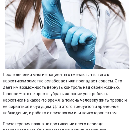
После лечения многие пациенты отмечают, что тяга к
наркотикам заметно ослабевает или пропадает совсем. Это
дает им возможность вернуть контроль над своей жизнью.
Главное – это не просто убрать желание употреблять
наркотики на какое-то время, а помочь человеку жить трезво и
не сорваться в будущем. Для этого требуется и врачебное
наблюдение, и работа с психологом или психотерапевтом.
Психотерапия важна на протяжении всего периода