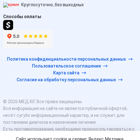
Круглосуточно, без выходных
Способы оплаты
Политика конфиденциальности персональных данных
Пользовательское соглашение
Карта сайта
Согласие на обработку персональных данных
© 2026 МЕД ЮГ. Все права защищены.
Вся информация на сайте не является публичной офертой,
несёт сугубо информационный характер, и не служит для
постановки диагноза и назначения лечения.
Есть противопоказания, необходимо проконсультироваться с
врачом. Консультационные услуги, оказываемые по телефону,
Сайт использует cookie и сервис Яндекс Метрика.