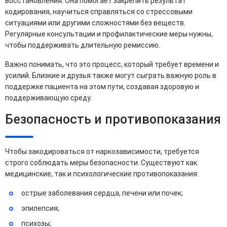
восстановления. Она помогает закрепить результат
кодирования, научиться справляться со стрессовыми
ситуациями или другими сложностями без веществ.
Регулярные консультации и профилактические меры нужны,
чтобы поддерживать длительную ремиссию.
Важно понимать, что это процесс, который требует времени и
усилий. Близкие и друзья также могут сыграть важную роль в
поддержке пациента на этом пути, создавая здоровую и
поддерживающую среду.
Безопасность и противопоказания
Чтобы закодироваться от наркозависимости, требуется
строго соблюдать меры безопасности. Существуют как
медицинские, так и психологические противопоказания:
острые заболевания сердца, печени или почек;
эпилепсия;
психозы;