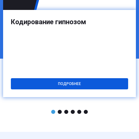
профессионального контроля.
Кодирование гипнозом
ПОДРОБНЕЕ