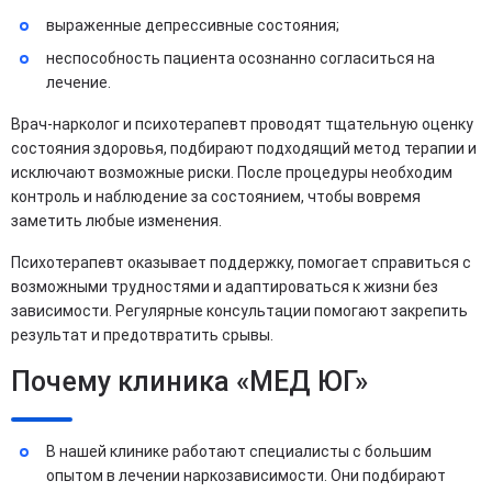
выраженные депрессивные состояния;
неспособность пациента осознанно согласиться на
лечение.
Врач-нарколог и психотерапевт проводят тщательную оценку
состояния здоровья, подбирают подходящий метод терапии и
исключают возможные риски. После процедуры необходим
контроль и наблюдение за состоянием, чтобы вовремя
заметить любые изменения.
Психотерапевт оказывает поддержку, помогает справиться с
возможными трудностями и адаптироваться к жизни без
зависимости. Регулярные консультации помогают закрепить
результат и предотвратить срывы.
Почему клиника «МЕД ЮГ»
В нашей клинике работают специалисты с большим
опытом в лечении наркозависимости. Они подбирают