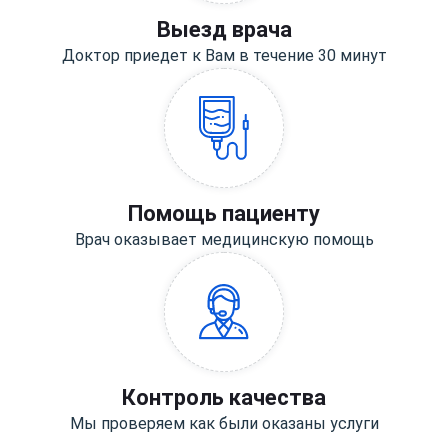
Выезд врача
Доктор приедет к Вам в течение 30 минут
Помощь пациенту
Врач оказывает медицинскую помощь
Контроль качества
Мы проверяем как были оказаны услуги