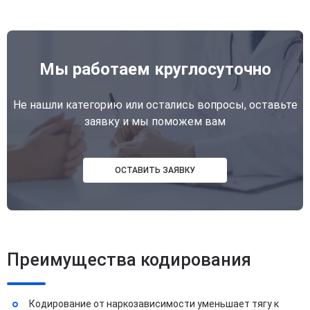
Мы работаем круглосуточно
Не нашли категорию или остались вопросы, оставьте
заявку и мы поможем вам
ОСТАВИТЬ ЗАЯВКУ
Преимущества кодирования
Кодирование от наркозависимости уменьшает тягу к