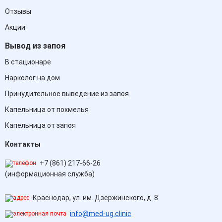
Отзывы
Акции
Вывод из запоя
В стационаре
Нарколог на дом
Принудительное выведение из запоя
Капельница от похмелья
Капельница от запоя
Контакты
+7 (861) 217-66-26
(информационная служба)
Краснодар, ул. им. Дзержинского, д. 8
info@med-ug.clinic