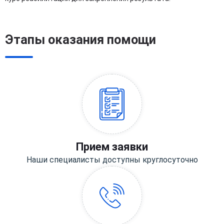
Этапы оказания помощи
Прием заявки
Наши специалисты доступны круглосуточно