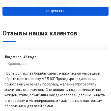
ПОДРОБНЕЕ
Отзывы наших клиентов
Людмила, 42 года
г. Краснодар
После долгих лет борьбы сына с наркотиками мы решили
обратиться в клинику МЕД ЮГ. Процедура кодирования
помогла ему осознать проблему, желание употреблять
значительно снизилось. Специалисты поддерживали нас на
каждом этапе, объясняли, как действовать дальше. Видеть
его трезвым и мотивированным к жизни стало настоящим
облегчением для всей семьи.