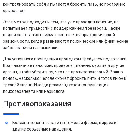
контролировать себя и пытается бросить пить, но постоянно
срывается.
Этот метод подходит и тем, кто уже проходил лечение, но
испытывает трудности с поддержанием трезвости. Также
подшивка от алкоголизма назначается при хронической
зависимости, когда развиваются психические или физические
заболевания из-за выпивки.
Для успешного проведения процедуры требуется подготовка.
Врач назначает анализы, проверяет печень, сердце и другие
органы, чтобы убедиться, что нет противопоказаний. Важно
понять, насколько человек хочет бросить пить и готов ли он к
трезвой жизни. Иногда рекомендуется консультация
психотерапевта или нарколога.
Противопоказания
Болезни печени: гепатит в тяжелой форме, цирроз и
другие серьезные нарушения.