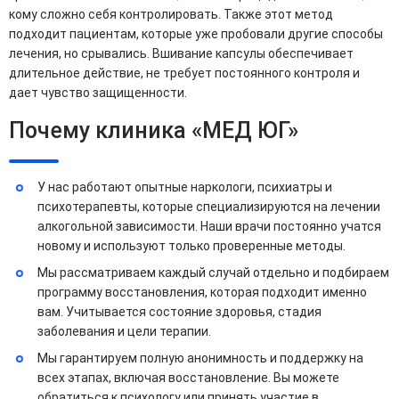
кому сложно себя контролировать. Также этот метод
подходит пациентам, которые уже пробовали другие способы
лечения, но срывались. Вшивание капсулы обеспечивает
длительное действие, не требует постоянного контроля и
дает чувство защищенности.
Почему клиника «МЕД ЮГ»
У нас работают опытные наркологи, психиатры и
психотерапевты, которые специализируются на лечении
алкогольной зависимости. Наши врачи постоянно учатся
новому и используют только проверенные методы.
Мы рассматриваем каждый случай отдельно и подбираем
программу восстановления, которая подходит именно
вам. Учитывается состояние здоровья, стадия
заболевания и цели терапии.
Мы гарантируем полную анонимность и поддержку на
всех этапах, включая восстановление. Вы можете
обратиться к психологу или принять участие в