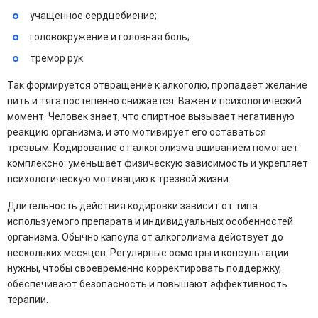
учащенное сердцебиение;
головокружение и головная боль;
тремор рук.
Так формируется отвращение к алкоголю, пропадает желание
пить и тяга постепенно снижается. Важен и психологический
момент. Человек знает, что спиртное вызывает негативную
реакцию организма, и это мотивирует его оставаться
трезвым. Кодирование от алкоголизма вшиванием помогает
комплексно: уменьшает физическую зависимость и укрепляет
психологическую мотивацию к трезвой жизни.
Длительность действия кодировки зависит от типа
используемого препарата и индивидуальных особенностей
организма. Обычно капсула от алкоголизма действует до
нескольких месяцев. Регулярные осмотры и консультации
нужны, чтобы своевременно корректировать поддержку,
обеспечивают безопасность и повышают эффективность
терапии.