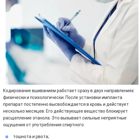
Кодирование вшиванием работает сразу в двух направлениях:
физически и психологически. После установки импланта
препарат постепенно высвобождается в кровь и действует
несколько месяцев. Его действующее вещество блокирует
расщепление этанола. Это вызывает сильные неприятные
ощущения от употребления спиртного:
тошнота и рвота;