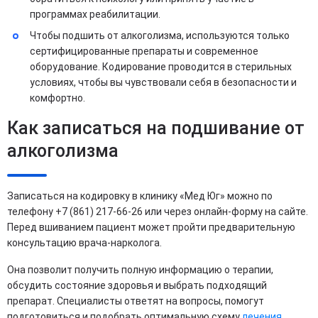
программах реабилитации.
Чтобы подшить от алкоголизма, используются только
сертифицированные препараты и современное
оборудование. Кодирование проводится в стерильных
условиях, чтобы вы чувствовали себя в безопасности и
комфортно.
Как записаться на подшивание от
алкоголизма
Записаться на кодировку в клинику «Мед Юг» можно по
телефону +7 (861) 217-66-26 или через онлайн-форму на сайте.
Перед вшиванием пациент может пройти предварительную
консультацию врача-нарколога.
Она позволит получить полную информацию о терапии,
обсудить состояние здоровья и выбрать подходящий
препарат. Специалисты ответят на вопросы, помогут
подготовиться и подобрать оптимальную схему
лечения