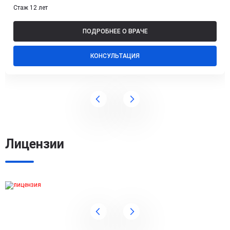
Стаж 12 лет
ПОДРОБНЕЕ О ВРАЧЕ
КОНСУЛЬТАЦИЯ
Лицензии