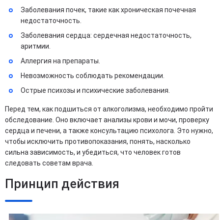
Заболевания почек, такие как хроническая почечная
недостаточность.
Заболевания сердца: сердечная недостаточность,
аритмии.
Аллергия на препараты.
Невозможность соблюдать рекомендации.
Острые психозы и психические заболевания.
Перед тем, как подшиться от алкоголизма, необходимо пройти
обследование. Оно включает анализы крови и мочи, проверку
сердца и печени, а также консультацию психолога. Это нужно,
чтобы исключить противопоказания, понять, насколько
сильна зависимость, и убедиться, что человек готов
следовать советам врача.
Принцип действия