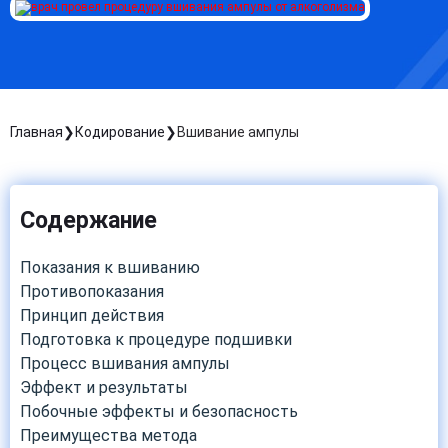
Главная
Кодирование
Вшивание ампулы
Содержание
Показания к вшиванию
Противопоказания
Принцип действия
Подготовка к процедуре подшивки
Процесс вшивания ампулы
Эффект и результаты
Побочные эффекты и безопасность
Преимущества метода