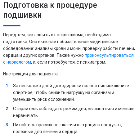
Подготовка к процедуре
подшивки
Перед тем, как зашить от алкоголизма, необходима
подготовка. Она включает обязательное медицинское
обследование: анализы крови и мочи, проверку работы печени,
сердца и других органов. Также нужно
проконсультироваться
с наркологом
, и, если потребуется, с психиатром.
Инструкции для пациента:
За несколько дней до кодировки полностью исключите
спиртное, чтобы снизить нагрузку на организм и
уменьшить риск осложнений.
Старайтесь соблюдать режим дня, высыпаться и меньше
нервничать.
Питайтесь правильно, включите в рацион продукты,
полезные для печени и сердца.