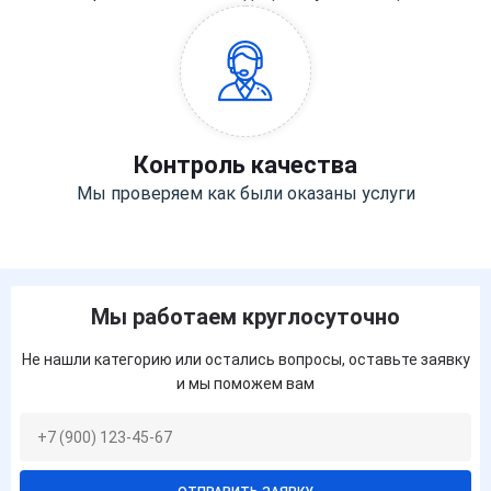
Контроль качества
Мы проверяем как были оказаны услуги
Мы работаем круглосуточно
Не нашли категорию или остались вопросы, оставьте заявку
и мы поможем вам