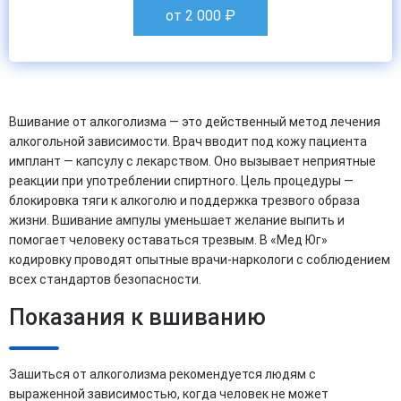
от 2 000
₽
Вшивание от алкоголизма — это действенный метод лечения
алкогольной зависимости. Врач вводит под кожу пациента
имплант — капсулу с лекарством. Оно вызывает неприятные
реакции при употреблении спиртного. Цель процедуры —
блокировка тяги к алкоголю и поддержка трезвого образа
жизни. Вшивание ампулы уменьшает желание выпить и
помогает человеку оставаться трезвым. В «Мед Юг»
кодировку проводят опытные врачи-наркологи с соблюдением
всех стандартов безопасности.
Показания к вшиванию
Зашиться от алкоголизма рекомендуется людям с
выраженной зависимостью, когда человек не может