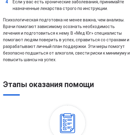
Если у вас есть хронические заболевания, принимайте
назначенные лекарства строго по инструкции.
Психологическая подготовка не менее важна, чем анализы.
Врачи помогают зависимому осознать необходимость
лечения и подготовиться к нему. В «Мед Юг» специалисты
помогают людям поверить в успех, справиться со страхами и
разрабатывают личный план поддержки. Эти меры помогут
безопасно подшиться от алкоголя, свести риски к минимуму и
повысить шансы на успех.
Этапы оказания помощи