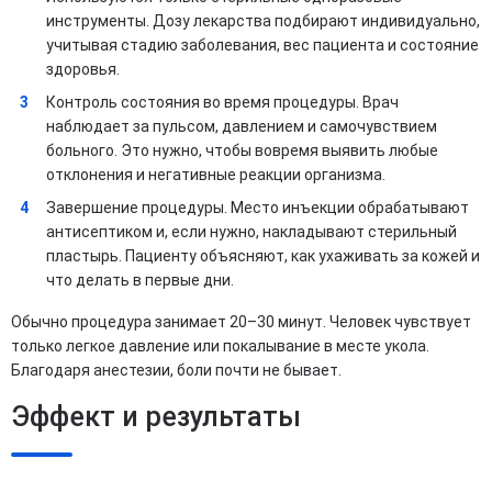
инструменты. Дозу лекарства подбирают индивидуально,
учитывая стадию заболевания, вес пациента и состояние
здоровья.
Контроль состояния во время процедуры. Врач
наблюдает за пульсом, давлением и самочувствием
больного. Это нужно, чтобы вовремя выявить любые
отклонения и негативные реакции организма.
Завершение процедуры. Место инъекции обрабатывают
антисептиком и, если нужно, накладывают стерильный
пластырь. Пациенту объясняют, как ухаживать за кожей и
что делать в первые дни.
Обычно процедура занимает 20–30 минут. Человек чувствует
только легкое давление или покалывание в месте укола.
Благодаря анестезии, боли почти не бывает.
Эффект и результаты