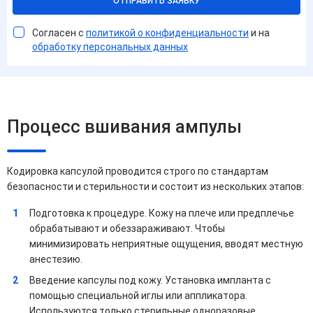
ОТПРАВИТЬ ЗАЯВКУ
Согласен с
политикой о конфиденциальности
и на
обработку персональных данных
Процесс вшивания ампулы
Кодировка капсулой проводится строго по стандартам
безопасности и стерильности и состоит из нескольких этапов:
Подготовка к процедуре. Кожу на плече или предплечье
обрабатывают и обеззараживают. Чтобы
минимизировать неприятные ощущения, вводят местную
анестезию.
Введение капсулы под кожу. Установка импланта с
помощью специальной иглы или аппликатора.
Используются только стерильные одноразовые