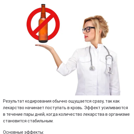
Результат кодирования обычно ощущается сразу, так как
лекарство начинает поступать в кровь. Эффект усиливаются
в течение пары дней, когда количество лекарства в организме
становится стабильным.
Основные эффекты: