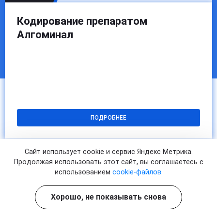
Кодирование препаратом
Алгоминал
ПОДРОБНЕЕ
Сайт использует cookie и сервис Яндекс Метрика.
Продолжая использовать этот сайт, вы соглашаетесь с
использованием
cookie-файлов.
Хорошо, не показывать снова