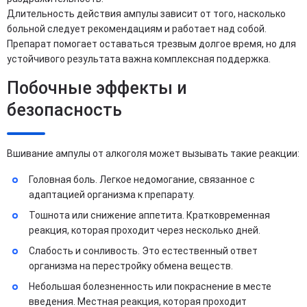
Длительность действия ампулы зависит от того, насколько
больной следует рекомендациям и работает над собой.
Препарат помогает оставаться трезвым долгое время, но для
устойчивого результата важна комплексная поддержка.
Побочные эффекты и
безопасность
Вшивание ампулы от алкоголя может вызывать такие реакции:
Головная боль. Легкое недомогание, связанное с
адаптацией организма к препарату.
Тошнота или снижение аппетита. Кратковременная
реакция, которая проходит через несколько дней.
Слабость и сонливость. Это естественный ответ
организма на перестройку обмена веществ.
Небольшая болезненность или покраснение в месте
введения. Местная реакция, которая проходит