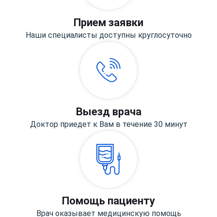
Прием заявки
Наши специалисты доступны круглосуточно
Выезд врача
Доктор приедет к Вам в течение 30 минут
Помощь пациенту
Врач оказывает медицинскую помощь