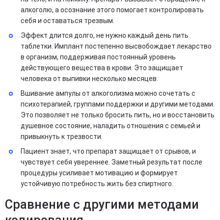
алкоголю, а осознание этого помогает контролировать
себя и оставаться трезвым.
Эффект длится долго, не нужно каждый день пить
таблетки. Имплант постепенно высвобождает лекарство
в организм, поддерживая постоянный уровень
действующего вещества в крови. Это защищает
человека от выпивки несколько месяцев.
Вшивание ампулы от алкоголизма можно сочетать с
психотерапией, группами поддержки и другими методами.
Это позволяет не только бросить пить, но и восстановить
душевное состояние, наладить отношения с семьей и
привыкнуть к трезвости.
Пациент знает, что препарат защищает от срывов, и
чувствует себя увереннее. Заметный результат после
процедуры усиливает мотивацию и формирует
устойчивую потребность жить без спиртного.
Сравнение с другими методами