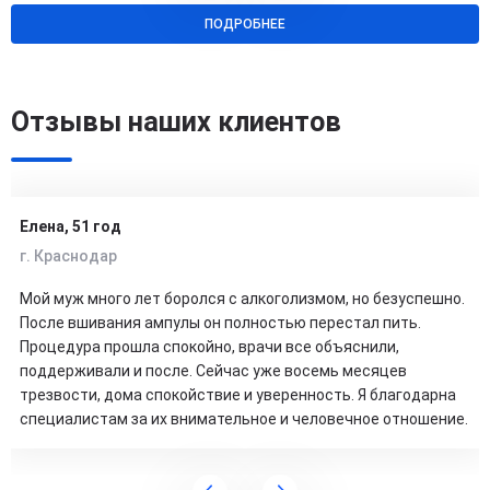
ПОДРОБНЕЕ
Отзывы наших клиентов
Елена, 51 год
г. Краснодар
Мой муж много лет боролся с алкоголизмом, но безуспешно.
После вшивания ампулы он полностью перестал пить.
Процедура прошла спокойно, врачи все объяснили,
поддерживали и после. Сейчас уже восемь месяцев
трезвости, дома спокойствие и уверенность. Я благодарна
специалистам за их внимательное и человечное отношение.