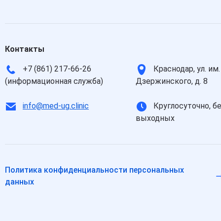
Контакты
+7 (861) 217-66-26
Краснодар, ул. им.
(информационная служба)
Дзержинского, д. 8
info@med-ug.clinic
Круглосуточно, б
выходных
Политика конфиденциальности персональных
данных