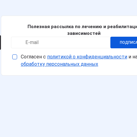
Полезная рассылка по лечению и реабилитац
зависимостей
ПОДПИС
Согласен с
политикой о конфиденциальности
и н
обработку персональных данных