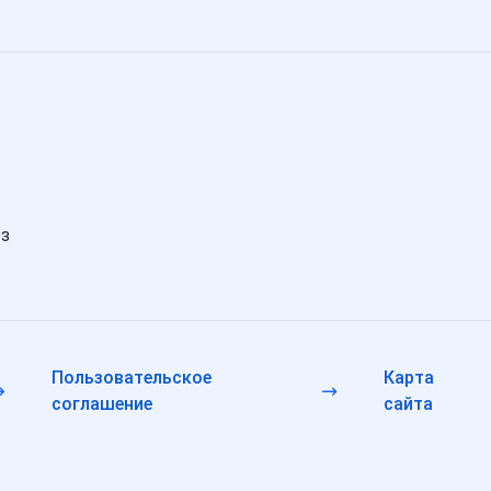
ез
Пользовательское
Карта
соглашение
сайта