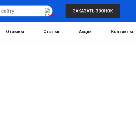
ЗАКАЗАТЬ ЗВОНОК
Отзывы
Статьи
Акции
Контакты