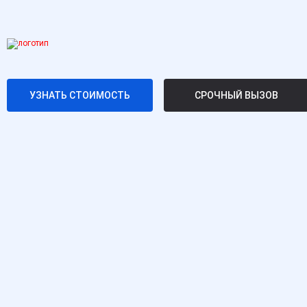
УЗНАТЬ СТОИМОСТЬ
СРОЧНЫЙ ВЫЗОВ