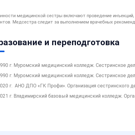
нности медицинской сестры включают проведение инъекций, 
нтов. Медсестра следит за выполнением врачебных рекоменд
разование и переподготовка
990 г. Муромский медицинский колледж. Сестринское дел
990 г. Муромский медицинский колледж. Сестринское де
020 г. АНО ДПО «ГК Профи». Организация сестринского 
021 г. Владимирский базовый медицинский колледж. Орг