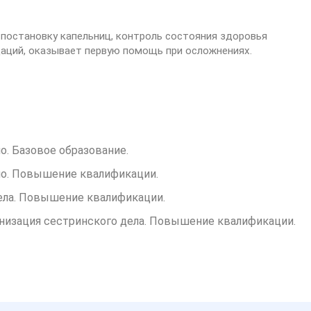
постановку капельниц, контроль состояния здоровья
аций, оказывает первую помощь при осложнениях.
о. Базовое образование.
ло. Повышение квалификации.
дела. Повышение квалификации.
анизация сестринского дела. Повышение квалификации.