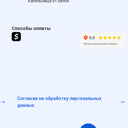
Капельница от запоя
Способы оплаты
Согласие на обработку персональных
данных