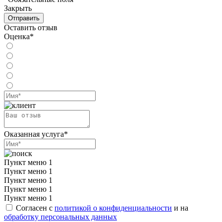
Закрыть
Отправить
Оставить отзыв
Оценка*
Оказанная услуга*
Пункт меню 1
Пункт меню 1
Пункт меню 1
Пункт меню 1
Пункт меню 1
Согласен с
политикой о конфиденциальности
и на
обработку персональных данных