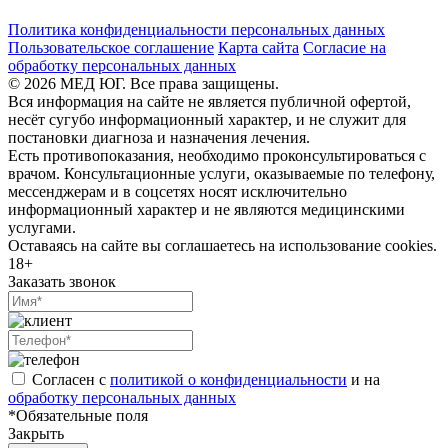
Политика конфиденциальности персональных данных
Пользовательское соглашение
Карта сайта
Согласие на
обработку персональных данных
© 2026 МЕД ЮГ. Все права защищены.
Вся информация на сайте не является публичной офертой,
несёт сугубо информационный характер, и не служит для
постановки диагноза и назначения лечения.
Есть противопоказания, необходимо проконсультироваться с
врачом. Консультационные услуги, оказываемые по телефону,
мессенджерам и в соцсетях носят исключительно
информационный характер и не являются медицинскими
услугами.
Оставаясь на сайте вы соглашаетесь на использование cookies.
18+
Заказать звонок
Согласен с
политикой о конфиденциальности
и на
обработку персональных данных
*Обязательные поля
Закрыть