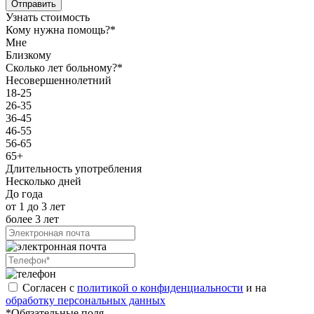
Отправить
Узнать стоимость
Кому нужна помощь?*
Мне
Близкому
Сколько лет больному?*
Несовершеннолетний
18-25
26-35
36-45
46-55
56-65
65+
Длительность употребления
Несколько дней
До года
от 1 до 3 лет
более 3 лет
Согласен с
политикой о конфиденциальности
и на
обработку персональных данных
*Обязательные поля