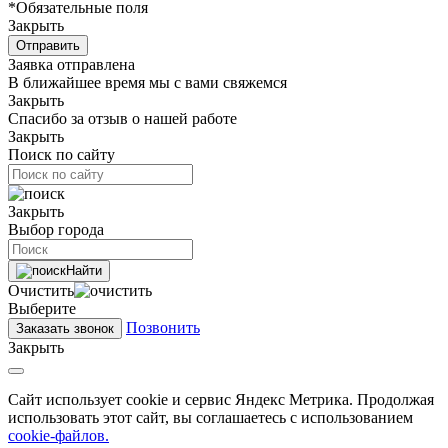
*Обязательные поля
Закрыть
Отправить
Заявка отправлена
В ближайшее время мы с вами свяжемся
Закрыть
Спасибо за отзыв о нашей работе
Закрыть
Поиск по сайту
Закрыть
Выбор города
Найти
Очистить
Выберите
Позвонить
Заказать звонок
Закрыть
Сайт использует cookie и сервис Яндекс Метрика. Продолжая
использовать этот сайт, вы соглашаетесь с использованием
cookie-файлов.